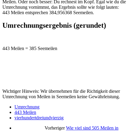
Meilen. Oder noch besser: Du rechnest im Kopf. Egal wie du die
Umrechnung vornimmst, das Ergebnis sollte wie folgt lauten:
443 Meilen entsprechen 384,956368 Seemeilen.
Umrechnungsergebnis (gerundet)
443 Meilen = 385 Seemeilen
Wichtiger Hinweis: Wir übernehmen für die Richtigkeit dieser
Umrechnung von Meilen in Seemeilen keine Gewährleistung.
Umrechnung
443 Meilen
vierhundertdreiundvierzig
Vorheriger
Wie viel sind 505 Meilen in