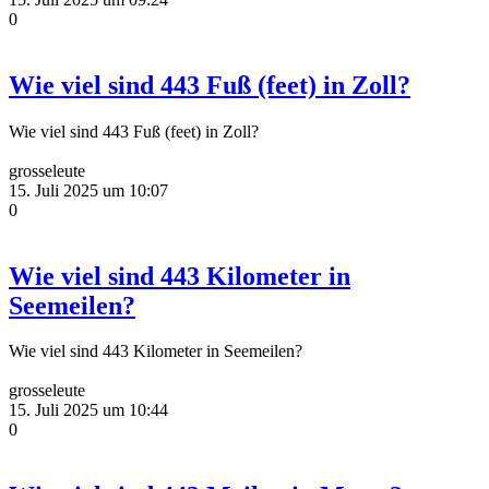
0
Wie viel sind 443 Fuß (feet) in Zoll?
Wie viel sind 443 Fuß (feet) in Zoll?
grosseleute
15. Juli 2025 um 10:07
0
Wie viel sind 443 Kilometer in
Seemeilen?
Wie viel sind 443 Kilometer in Seemeilen?
grosseleute
15. Juli 2025 um 10:44
0