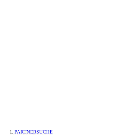
PARTNERSUCHE