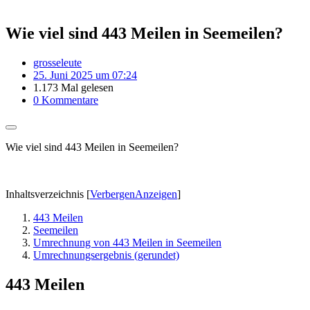
Wie viel sind 443 Meilen in Seemeilen?
grosseleute
25. Juni 2025 um 07:24
1.173 Mal gelesen
0 Kommentare
Wie viel sind 443 Meilen in Seemeilen?
Inhaltsverzeichnis
[
Verbergen
Anzeigen
]
443 Meilen
Seemeilen
Umrechnung von 443 Meilen in Seemeilen
Umrechnungsergebnis (gerundet)
443 Meilen