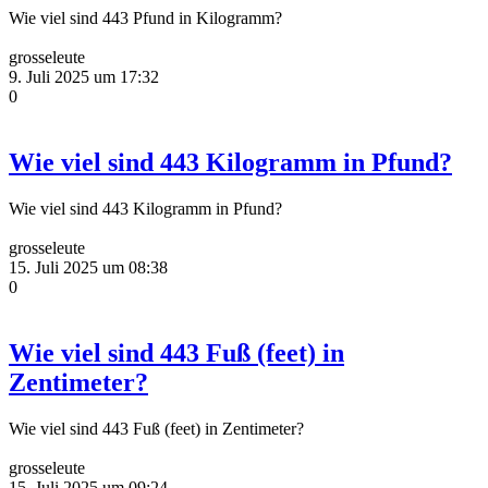
Wie viel sind 443 Pfund in Kilogramm?
grosseleute
9. Juli 2025 um 17:32
0
Wie viel sind 443 Kilogramm in Pfund?
Wie viel sind 443 Kilogramm in Pfund?
grosseleute
15. Juli 2025 um 08:38
0
Wie viel sind 443 Fuß (feet) in
Zentimeter?
Wie viel sind 443 Fuß (feet) in Zentimeter?
grosseleute
15. Juli 2025 um 09:24