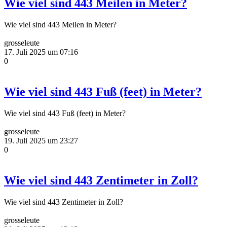
Wie viel sind 443 Meilen in Meter?
Wie viel sind 443 Meilen in Meter?
grosseleute
17. Juli 2025 um 07:16
0
Wie viel sind 443 Fuß (feet) in Meter?
Wie viel sind 443 Fuß (feet) in Meter?
grosseleute
19. Juli 2025 um 23:27
0
Wie viel sind 443 Zentimeter in Zoll?
Wie viel sind 443 Zentimeter in Zoll?
grosseleute