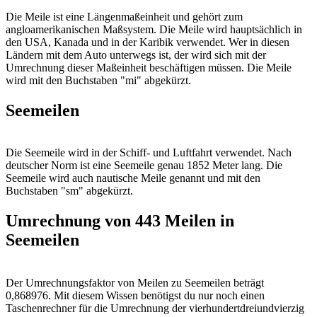
Die Meile ist eine Längenmaßeinheit und gehört zum
angloamerikanischen Maßsystem. Die Meile wird hauptsächlich in
den USA, Kanada und in der Karibik verwendet. Wer in diesen
Ländern mit dem Auto unterwegs ist, der wird sich mit der
Umrechnung dieser Maßeinheit beschäftigen müssen. Die Meile
wird mit den Buchstaben "mi" abgekürzt.
Seemeilen
Die Seemeile wird in der Schiff- und Luftfahrt verwendet. Nach
deutscher Norm ist eine Seemeile genau 1852 Meter lang. Die
Seemeile wird auch nautische Meile genannt und mit den
Buchstaben "sm" abgekürzt.
Umrechnung von 443 Meilen in
Seemeilen
Der Umrechnungsfaktor von Meilen zu Seemeilen beträgt
0,868976. Mit diesem Wissen benötigst du nur noch einen
Taschenrechner für die Umrechnung der vierhundertdreiundvierzig