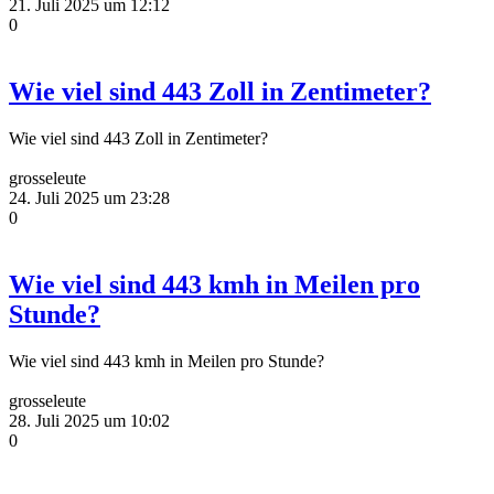
21. Juli 2025 um 12:12
0
Wie viel sind 443 Zoll in Zentimeter?
Wie viel sind 443 Zoll in Zentimeter?
grosseleute
24. Juli 2025 um 23:28
0
Wie viel sind 443 kmh in Meilen pro
Stunde?
Wie viel sind 443 kmh in Meilen pro Stunde?
grosseleute
28. Juli 2025 um 10:02
0