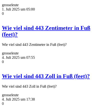
grosseleute
1. Juli 2025 um 05:00
0
Wie viel sind 443 Zentimeter in Fuß
(feet)?
Wie viel sind 443 Zentimeter in Fuß (feet)?
grosseleute
4. Juli 2025 um 07:55
0
Wie viel sind 443 Zoll in Fuß (feet)?
Wie viel sind 443 Zoll in Fuß (feet)?
grosseleute
4. Juli 2025 um 17:38
0