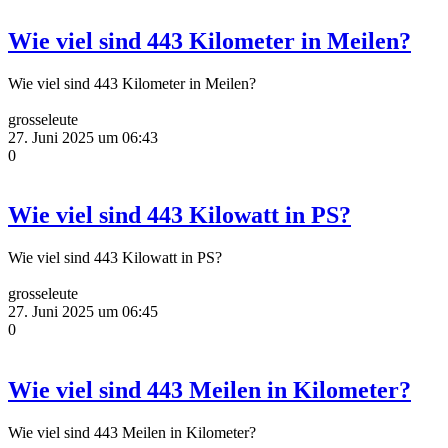
Wie viel sind 443 Kilometer in Meilen?
Wie viel sind 443 Kilometer in Meilen?
grosseleute
27. Juni 2025 um 06:43
0
Wie viel sind 443 Kilowatt in PS?
Wie viel sind 443 Kilowatt in PS?
grosseleute
27. Juni 2025 um 06:45
0
Wie viel sind 443 Meilen in Kilometer?
Wie viel sind 443 Meilen in Kilometer?