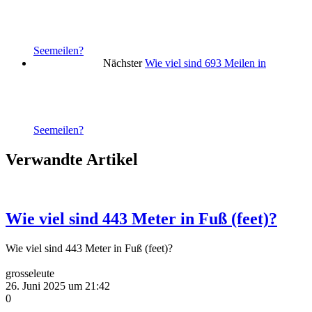
Seemeilen?
Nächster
Wie viel sind 693 Meilen in
Seemeilen?
Verwandte Artikel
Wie viel sind 443 Meter in Fuß (feet)?
Wie viel sind 443 Meter in Fuß (feet)?
grosseleute
26. Juni 2025 um 21:42
0