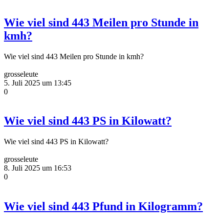
Wie viel sind 443 Meilen pro Stunde in
kmh?
Wie viel sind 443 Meilen pro Stunde in kmh?
grosseleute
5. Juli 2025 um 13:45
0
Wie viel sind 443 PS in Kilowatt?
Wie viel sind 443 PS in Kilowatt?
grosseleute
8. Juli 2025 um 16:53
0
Wie viel sind 443 Pfund in Kilogramm?