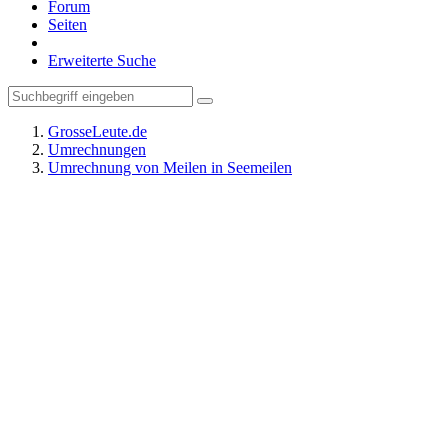
Forum
Seiten
Erweiterte Suche
GrosseLeute.de
Umrechnungen
Umrechnung von Meilen in Seemeilen