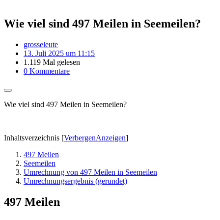
Wie viel sind 497 Meilen in Seemeilen?
grosseleute
13. Juli 2025 um 11:15
1.119 Mal gelesen
0 Kommentare
Wie viel sind 497 Meilen in Seemeilen?
Inhaltsverzeichnis
[
Verbergen
Anzeigen
]
497 Meilen
Seemeilen
Umrechnung von 497 Meilen in Seemeilen
Umrechnungsergebnis (gerundet)
497 Meilen