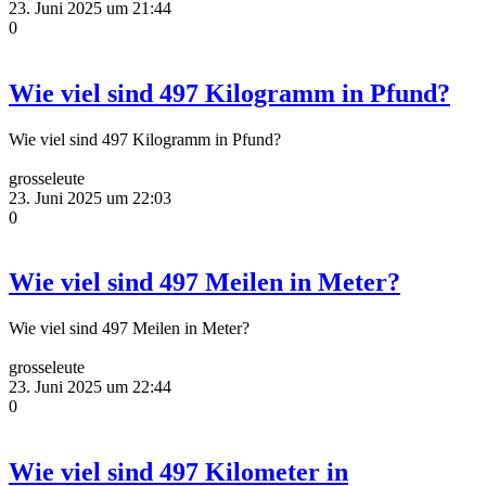
23. Juni 2025 um 21:44
0
Wie viel sind 497 Kilogramm in Pfund?
Wie viel sind 497 Kilogramm in Pfund?
grosseleute
23. Juni 2025 um 22:03
0
Wie viel sind 497 Meilen in Meter?
Wie viel sind 497 Meilen in Meter?
grosseleute
23. Juni 2025 um 22:44
0
Wie viel sind 497 Kilometer in