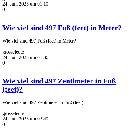
24. Juni 2025 um 01:10
0
Wie viel sind 497 Fuß (feet) in Meter?
Wie viel sind 497 Fuß (feet) in Meter?
grosseleute
24. Juni 2025 um 01:36
0
Wie viel sind 497 Zentimeter in Fuß
(feet)?
Wie viel sind 497 Zentimeter in Fuß (feet)?
grosseleute
24. Juni 2025 um 02:40
0