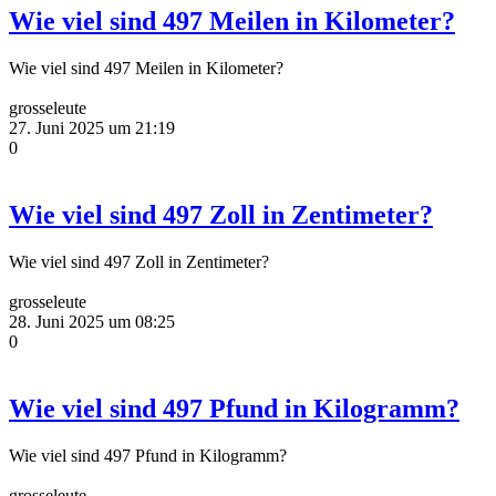
Wie viel sind 497 Meilen in Kilometer?
Wie viel sind 497 Meilen in Kilometer?
grosseleute
27. Juni 2025 um 21:19
0
Wie viel sind 497 Zoll in Zentimeter?
Wie viel sind 497 Zoll in Zentimeter?
grosseleute
28. Juni 2025 um 08:25
0
Wie viel sind 497 Pfund in Kilogramm?
Wie viel sind 497 Pfund in Kilogramm?
grosseleute