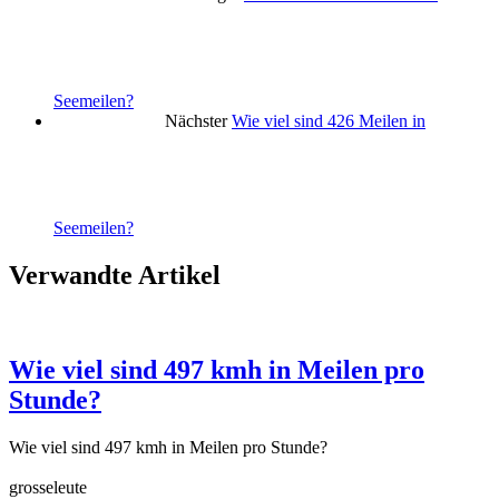
Seemeilen?
Nächster
Wie viel sind 426 Meilen in
Seemeilen?
Verwandte Artikel
Wie viel sind 497 kmh in Meilen pro
Stunde?
Wie viel sind 497 kmh in Meilen pro Stunde?
grosseleute