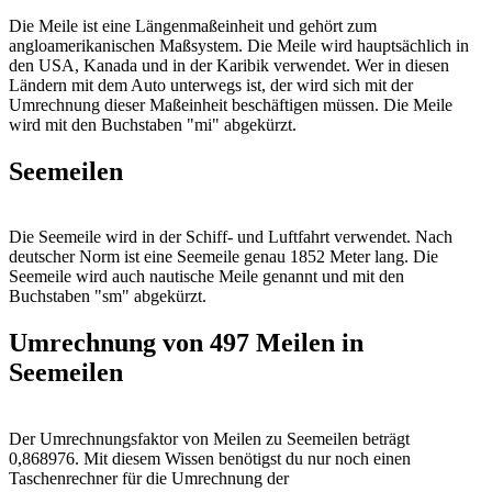
Die Meile ist eine Längenmaßeinheit und gehört zum
angloamerikanischen Maßsystem. Die Meile wird hauptsächlich in
den USA, Kanada und in der Karibik verwendet. Wer in diesen
Ländern mit dem Auto unterwegs ist, der wird sich mit der
Umrechnung dieser Maßeinheit beschäftigen müssen. Die Meile
wird mit den Buchstaben "mi" abgekürzt.
Seemeilen
Die Seemeile wird in der Schiff- und Luftfahrt verwendet. Nach
deutscher Norm ist eine Seemeile genau 1852 Meter lang. Die
Seemeile wird auch nautische Meile genannt und mit den
Buchstaben "sm" abgekürzt.
Umrechnung von 497 Meilen in
Seemeilen
Der Umrechnungsfaktor von Meilen zu Seemeilen beträgt
0,868976. Mit diesem Wissen benötigst du nur noch einen
Taschenrechner für die Umrechnung der