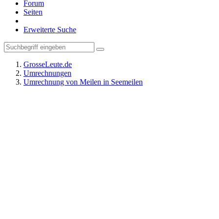
Forum
Seiten
Erweiterte Suche
GrosseLeute.de
Umrechnungen
Umrechnung von Meilen in Seemeilen