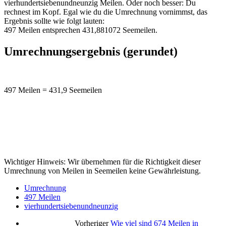
vierhundertsiebenundneunzig Meilen. Oder noch besser: Du
rechnest im Kopf. Egal wie du die Umrechnung vornimmst, das
Ergebnis sollte wie folgt lauten:
497 Meilen entsprechen 431,881072 Seemeilen.
Umrechnungsergebnis (gerundet)
497 Meilen = 431,9 Seemeilen
Wichtiger Hinweis: Wir übernehmen für die Richtigkeit dieser
Umrechnung von Meilen in Seemeilen keine Gewährleistung.
Umrechnung
497 Meilen
vierhundertsiebenundneunzig
Vorheriger
Wie viel sind 674 Meilen in