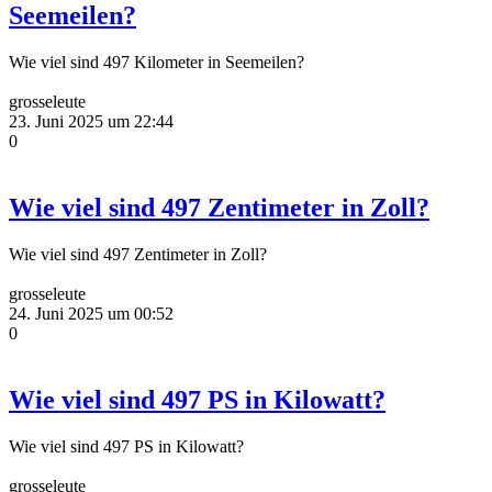
Seemeilen?
Wie viel sind 497 Kilometer in Seemeilen?
grosseleute
23. Juni 2025 um 22:44
0
Wie viel sind 497 Zentimeter in Zoll?
Wie viel sind 497 Zentimeter in Zoll?
grosseleute
24. Juni 2025 um 00:52
0
Wie viel sind 497 PS in Kilowatt?
Wie viel sind 497 PS in Kilowatt?
grosseleute