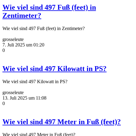
Wie viel sind 497 Fuß (feet) in
Zentimeter?
Wie viel sind 497 Fuß (feet) in Zentimeter?
grosseleute
7. Juli 2025 um 01:20
0
Wie viel sind 497 Kilowatt in PS?
Wie viel sind 497 Kilowatt in PS?
grosseleute
13. Juli 2025 um 11:08
0
Wie viel sind 497 Meter in Fuß (feet)?
Wie viel sind 497 Meter in Fuß (feet)?