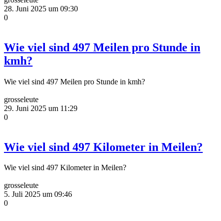
28. Juni 2025 um 09:30
0
Wie viel sind 497 Meilen pro Stunde in
kmh?
Wie viel sind 497 Meilen pro Stunde in kmh?
grosseleute
29. Juni 2025 um 11:29
0
Wie viel sind 497 Kilometer in Meilen?
Wie viel sind 497 Kilometer in Meilen?
grosseleute
5. Juli 2025 um 09:46
0