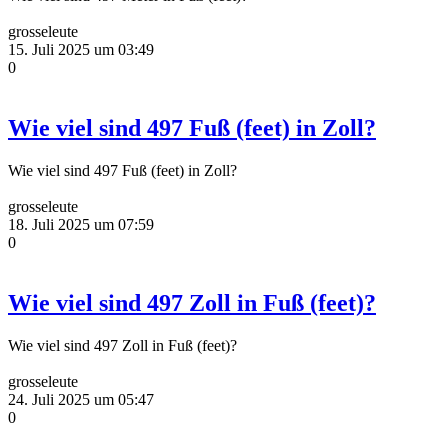
grosseleute
15. Juli 2025 um 03:49
0
Wie viel sind 497 Fuß (feet) in Zoll?
Wie viel sind 497 Fuß (feet) in Zoll?
grosseleute
18. Juli 2025 um 07:59
0
Wie viel sind 497 Zoll in Fuß (feet)?
Wie viel sind 497 Zoll in Fuß (feet)?
grosseleute
24. Juli 2025 um 05:47
0