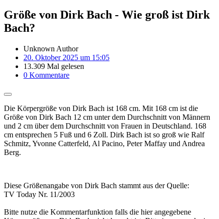
Größe von Dirk Bach - Wie groß ist Dirk
Bach?
Unknown Author
20. Oktober 2025 um 15:05
13.309 Mal gelesen
0 Kommentare
Die Körpergröße von Dirk Bach ist 168 cm. Mit 168 cm ist die
Größe von Dirk Bach 12 cm unter dem Durchschnitt von Männern
und 2 cm über dem Durchschnitt von Frauen in Deutschland. 168
cm entsprechen 5 Fuß und 6 Zoll. Dirk Bach ist so groß wie Ralf
Schmitz, Yvonne Catterfeld, Al Pacino, Peter Maffay und Andrea
Berg.
Diese Größenangabe von Dirk Bach stammt aus der Quelle:
TV Today Nr. 11/2003
Bitte nutze die Kommentarfunktion falls die hier angegebene