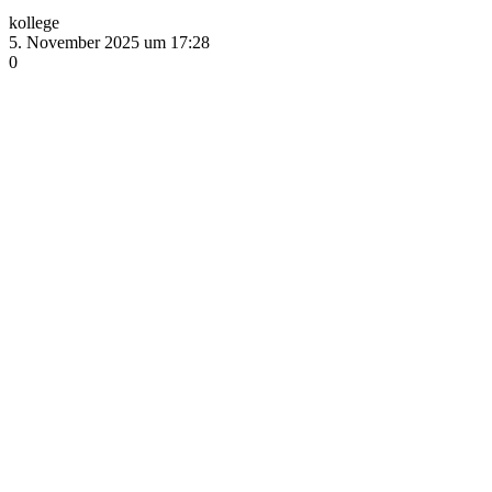
kollege
5. November 2025 um 17:28
0