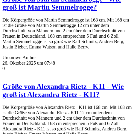
groß ist Martin Semmelrogge?
Die Körpergröße von Martin Semmelrogge ist 168 cm. Mit 168 cm
ist die Größe von Martin Semmelrogge 12 cm unter dem
Durchschnitt von Männern und 2 cm über dem Durchschnitt von
Frauen in Deutschland. 168 cm entsprechen 5 Fuß und 6 Zoll.
Martin Semmelrogge ist so groß wie Ralf Schmitz, Andrea Berg,
Justin Bieber, Emma Watson und Halle Berry.
Unknown Author
26. Oktober 2025 um 07:48
0
Größe von Alexandra Rietz - K11 - Wie
groß ist Alexandra Rietz - K11?
Die Körpergröße von Alexandra Rietz - K11 ist 168 cm. Mit 168 cm
ist die Größe von Alexandra Rietz - K11 12 cm unter dem
Durchschnitt von Männern und 2 cm über dem Durchschnitt von
Frauen in Deutschland. 168 cm entsprechen 5 Fuß und 6 Zoll.
Alexandra Rietz - K11 ist so groß wie Ralf Schmitz, Andrea Berg,