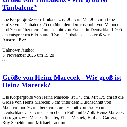
Timbalenz?
Die Körpergröße von Timbalenz ist 205 cm. Mit 205 cm ist die
Größe von Timbalenz 25 cm über dem Durchschnitt von Männern
und 39 cm über dem Durchschnitt von Frauen in Deutschland. 205
cm entsprechen 6 Fuß und 9 Zoll. Timbalenz ist so groß wie
Amazon Eve.
Unknown Author
5. November 2025 um 15:28
0
Größe von Heinz Marecek - Wie groß ist
Heinz Marecek?
Die Körpergröße von Heinz Marecek ist 175 cm. Mit 175 cm ist die
Größe von Heinz Marecek 5 cm unter dem Durchschnitt von
Männern und 9 cm über dem Durchschnitt von Frauen in
Deutschland. 175 cm entsprechen 5 Fuß und 9 Zoll. Heinz Marecek
ist so groß wie Micaela Schäfer, Elilas Mbarek, Barbara Carrera,
Roy Scheider und Michael Landon.