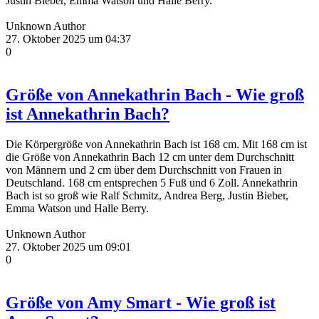
Justin Bieber, Emma Watson und Halle Berry.
Unknown Author
27. Oktober 2025 um 04:37
0
Größe von Annekathrin Bach - Wie groß
ist Annekathrin Bach?
Die Körpergröße von Annekathrin Bach ist 168 cm. Mit 168 cm ist
die Größe von Annekathrin Bach 12 cm unter dem Durchschnitt
von Männern und 2 cm über dem Durchschnitt von Frauen in
Deutschland. 168 cm entsprechen 5 Fuß und 6 Zoll. Annekathrin
Bach ist so groß wie Ralf Schmitz, Andrea Berg, Justin Bieber,
Emma Watson und Halle Berry.
Unknown Author
27. Oktober 2025 um 09:01
0
Größe von Amy Smart - Wie groß ist