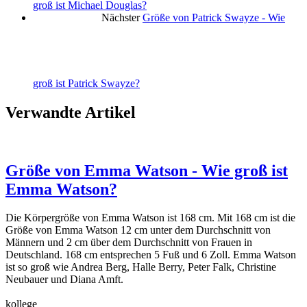
groß ist Michael Douglas?
Nächster
Größe von Patrick Swayze - Wie
groß ist Patrick Swayze?
Verwandte Artikel
Größe von Emma Watson - Wie groß ist
Emma Watson?
Die Körpergröße von Emma Watson ist 168 cm. Mit 168 cm ist die
Größe von Emma Watson 12 cm unter dem Durchschnitt von
Männern und 2 cm über dem Durchschnitt von Frauen in
Deutschland. 168 cm entsprechen 5 Fuß und 6 Zoll. Emma Watson
ist so groß wie Andrea Berg, Halle Berry, Peter Falk, Christine
Neubauer und Diana Amft.
kollege