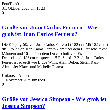
FourTops9
31. Oktober 2025 um 13:23
0
Größe von Juan Carlos Ferrero - Wie
groß ist Juan Carlos Ferrero?
Die Körpergröße von Juan Carlos Ferrero ist 182 cm. Mit 182 cm ist
die Größe von Juan Carlos Ferrero 2 cm über dem Durchschnitt von
Männern und 16 cm über dem Durchschnitt von Frauen in
Deutschland. 182 cm entsprechen 5 Fuß und 12 Zoll. Juan Carlos
Ferrero ist so groß wie Bruce Willis, Alain Delon, Stefan Raab,
Alexander Klaws und Michelle Obama.
Unknown Author
1. November 2025 um 05:01
0
Größe von Jessica Simpson - Wie groß ist
Jessica Simpson?