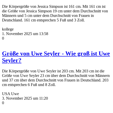
Die Körpergröße von Jessica Simpson ist 161 cm. Mit 161 cm ist
die Größe von Jessica Simpson 19 cm unter dem Durchschnitt von
Männern und 5 cm unter dem Durchschnitt von Frauen in
Deutschland. 161 cm entsprechen 5 Fuß und 3 Zoll.
kollege
1. November 2025 um 13:58
0
Größe von Uwe Seyler - Wie groß ist Uwe
Seyler?
Die Körpergröße von Uwe Seyler ist 203 cm. Mit 203 cm ist die
Größe von Uwe Seyler 23 cm über dem Durchschnitt von Männern
und 37 cm über dem Durchschnitt von Frauen in Deutschland. 203
cm entsprechen 6 Fuß und 8 Zoll.
USA Uwe
3. November 2025 um 11:20
0