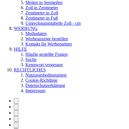
Meilen in Seemeilen
Zoll in Zentimeter
Zentimeter in Zoll
Zentimeter in Fuß
Umrechnungstabelle Zoll - cm
WERBUNG
Mediadaten
Werbeanzeige bestellen
Kontakt für Werbepartner
HILFE
Häufig gestellte Fragen
Suche
Kennwort vergessen
RECHTLICHES
Nutzungsbedingungen
Cookie-Richtlinie
Datenschutzerklärung
Impressum