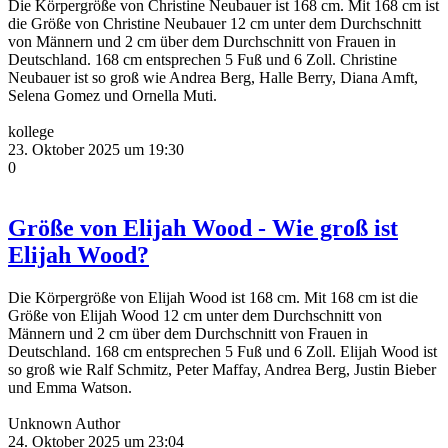
Die Körpergröße von Christine Neubauer ist 168 cm. Mit 168 cm ist
die Größe von Christine Neubauer 12 cm unter dem Durchschnitt
von Männern und 2 cm über dem Durchschnitt von Frauen in
Deutschland. 168 cm entsprechen 5 Fuß und 6 Zoll. Christine
Neubauer ist so groß wie Andrea Berg, Halle Berry, Diana Amft,
Selena Gomez und Ornella Muti.
kollege
23. Oktober 2025 um 19:30
0
Größe von Elijah Wood - Wie groß ist
Elijah Wood?
Die Körpergröße von Elijah Wood ist 168 cm. Mit 168 cm ist die
Größe von Elijah Wood 12 cm unter dem Durchschnitt von
Männern und 2 cm über dem Durchschnitt von Frauen in
Deutschland. 168 cm entsprechen 5 Fuß und 6 Zoll. Elijah Wood ist
so groß wie Ralf Schmitz, Peter Maffay, Andrea Berg, Justin Bieber
und Emma Watson.
Unknown Author
24. Oktober 2025 um 23:04