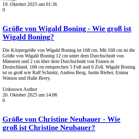
19. Oktober 2025 um 01:36
0
Größe von Wigald Boning - Wie groß ist
Wigald Boning?
Die Körpergröße von Wigald Boning ist 168 cm. Mit 168 cm ist die
Größe von Wigald Boning 12 cm unter dem Durchschnitt von
Männern und 2 cm über dem Durchschnitt von Frauen in
Deutschland. 168 cm entsprechen 5 Fuß und 6 Zoll. Wigald Boning
ist so groß wie Ralf Schmitz, Andrea Berg, Justin Bieber, Emma
Watson und Halle Berry.
Unknown Author
20. Oktober 2025 um 14:08
0
Größe von Christine Neubauer - Wie
groß ist Christine Neubauer?