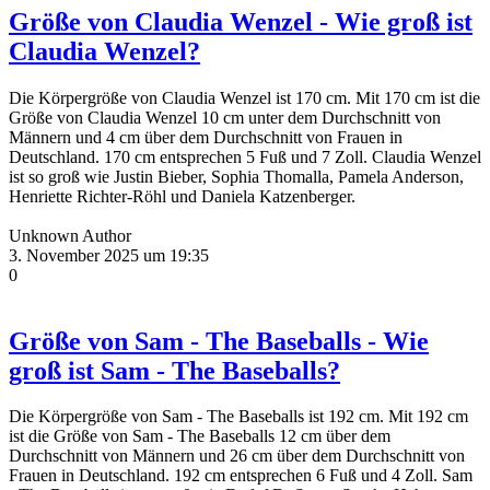
Größe von Claudia Wenzel - Wie groß ist
Claudia Wenzel?
Die Körpergröße von Claudia Wenzel ist 170 cm. Mit 170 cm ist die
Größe von Claudia Wenzel 10 cm unter dem Durchschnitt von
Männern und 4 cm über dem Durchschnitt von Frauen in
Deutschland. 170 cm entsprechen 5 Fuß und 7 Zoll. Claudia Wenzel
ist so groß wie Justin Bieber, Sophia Thomalla, Pamela Anderson,
Henriette Richter-Röhl und Daniela Katzenberger.
Unknown Author
3. November 2025 um 19:35
0
Größe von Sam - The Baseballs - Wie
groß ist Sam - The Baseballs?
Die Körpergröße von Sam - The Baseballs ist 192 cm. Mit 192 cm
ist die Größe von Sam - The Baseballs 12 cm über dem
Durchschnitt von Männern und 26 cm über dem Durchschnitt von
Frauen in Deutschland. 192 cm entsprechen 6 Fuß und 4 Zoll. Sam