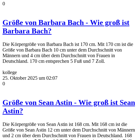
0
Größe von Barbara Bach - Wie groß ist
Barbara Bach?
Die Körpergröße von Barbara Bach ist 170 cm. Mit 170 cm ist die
Größe von Barbara Bach 10 cm unter dem Durchschnitt von
Männern und 4 cm über dem Durchschnitt von Frauen in
Deutschland. 170 cm entsprechen 5 Fuß und 7 Zoll.
kollege
25. Oktober 2025 um 02:07
0
Größe von Sean Astin - Wie groß ist Sean
Astin?
Die Körpergröße von Sean Astin ist 168 cm. Mit 168 cm ist die
Größe von Sean Astin 12 cm unter dem Durchschnitt von Männern
und 2 cm über dem Durchschnitt von Frauen in Deutschland. 168