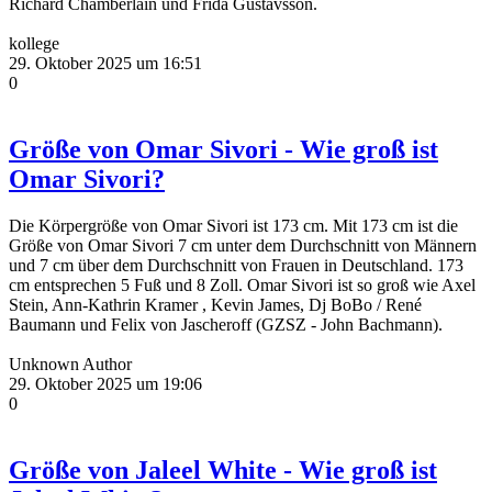
Richard Chamberlain und Frida Gustavsson.
kollege
29. Oktober 2025 um 16:51
0
Größe von Omar Sivori - Wie groß ist
Omar Sivori?
Die Körpergröße von Omar Sivori ist 173 cm. Mit 173 cm ist die
Größe von Omar Sivori 7 cm unter dem Durchschnitt von Männern
und 7 cm über dem Durchschnitt von Frauen in Deutschland. 173
cm entsprechen 5 Fuß und 8 Zoll. Omar Sivori ist so groß wie Axel
Stein, Ann-Kathrin Kramer , Kevin James, Dj BoBo / René
Baumann und Felix von Jascheroff (GZSZ - John Bachmann).
Unknown Author
29. Oktober 2025 um 19:06
0
Größe von Jaleel White - Wie groß ist