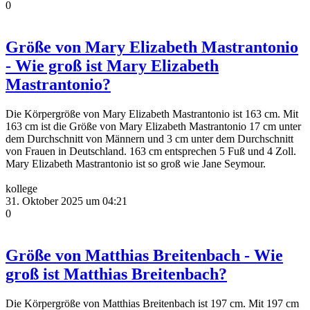
0
Größe von Mary Elizabeth Mastrantonio
- Wie groß ist Mary Elizabeth
Mastrantonio?
Die Körpergröße von Mary Elizabeth Mastrantonio ist 163 cm. Mit
163 cm ist die Größe von Mary Elizabeth Mastrantonio 17 cm unter
dem Durchschnitt von Männern und 3 cm unter dem Durchschnitt
von Frauen in Deutschland. 163 cm entsprechen 5 Fuß und 4 Zoll.
Mary Elizabeth Mastrantonio ist so groß wie Jane Seymour.
kollege
31. Oktober 2025 um 04:21
0
Größe von Matthias Breitenbach - Wie
groß ist Matthias Breitenbach?
Die Körpergröße von Matthias Breitenbach ist 197 cm. Mit 197 cm