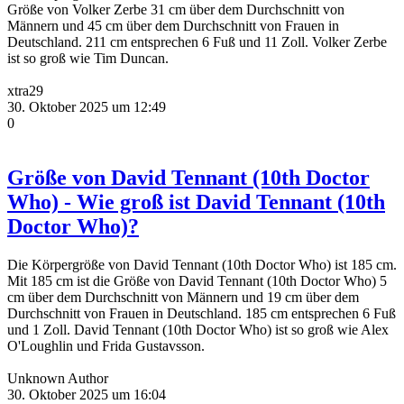
Größe von Volker Zerbe 31 cm über dem Durchschnitt von
Männern und 45 cm über dem Durchschnitt von Frauen in
Deutschland. 211 cm entsprechen 6 Fuß und 11 Zoll. Volker Zerbe
ist so groß wie Tim Duncan.
xtra29
30. Oktober 2025 um 12:49
0
Größe von David Tennant (10th Doctor
Who) - Wie groß ist David Tennant (10th
Doctor Who)?
Die Körpergröße von David Tennant (10th Doctor Who) ist 185 cm.
Mit 185 cm ist die Größe von David Tennant (10th Doctor Who) 5
cm über dem Durchschnitt von Männern und 19 cm über dem
Durchschnitt von Frauen in Deutschland. 185 cm entsprechen 6 Fuß
und 1 Zoll. David Tennant (10th Doctor Who) ist so groß wie Alex
O'Loughlin und Frida Gustavsson.
Unknown Author
30. Oktober 2025 um 16:04