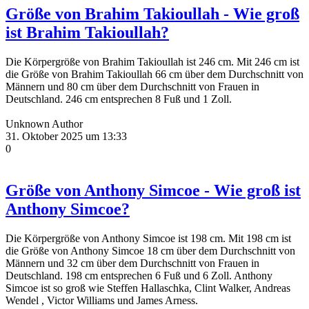
Größe von Brahim Takioullah - Wie groß
ist Brahim Takioullah?
Die Körpergröße von Brahim Takioullah ist 246 cm. Mit 246 cm ist
die Größe von Brahim Takioullah 66 cm über dem Durchschnitt von
Männern und 80 cm über dem Durchschnitt von Frauen in
Deutschland. 246 cm entsprechen 8 Fuß und 1 Zoll.
Unknown Author
31. Oktober 2025 um 13:33
0
Größe von Anthony Simcoe - Wie groß ist
Anthony Simcoe?
Die Körpergröße von Anthony Simcoe ist 198 cm. Mit 198 cm ist
die Größe von Anthony Simcoe 18 cm über dem Durchschnitt von
Männern und 32 cm über dem Durchschnitt von Frauen in
Deutschland. 198 cm entsprechen 6 Fuß und 6 Zoll. Anthony
Simcoe ist so groß wie Steffen Hallaschka, Clint Walker, Andreas
Wendel , Victor Williams und James Arness.