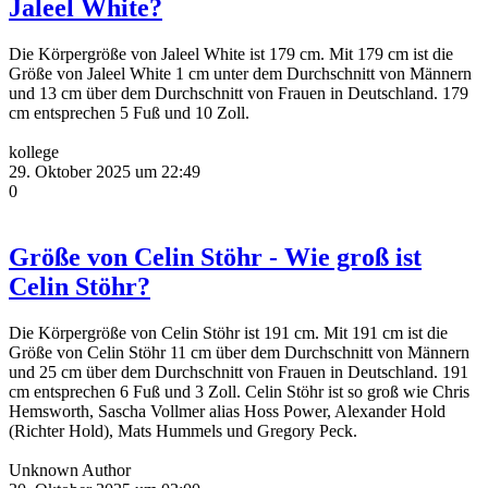
Jaleel White?
Die Körpergröße von Jaleel White ist 179 cm. Mit 179 cm ist die
Größe von Jaleel White 1 cm unter dem Durchschnitt von Männern
und 13 cm über dem Durchschnitt von Frauen in Deutschland. 179
cm entsprechen 5 Fuß und 10 Zoll.
kollege
29. Oktober 2025 um 22:49
0
Größe von Celin Stöhr - Wie groß ist
Celin Stöhr?
Die Körpergröße von Celin Stöhr ist 191 cm. Mit 191 cm ist die
Größe von Celin Stöhr 11 cm über dem Durchschnitt von Männern
und 25 cm über dem Durchschnitt von Frauen in Deutschland. 191
cm entsprechen 6 Fuß und 3 Zoll. Celin Stöhr ist so groß wie Chris
Hemsworth, Sascha Vollmer alias Hoss Power, Alexander Hold
(Richter Hold), Mats Hummels und Gregory Peck.
Unknown Author