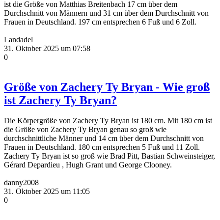
ist die Größe von Matthias Breitenbach 17 cm über dem
Durchschnitt von Männern und 31 cm über dem Durchschnitt von
Frauen in Deutschland. 197 cm entsprechen 6 Fuß und 6 Zoll.
Landadel
31. Oktober 2025 um 07:58
0
Größe von Zachery Ty Bryan - Wie groß
ist Zachery Ty Bryan?
Die Körpergröße von Zachery Ty Bryan ist 180 cm. Mit 180 cm ist
die Größe von Zachery Ty Bryan genau so groß wie
durchschnittliche Männer und 14 cm über dem Durchschnitt von
Frauen in Deutschland. 180 cm entsprechen 5 Fuß und 11 Zoll.
Zachery Ty Bryan ist so groß wie Brad Pitt, Bastian Schweinsteiger,
Gérard Depardieu , Hugh Grant und George Clooney.
danny2008
31. Oktober 2025 um 11:05
0