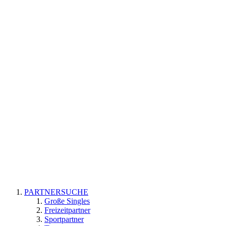
PARTNERSUCHE
Große Singles
Freizeitpartner
Sportpartner