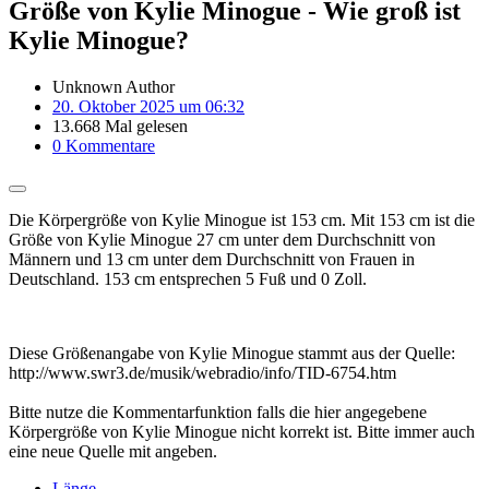
Größe von Kylie Minogue - Wie groß ist
Kylie Minogue?
Unknown Author
20. Oktober 2025 um 06:32
13.668 Mal gelesen
0 Kommentare
Die Körpergröße von Kylie Minogue ist 153 cm. Mit 153 cm ist die
Größe von Kylie Minogue 27 cm unter dem Durchschnitt von
Männern und 13 cm unter dem Durchschnitt von Frauen in
Deutschland. 153 cm entsprechen 5 Fuß und 0 Zoll.
Diese Größenangabe von Kylie Minogue stammt aus der Quelle:
http://www.swr3.de/musik/webradio/info/TID-6754.htm
Bitte nutze die Kommentarfunktion falls die hier angegebene
Körpergröße von Kylie Minogue nicht korrekt ist. Bitte immer auch
eine neue Quelle mit angeben.
Länge