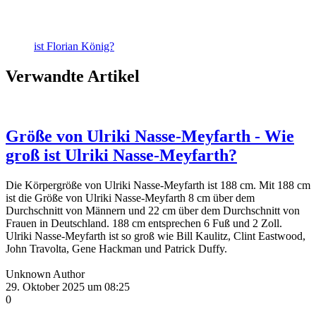
ist Florian König?
Verwandte Artikel
Größe von Ulriki Nasse-Meyfarth - Wie
groß ist Ulriki Nasse-Meyfarth?
Die Körpergröße von Ulriki Nasse-Meyfarth ist 188 cm. Mit 188 cm
ist die Größe von Ulriki Nasse-Meyfarth 8 cm über dem
Durchschnitt von Männern und 22 cm über dem Durchschnitt von
Frauen in Deutschland. 188 cm entsprechen 6 Fuß und 2 Zoll.
Ulriki Nasse-Meyfarth ist so groß wie Bill Kaulitz, Clint Eastwood,
John Travolta, Gene Hackman und Patrick Duffy.
Unknown Author
29. Oktober 2025 um 08:25
0