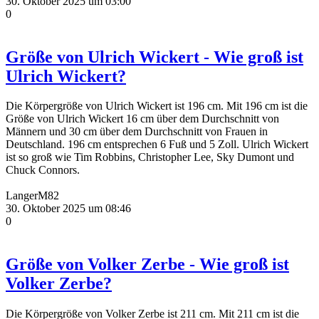
30. Oktober 2025 um 03:00
0
Größe von Ulrich Wickert - Wie groß ist
Ulrich Wickert?
Die Körpergröße von Ulrich Wickert ist 196 cm. Mit 196 cm ist die
Größe von Ulrich Wickert 16 cm über dem Durchschnitt von
Männern und 30 cm über dem Durchschnitt von Frauen in
Deutschland. 196 cm entsprechen 6 Fuß und 5 Zoll. Ulrich Wickert
ist so groß wie Tim Robbins, Christopher Lee, Sky Dumont und
Chuck Connors.
LangerM82
30. Oktober 2025 um 08:46
0
Größe von Volker Zerbe - Wie groß ist
Volker Zerbe?
Die Körpergröße von Volker Zerbe ist 211 cm. Mit 211 cm ist die