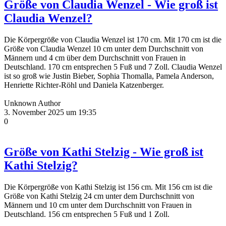
Größe von Claudia Wenzel - Wie groß ist
Claudia Wenzel?
Die Körpergröße von Claudia Wenzel ist 170 cm. Mit 170 cm ist die
Größe von Claudia Wenzel 10 cm unter dem Durchschnitt von
Männern und 4 cm über dem Durchschnitt von Frauen in
Deutschland. 170 cm entsprechen 5 Fuß und 7 Zoll. Claudia Wenzel
ist so groß wie Justin Bieber, Sophia Thomalla, Pamela Anderson,
Henriette Richter-Röhl und Daniela Katzenberger.
Unknown Author
3. November 2025 um 19:35
0
Größe von Kathi Stelzig - Wie groß ist
Kathi Stelzig?
Die Körpergröße von Kathi Stelzig ist 156 cm. Mit 156 cm ist die
Größe von Kathi Stelzig 24 cm unter dem Durchschnitt von
Männern und 10 cm unter dem Durchschnitt von Frauen in
Deutschland. 156 cm entsprechen 5 Fuß und 1 Zoll.