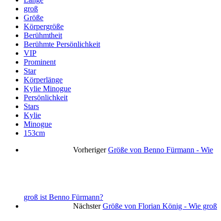
groß
Größe
Körpergröße
Berühmtheit
Berühmte Persönlichkeit
VIP
Prominent
Star
Körperlänge
Kylie Minogue
Persönlichkeit
Stars
Kylie
Minogue
153cm
Vorheriger
Größe von Benno Fürmann - Wie
groß ist Benno Fürmann?
Nächster
Größe von Florian König - Wie groß