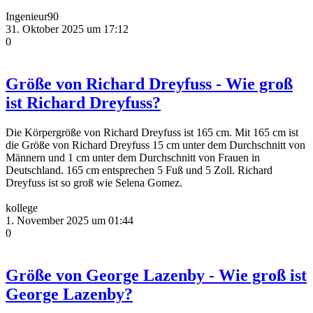
Ingenieur90
31. Oktober 2025 um 17:12
0
Größe von Richard Dreyfuss - Wie groß
ist Richard Dreyfuss?
Die Körpergröße von Richard Dreyfuss ist 165 cm. Mit 165 cm ist
die Größe von Richard Dreyfuss 15 cm unter dem Durchschnitt von
Männern und 1 cm unter dem Durchschnitt von Frauen in
Deutschland. 165 cm entsprechen 5 Fuß und 5 Zoll. Richard
Dreyfuss ist so groß wie Selena Gomez.
kollege
1. November 2025 um 01:44
0
Größe von George Lazenby - Wie groß ist
George Lazenby?