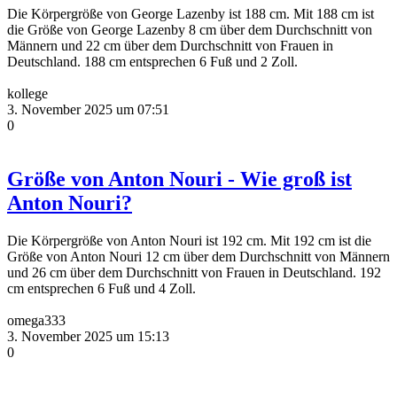
Die Körpergröße von George Lazenby ist 188 cm. Mit 188 cm ist
die Größe von George Lazenby 8 cm über dem Durchschnitt von
Männern und 22 cm über dem Durchschnitt von Frauen in
Deutschland. 188 cm entsprechen 6 Fuß und 2 Zoll.
kollege
3. November 2025 um 07:51
0
Größe von Anton Nouri - Wie groß ist
Anton Nouri?
Die Körpergröße von Anton Nouri ist 192 cm. Mit 192 cm ist die
Größe von Anton Nouri 12 cm über dem Durchschnitt von Männern
und 26 cm über dem Durchschnitt von Frauen in Deutschland. 192
cm entsprechen 6 Fuß und 4 Zoll.
omega333
3. November 2025 um 15:13
0