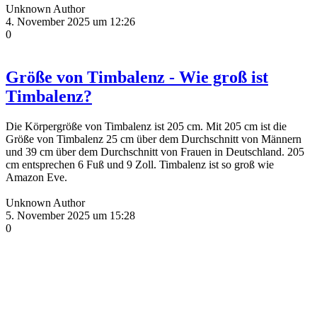
Unknown Author
4. November 2025 um 12:26
0
Größe von Timbalenz - Wie groß ist
Timbalenz?
Die Körpergröße von Timbalenz ist 205 cm. Mit 205 cm ist die
Größe von Timbalenz 25 cm über dem Durchschnitt von Männern
und 39 cm über dem Durchschnitt von Frauen in Deutschland. 205
cm entsprechen 6 Fuß und 9 Zoll. Timbalenz ist so groß wie
Amazon Eve.
Unknown Author
5. November 2025 um 15:28
0