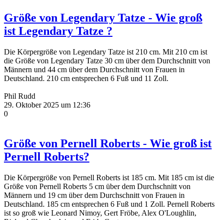
Größe von Legendary Tatze - Wie groß
ist Legendary Tatze ?
Die Körpergröße von Legendary Tatze ist 210 cm. Mit 210 cm ist
die Größe von Legendary Tatze 30 cm über dem Durchschnitt von
Männern und 44 cm über dem Durchschnitt von Frauen in
Deutschland. 210 cm entsprechen 6 Fuß und 11 Zoll.
Phil Rudd
29. Oktober 2025 um 12:36
0
Größe von Pernell Roberts - Wie groß ist
Pernell Roberts?
Die Körpergröße von Pernell Roberts ist 185 cm. Mit 185 cm ist die
Größe von Pernell Roberts 5 cm über dem Durchschnitt von
Männern und 19 cm über dem Durchschnitt von Frauen in
Deutschland. 185 cm entsprechen 6 Fuß und 1 Zoll. Pernell Roberts
ist so groß wie Leonard Nimoy, Gert Fröbe, Alex O'Loughlin,