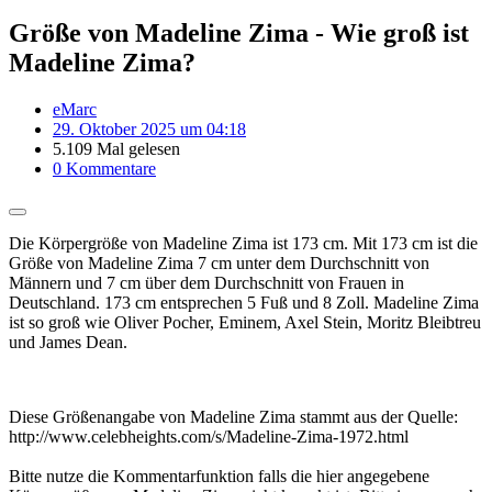
Größe von Madeline Zima - Wie groß ist
Madeline Zima?
eMarc
29. Oktober 2025 um 04:18
5.109 Mal gelesen
0 Kommentare
Die Körpergröße von Madeline Zima ist 173 cm. Mit 173 cm ist die
Größe von Madeline Zima 7 cm unter dem Durchschnitt von
Männern und 7 cm über dem Durchschnitt von Frauen in
Deutschland. 173 cm entsprechen 5 Fuß und 8 Zoll. Madeline Zima
ist so groß wie Oliver Pocher, Eminem, Axel Stein, Moritz Bleibtreu
und James Dean.
Diese Größenangabe von Madeline Zima stammt aus der Quelle:
http://www.celebheights.com/s/Madeline-Zima-1972.html
Bitte nutze die Kommentarfunktion falls die hier angegebene