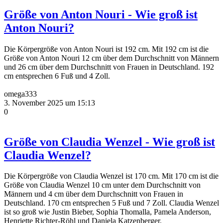
Größe von Anton Nouri - Wie groß ist
Anton Nouri?
Die Körpergröße von Anton Nouri ist 192 cm. Mit 192 cm ist die
Größe von Anton Nouri 12 cm über dem Durchschnitt von Männern
und 26 cm über dem Durchschnitt von Frauen in Deutschland. 192
cm entsprechen 6 Fuß und 4 Zoll.
omega333
3. November 2025 um 15:13
0
Größe von Claudia Wenzel - Wie groß ist
Claudia Wenzel?
Die Körpergröße von Claudia Wenzel ist 170 cm. Mit 170 cm ist die
Größe von Claudia Wenzel 10 cm unter dem Durchschnitt von
Männern und 4 cm über dem Durchschnitt von Frauen in
Deutschland. 170 cm entsprechen 5 Fuß und 7 Zoll. Claudia Wenzel
ist so groß wie Justin Bieber, Sophia Thomalla, Pamela Anderson,
Henriette Richter-Röhl und Daniela Katzenberger.