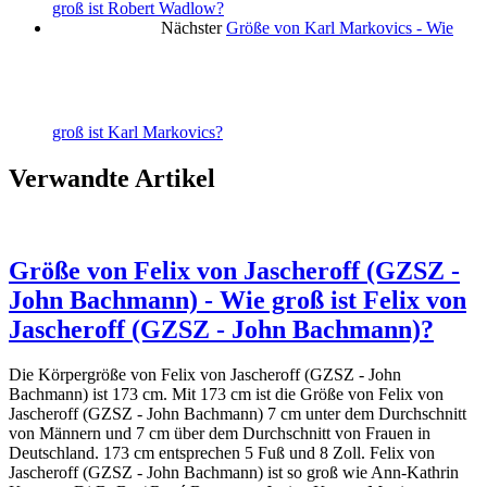
groß ist Robert Wadlow?
Nächster
Größe von Karl Markovics - Wie
groß ist Karl Markovics?
Verwandte Artikel
Größe von Felix von Jascheroff (GZSZ -
John Bachmann) - Wie groß ist Felix von
Jascheroff (GZSZ - John Bachmann)?
Die Körpergröße von Felix von Jascheroff (GZSZ - John
Bachmann) ist 173 cm. Mit 173 cm ist die Größe von Felix von
Jascheroff (GZSZ - John Bachmann) 7 cm unter dem Durchschnitt
von Männern und 7 cm über dem Durchschnitt von Frauen in
Deutschland. 173 cm entsprechen 5 Fuß und 8 Zoll. Felix von
Jascheroff (GZSZ - John Bachmann) ist so groß wie Ann-Kathrin