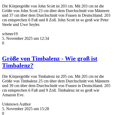
Die Körpergröße von John Scott ist 203 cm. Mit 203 cm ist die
Größe von John Scott 23 cm über dem Durchschnitt von Männern
und 37 cm über dem Durchschnitt von Frauen in Deutschland. 203
cm entsprechen 6 Fuß und 8 Zoll. John Scott ist so groß wie Peter
Steele und Uwe Seyler.
schmer19
5. November 2025 um 12:34
0
Größe von Timbalenz - Wie groß ist
Timbalenz?
Die Körpergröße von Timbalenz ist 205 cm. Mit 205 cm ist die
Größe von Timbalenz 25 cm über dem Durchschnitt von Männern
und 39 cm über dem Durchschnitt von Frauen in Deutschland. 205
cm entsprechen 6 Fuß und 9 Zoll. Timbalenz ist so groß wie
Amazon Eve.
Unknown Author
5. November 2025 um 15:28
0