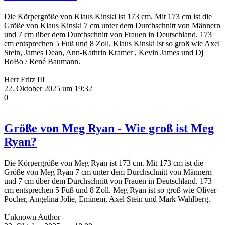
Die Körpergröße von Klaus Kinski ist 173 cm. Mit 173 cm ist die
Größe von Klaus Kinski 7 cm unter dem Durchschnitt von Männern
und 7 cm über dem Durchschnitt von Frauen in Deutschland. 173
cm entsprechen 5 Fuß und 8 Zoll. Klaus Kinski ist so groß wie Axel
Stein, James Dean, Ann-Kathrin Kramer , Kevin James und Dj
BoBo / René Baumann.
Herr Fritz III
22. Oktober 2025 um 19:32
0
Größe von Meg Ryan - Wie groß ist Meg
Ryan?
Die Körpergröße von Meg Ryan ist 173 cm. Mit 173 cm ist die
Größe von Meg Ryan 7 cm unter dem Durchschnitt von Männern
und 7 cm über dem Durchschnitt von Frauen in Deutschland. 173
cm entsprechen 5 Fuß und 8 Zoll. Meg Ryan ist so groß wie Oliver
Pocher, Angelina Jolie, Eminem, Axel Stein und Mark Wahlberg.
Unknown Author