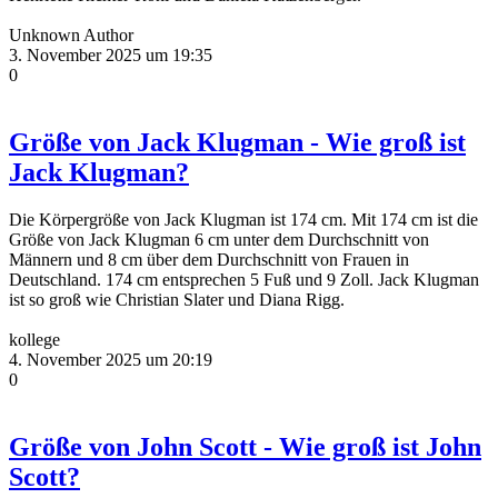
Unknown Author
3. November 2025 um 19:35
0
Größe von Jack Klugman - Wie groß ist
Jack Klugman?
Die Körpergröße von Jack Klugman ist 174 cm. Mit 174 cm ist die
Größe von Jack Klugman 6 cm unter dem Durchschnitt von
Männern und 8 cm über dem Durchschnitt von Frauen in
Deutschland. 174 cm entsprechen 5 Fuß und 9 Zoll. Jack Klugman
ist so groß wie Christian Slater und Diana Rigg.
kollege
4. November 2025 um 20:19
0
Größe von John Scott - Wie groß ist John
Scott?