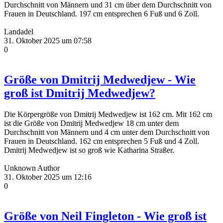
Durchschnitt von Männern und 31 cm über dem Durchschnitt von
Frauen in Deutschland. 197 cm entsprechen 6 Fuß und 6 Zoll.
Landadel
31. Oktober 2025 um 07:58
0
Größe von Dmitrij Medwedjew - Wie
groß ist Dmitrij Medwedjew?
Die Körpergröße von Dmitrij Medwedjew ist 162 cm. Mit 162 cm
ist die Größe von Dmitrij Medwedjew 18 cm unter dem
Durchschnitt von Männern und 4 cm unter dem Durchschnitt von
Frauen in Deutschland. 162 cm entsprechen 5 Fuß und 4 Zoll.
Dmitrij Medwedjew ist so groß wie Katharina Straßer.
Unknown Author
31. Oktober 2025 um 12:16
0
Größe von Neil Fingleton - Wie groß ist