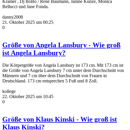
Kramer , Dj BoBo / René Baumann, Janine Kunze, Monica
Bellucci und Jane Fonda.
danny2008
21. Oktober 2025 um 00:25
0
Größe von Angela Lansbury - Wie groß
ist Angela Lansbury?
Die Körpergröße von Angela Lansbury ist 173 cm. Mit 173 cm ist
die Größe von Angela Lansbury 7 cm unter dem Durchschnitt von
Männern und 7 cm über dem Durchschnitt von Frauen in
Deutschland. 173 cm entsprechen 5 Fuß und 8 Zoll.
kollege
22. Oktober 2025 um 10:45
0
Größe von Klaus Kinski - Wie groß ist
Klaus Kinski?