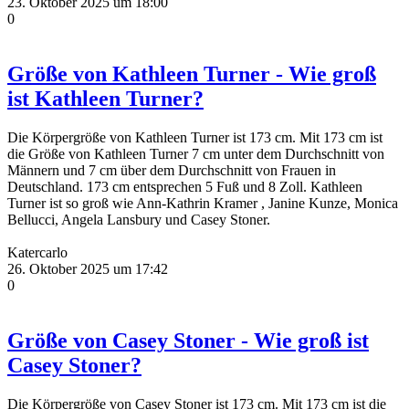
23. Oktober 2025 um 18:00
0
Größe von Kathleen Turner - Wie groß
ist Kathleen Turner?
Die Körpergröße von Kathleen Turner ist 173 cm. Mit 173 cm ist
die Größe von Kathleen Turner 7 cm unter dem Durchschnitt von
Männern und 7 cm über dem Durchschnitt von Frauen in
Deutschland. 173 cm entsprechen 5 Fuß und 8 Zoll. Kathleen
Turner ist so groß wie Ann-Kathrin Kramer , Janine Kunze, Monica
Bellucci, Angela Lansbury und Casey Stoner.
Katercarlo
26. Oktober 2025 um 17:42
0
Größe von Casey Stoner - Wie groß ist
Casey Stoner?
Die Körpergröße von Casey Stoner ist 173 cm. Mit 173 cm ist die