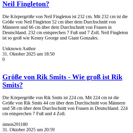
Neil Fingleton?
Die Körpergröße von Neil Fingleton ist 232 cm. Mit 232 cm ist die
Größe von Neil Fingleton 52 cm über dem Durchschnitt von
Männern und 66 cm über dem Durchschnitt von Frauen in
Deutschland. 232 cm entsprechen 7 Fuß und 7 Zoll. Neil Fingleton
ist so groß wie Kenny George und Giant Gonzales.
Unknown Author
31. Oktober 2025 um 18:50
0
Größe von Rik Smits - Wie groß ist Rik
Smits?
Die Körpergröße von Rik Smits ist 224 cm. Mit 224 cm ist die
Größe von Rik Smits 44 cm über dem Durchschnitt von Männern
und 58 cm über dem Durchschnitt von Frauen in Deutschland. 224
cm entsprechen 7 Fuß und 4 Zoll.
simon291180
31. Oktober 2025 um 20:59