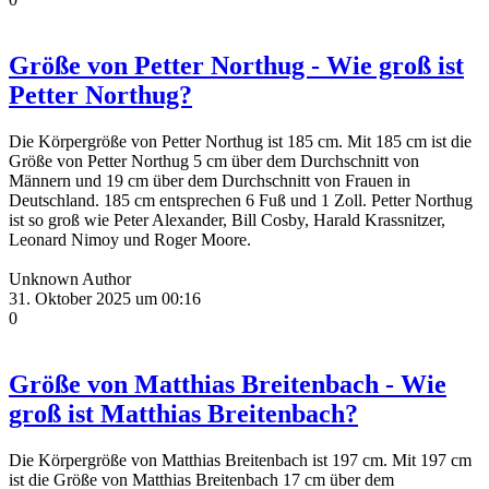
Größe von Petter Northug - Wie groß ist
Petter Northug?
Die Körpergröße von Petter Northug ist 185 cm. Mit 185 cm ist die
Größe von Petter Northug 5 cm über dem Durchschnitt von
Männern und 19 cm über dem Durchschnitt von Frauen in
Deutschland. 185 cm entsprechen 6 Fuß und 1 Zoll. Petter Northug
ist so groß wie Peter Alexander, Bill Cosby, Harald Krassnitzer,
Leonard Nimoy und Roger Moore.
Unknown Author
31. Oktober 2025 um 00:16
0
Größe von Matthias Breitenbach - Wie
groß ist Matthias Breitenbach?
Die Körpergröße von Matthias Breitenbach ist 197 cm. Mit 197 cm
ist die Größe von Matthias Breitenbach 17 cm über dem