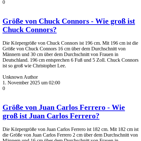
0
Größe von Chuck Connors - Wie groß ist
Chuck Connors?
Die Körpergröße von Chuck Connors ist 196 cm. Mit 196 cm ist die
Größe von Chuck Connors 16 cm über dem Durchschnitt von
Männern und 30 cm über dem Durchschnitt von Frauen in
Deutschland. 196 cm entsprechen 6 Fuß und 5 Zoll. Chuck Connors
ist so groß wie Christopher Lee.
Unknown Author
1. November 2025 um 02:00
0
Größe von Juan Carlos Ferrero - Wie
groß ist Juan Carlos Ferrero?
Die Körpergröße von Juan Carlos Ferrero ist 182 cm. Mit 182 cm ist
die Größe von Juan Carlos Ferrero 2 cm über dem Durchschnitt von
Männern und 16 cm über dem Durchschnitt von Frauen in