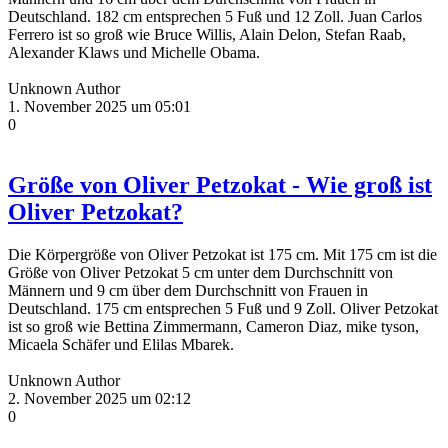
Deutschland. 182 cm entsprechen 5 Fuß und 12 Zoll. Juan Carlos
Ferrero ist so groß wie Bruce Willis, Alain Delon, Stefan Raab,
Alexander Klaws und Michelle Obama.
Unknown Author
1. November 2025 um 05:01
0
Größe von Oliver Petzokat - Wie groß ist
Oliver Petzokat?
Die Körpergröße von Oliver Petzokat ist 175 cm. Mit 175 cm ist die
Größe von Oliver Petzokat 5 cm unter dem Durchschnitt von
Männern und 9 cm über dem Durchschnitt von Frauen in
Deutschland. 175 cm entsprechen 5 Fuß und 9 Zoll. Oliver Petzokat
ist so groß wie Bettina Zimmermann, Cameron Diaz, mike tyson,
Micaela Schäfer und Elilas Mbarek.
Unknown Author
2. November 2025 um 02:12
0