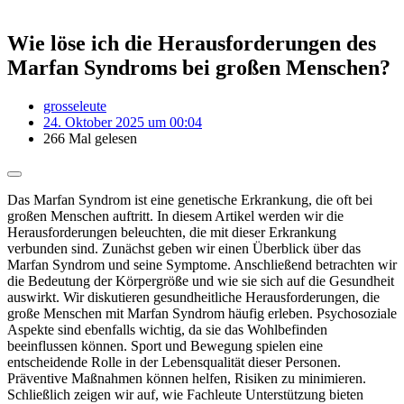
Wie löse ich die Herausforderungen des
Marfan Syndroms bei großen Menschen?
grosseleute
24. Oktober 2025 um 00:04
266 Mal gelesen
Das Marfan Syndrom ist eine genetische Erkrankung, die oft bei
großen Menschen auftritt. In diesem Artikel werden wir die
Herausforderungen beleuchten, die mit dieser Erkrankung
verbunden sind. Zunächst geben wir einen Überblick über das
Marfan Syndrom und seine Symptome. Anschließend betrachten wir
die Bedeutung der Körpergröße und wie sie sich auf die Gesundheit
auswirkt. Wir diskutieren gesundheitliche Herausforderungen, die
große Menschen mit Marfan Syndrom häufig erleben. Psychosoziale
Aspekte sind ebenfalls wichtig, da sie das Wohlbefinden
beeinflussen können. Sport und Bewegung spielen eine
entscheidende Rolle in der Lebensqualität dieser Personen.
Präventive Maßnahmen können helfen, Risiken zu minimieren.
Schließlich zeigen wir auf, wie Fachleute Unterstützung bieten