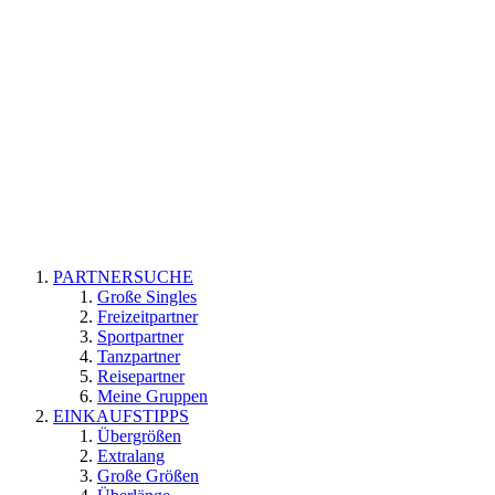
PARTNERSUCHE
Große Singles
Freizeitpartner
Sportpartner
Tanzpartner
Reisepartner
Meine Gruppen
EINKAUFSTIPPS
Übergrößen
Extralang
Große Größen