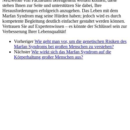
Netzwerke von Fachleuten bereitgestellt werden können; diese
stehen Ihnen zur Seite und unterstützen Sie dabei, Ihre
Herausforderungen erfolgreich anzugehen. Das Leben mit dem
Marfan Syndrom mag seine Hürden haben; jedoch wird es durch
kompetente Begleitung deutlich einfacher gestaltet werden können.
Vertrauen Sie auf Expertenwissen – es könnte der Schlüssel sein zur
Verbesserung Ihrer Lebensqualität!
Vorheriger
Wie geht man vor, um die genetischen Risiken des
Marfan Syndroms bei großen Menschen zu verstehen?
Nächster
Wie wirkt sich das Marfan Syndrom auf die
Körperhaltung großer Menschen aus?