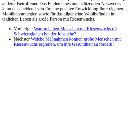
anderer Betroffener. Das Finden eines unterstützenden Netzwerks
kann entscheidend sein für eine positive Entwicklung Ihrer eigenen
Mobilitätsstrategien sowie für das allgemeine Wohlbefinden im
täglichen Leben als große Person mit Riesenwuchs.
Vorheriger
Warum haben Menschen mit Riesenwuchs oft
Schwierigkeiten bei der Jobsuche?
Nächster
Welche Maßnahmen können große Menschen mit
Riesenwuchs ergreifen, um ihre Gesundheit zu fördern?