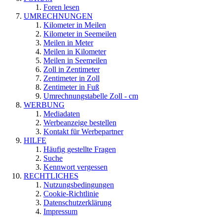
Foren lesen
UMRECHNUNGEN
Kilometer in Meilen
Kilometer in Seemeilen
Meilen in Meter
Meilen in Kilometer
Meilen in Seemeilen
Zoll in Zentimeter
Zentimeter in Zoll
Zentimeter in Fuß
Umrechnungstabelle Zoll - cm
WERBUNG
Mediadaten
Werbeanzeige bestellen
Kontakt für Werbepartner
HILFE
Häufig gestellte Fragen
Suche
Kennwort vergessen
RECHTLICHES
Nutzungsbedingungen
Cookie-Richtlinie
Datenschutzerklärung
Impressum