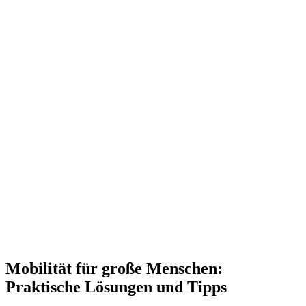
Mobilität für große Menschen:
Praktische Lösungen und Tipps