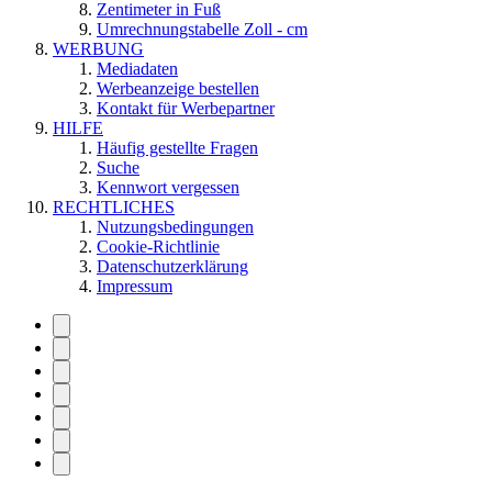
Zentimeter in Fuß
Umrechnungstabelle Zoll - cm
WERBUNG
Mediadaten
Werbeanzeige bestellen
Kontakt für Werbepartner
HILFE
Häufig gestellte Fragen
Suche
Kennwort vergessen
RECHTLICHES
Nutzungsbedingungen
Cookie-Richtlinie
Datenschutzerklärung
Impressum