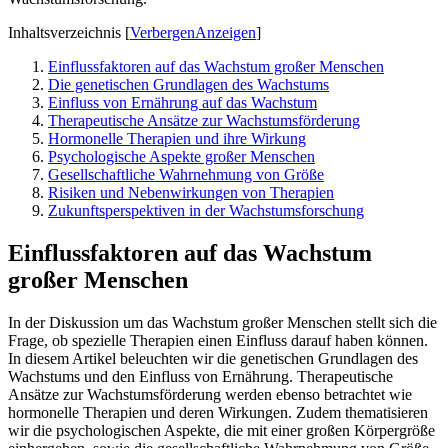
Inhaltsverzeichnis
[
Verbergen
Anzeigen
]
Einflussfaktoren auf das Wachstum großer Menschen
Die genetischen Grundlagen des Wachstums
Einfluss von Ernährung auf das Wachstum
Therapeutische Ansätze zur Wachstumsförderung
Hormonelle Therapien und ihre Wirkung
Psychologische Aspekte großer Menschen
Gesellschaftliche Wahrnehmung von Größe
Risiken und Nebenwirkungen von Therapien
Zukunftsperspektiven in der Wachstumsforschung
Einflussfaktoren auf das Wachstum
großer Menschen
In der Diskussion um das Wachstum großer Menschen stellt sich die
Frage, ob spezielle Therapien einen Einfluss darauf haben können.
In diesem Artikel beleuchten wir die genetischen Grundlagen des
Wachstums und den Einfluss von Ernährung. Therapeutische
Ansätze zur Wachstumsförderung werden ebenso betrachtet wie
hormonelle Therapien und deren Wirkungen. Zudem thematisieren
wir die psychologischen Aspekte, die mit einer großen Körpergröße