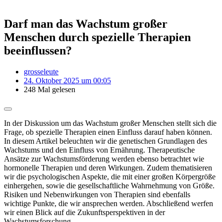
Darf man das Wachstum großer
Menschen durch spezielle Therapien
beeinflussen?
grosseleute
24. Oktober 2025 um 00:05
248 Mal gelesen
In der Diskussion um das Wachstum großer Menschen stellt sich die
Frage, ob spezielle Therapien einen Einfluss darauf haben können.
In diesem Artikel beleuchten wir die genetischen Grundlagen des
Wachstums und den Einfluss von Ernährung. Therapeutische
Ansätze zur Wachstumsförderung werden ebenso betrachtet wie
hormonelle Therapien und deren Wirkungen. Zudem thematisieren
wir die psychologischen Aspekte, die mit einer großen Körpergröße
einhergehen, sowie die gesellschaftliche Wahrnehmung von Größe.
Risiken und Nebenwirkungen von Therapien sind ebenfalls
wichtige Punkte, die wir ansprechen werden. Abschließend werfen
wir einen Blick auf die Zukunftsperspektiven in der
Wachstumsforschung.