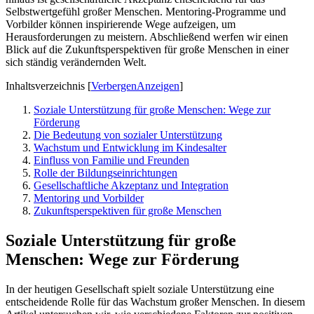
Selbstwertgefühl großer Menschen. Mentoring-Programme und
Vorbilder können inspirierende Wege aufzeigen, um
Herausforderungen zu meistern. Abschließend werfen wir einen
Blick auf die Zukunftsperspektiven für große Menschen in einer
sich ständig verändernden Welt.
Inhaltsverzeichnis
[
Verbergen
Anzeigen
]
Soziale Unterstützung für große Menschen: Wege zur
Förderung
Die Bedeutung von sozialer Unterstützung
Wachstum und Entwicklung im Kindesalter
Einfluss von Familie und Freunden
Rolle der Bildungseinrichtungen
Gesellschaftliche Akzeptanz und Integration
Mentoring und Vorbilder
Zukunftsperspektiven für große Menschen
Soziale Unterstützung für große
Menschen: Wege zur Förderung
In der heutigen Gesellschaft spielt soziale Unterstützung eine
entscheidende Rolle für das Wachstum großer Menschen. In diesem