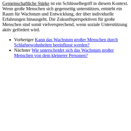
Gemeinschaftliche Stärke
ist ein Schlüsselbegriff in diesem Kontext.
Wenn große Menschen sich gegenseitig unterstützen, entsteht ein
Raum für Wachstum und Entwicklung, der über individuelle
Erfahrungen hinausgeht. Die Zukunftsperspektiven für große
Menschen sind somit vielversprechend, wenn soziale Unterstützung
aktiv gefördert wird.
Vorheriger
Kann das Wachstum großer Menschen durch
Schlafgewohnheiten beeinflusst werden?
Nächster
Wie unterscheidet sich das Wachstum großer
Menschen von dem kleinerer Personen?