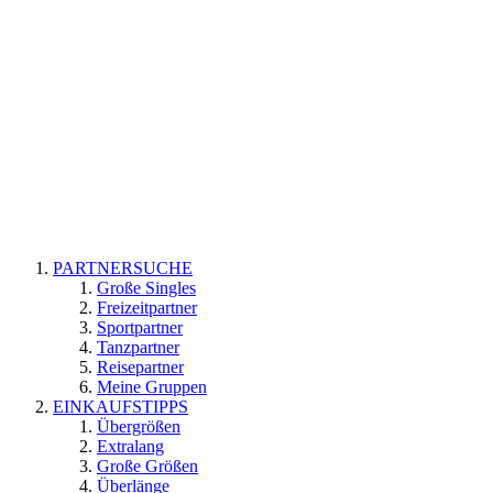
PARTNERSUCHE
Große Singles
Freizeitpartner
Sportpartner
Tanzpartner
Reisepartner
Meine Gruppen
EINKAUFSTIPPS
Übergrößen
Extralang
Große Größen
Überlänge