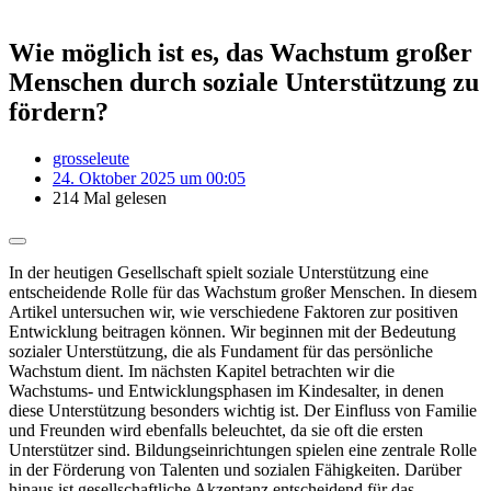
Wie möglich ist es, das Wachstum großer
Menschen durch soziale Unterstützung zu
fördern?
grosseleute
24. Oktober 2025 um 00:05
214 Mal gelesen
In der heutigen Gesellschaft spielt soziale Unterstützung eine
entscheidende Rolle für das Wachstum großer Menschen. In diesem
Artikel untersuchen wir, wie verschiedene Faktoren zur positiven
Entwicklung beitragen können. Wir beginnen mit der Bedeutung
sozialer Unterstützung, die als Fundament für das persönliche
Wachstum dient. Im nächsten Kapitel betrachten wir die
Wachstums- und Entwicklungsphasen im Kindesalter, in denen
diese Unterstützung besonders wichtig ist. Der Einfluss von Familie
und Freunden wird ebenfalls beleuchtet, da sie oft die ersten
Unterstützer sind. Bildungseinrichtungen spielen eine zentrale Rolle
in der Förderung von Talenten und sozialen Fähigkeiten. Darüber
hinaus ist gesellschaftliche Akzeptanz entscheidend für das