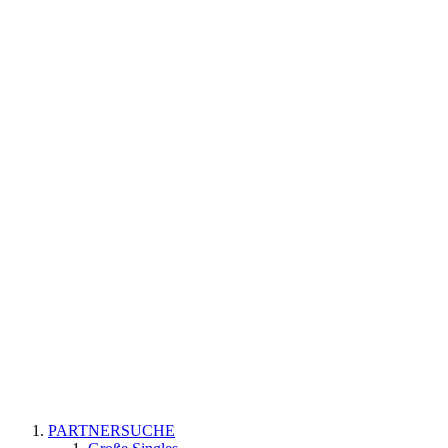
PARTNERSUCHE