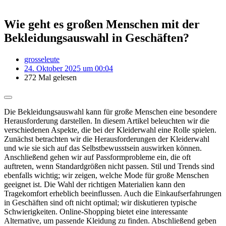
Wie geht es großen Menschen mit der
Bekleidungsauswahl in Geschäften?
grosseleute
24. Oktober 2025 um 00:04
272 Mal gelesen
Die Bekleidungsauswahl kann für große Menschen eine besondere
Herausforderung darstellen. In diesem Artikel beleuchten wir die
verschiedenen Aspekte, die bei der Kleiderwahl eine Rolle spielen.
Zunächst betrachten wir die Herausforderungen der Kleiderwahl
und wie sie sich auf das Selbstbewusstsein auswirken können.
Anschließend gehen wir auf Passformprobleme ein, die oft
auftreten, wenn Standardgrößen nicht passen. Stil und Trends sind
ebenfalls wichtig; wir zeigen, welche Mode für große Menschen
geeignet ist. Die Wahl der richtigen Materialien kann den
Tragekomfort erheblich beeinflussen. Auch die Einkaufserfahrungen
in Geschäften sind oft nicht optimal; wir diskutieren typische
Schwierigkeiten. Online-Shopping bietet eine interessante
Alternative, um passende Kleidung zu finden. Abschließend geben