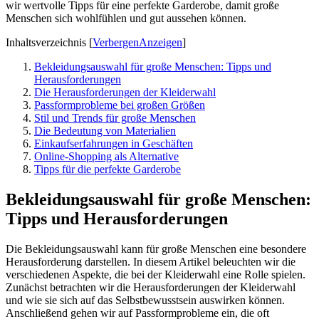
wir wertvolle Tipps für eine perfekte Garderobe, damit große
Menschen sich wohlfühlen und gut aussehen können.
Inhaltsverzeichnis
[
Verbergen
Anzeigen
]
Bekleidungsauswahl für große Menschen: Tipps und
Herausforderungen
Die Herausforderungen der Kleiderwahl
Passformprobleme bei großen Größen
Stil und Trends für große Menschen
Die Bedeutung von Materialien
Einkaufserfahrungen in Geschäften
Online-Shopping als Alternative
Tipps für die perfekte Garderobe
Bekleidungsauswahl für große Menschen:
Tipps und Herausforderungen
Die Bekleidungsauswahl kann für große Menschen eine besondere
Herausforderung darstellen. In diesem Artikel beleuchten wir die
verschiedenen Aspekte, die bei der Kleiderwahl eine Rolle spielen.
Zunächst betrachten wir die Herausforderungen der Kleiderwahl
und wie sie sich auf das Selbstbewusstsein auswirken können.
Anschließend gehen wir auf Passformprobleme ein, die oft