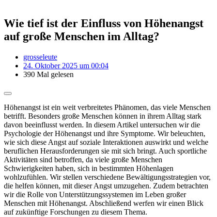
Wie tief ist der Einfluss von Höhenangst
auf große Menschen im Alltag?
grosseleute
24. Oktober 2025 um 00:04
390 Mal gelesen
Höhenangst ist ein weit verbreitetes Phänomen, das viele Menschen
betrifft. Besonders große Menschen können in ihrem Alltag stark
davon beeinflusst werden. In diesem Artikel untersuchen wir die
Psychologie der Höhenangst und ihre Symptome. Wir beleuchten,
wie sich diese Angst auf soziale Interaktionen auswirkt und welche
beruflichen Herausforderungen sie mit sich bringt. Auch sportliche
Aktivitäten sind betroffen, da viele große Menschen
Schwierigkeiten haben, sich in bestimmten Höhenlagen
wohlzufühlen. Wir stellen verschiedene Bewältigungsstrategien vor,
die helfen können, mit dieser Angst umzugehen. Zudem betrachten
wir die Rolle von Unterstützungssystemen im Leben großer
Menschen mit Höhenangst. Abschließend werfen wir einen Blick
auf zukünftige Forschungen zu diesem Thema.