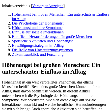
Inhaltsverzeichnis
[
Verbergen
Anzeigen
]
Höhenangst bei großen Menschen: Ein unterschätzter Einfluss
im Alltag
Die Psychologie der Höhenangst
Höhenangst und ihre Symptome
Einfluss auf soziale Interaktionen
Berufliche Herausforderungen für große Menschen
Sportliche Aktivitäten und Höhenangst
Bewältigungsstrategien im Alltag
Die Rolle von Unterstützungssystemen
Zukunftsausblick und Forschung
Höhenangst bei großen Menschen: Ein
unterschätzter Einfluss im Alltag
Höhenangst ist ein weit verbreitetes Phänomen, das etliche
Menschen betrifft. Besonders große Menschen können in ihrem
Alltag stark davon beeinflusst werden. In diesem Artikel
untersuchen wir die Psychologie der Höhenangst und ihre
Symptome. Wir beleuchten, wie sich diese Angst auf soziale
Interaktionen auswirkt und welche beruflichen Herausforderungen
sie mit sich bringt. Auch sportliche Aktivitäten sind betroffen, da