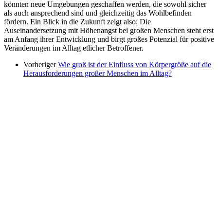
könnten neue Umgebungen geschaffen werden, die sowohl sicher
als auch ansprechend sind und gleichzeitig das Wohlbefinden
fördern. Ein Blick in die Zukunft zeigt also: Die
Auseinandersetzung mit Höhenangst bei großen Menschen steht erst
am Anfang ihrer Entwicklung und birgt großes Potenzial für positive
Veränderungen im Alltag etlicher Betroffener.
Vorheriger
Wie groß ist der Einfluss von Körpergröße auf die
Herausforderungen großer Menschen im Alltag?