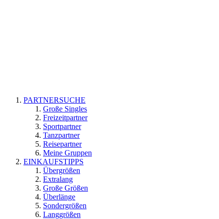
PARTNERSUCHE
Große Singles
Freizeitpartner
Sportpartner
Tanzpartner
Reisepartner
Meine Gruppen
EINKAUFSTIPPS
Übergrößen
Extralang
Große Größen
Überlänge
Sondergrößen
Langgrößen