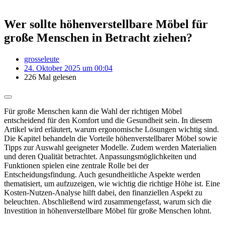
Wer sollte höhenverstellbare Möbel für
große Menschen in Betracht ziehen?
grosseleute
24. Oktober 2025 um 00:04
226 Mal gelesen
Für große Menschen kann die Wahl der richtigen Möbel
entscheidend für den Komfort und die Gesundheit sein. In diesem
Artikel wird erläutert, warum ergonomische Lösungen wichtig sind.
Die Kapitel behandeln die Vorteile höhenverstellbarer Möbel sowie
Tipps zur Auswahl geeigneter Modelle. Zudem werden Materialien
und deren Qualität betrachtet. Anpassungsmöglichkeiten und
Funktionen spielen eine zentrale Rolle bei der
Entscheidungsfindung. Auch gesundheitliche Aspekte werden
thematisiert, um aufzuzeigen, wie wichtig die richtige Höhe ist. Eine
Kosten-Nutzen-Analyse hilft dabei, den finanziellen Aspekt zu
beleuchten. Abschließend wird zusammengefasst, warum sich die
Investition in höhenverstellbare Möbel für große Menschen lohnt.