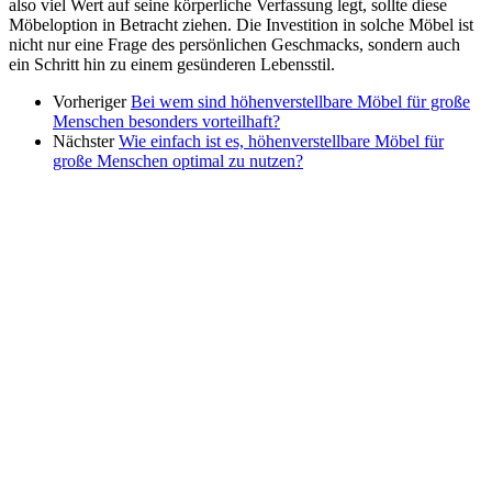
also viel Wert auf seine körperliche Verfassung legt, sollte diese
Möbeloption in Betracht ziehen. Die Investition in solche Möbel ist
nicht nur eine Frage des persönlichen Geschmacks, sondern auch
ein Schritt hin zu einem gesünderen Lebensstil.
Vorheriger
Bei wem sind höhenverstellbare Möbel für große
Menschen besonders vorteilhaft?
Nächster
Wie einfach ist es, höhenverstellbare Möbel für
große Menschen optimal zu nutzen?