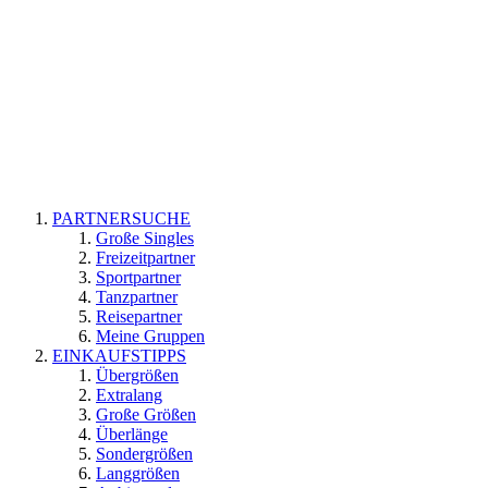
PARTNERSUCHE
Große Singles
Freizeitpartner
Sportpartner
Tanzpartner
Reisepartner
Meine Gruppen
EINKAUFSTIPPS
Übergrößen
Extralang
Große Größen
Überlänge
Sondergrößen
Langgrößen