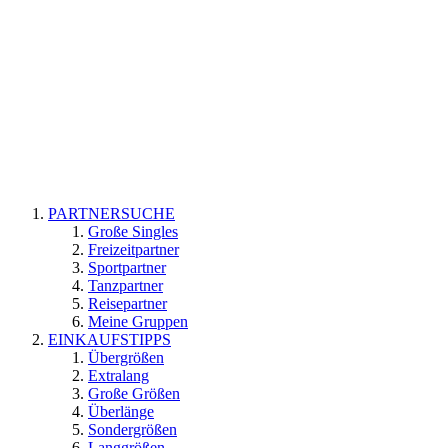
PARTNERSUCHE
Große Singles
Freizeitpartner
Sportpartner
Tanzpartner
Reisepartner
Meine Gruppen
EINKAUFSTIPPS
Übergrößen
Extralang
Große Größen
Überlänge
Sondergrößen
Langgrößen