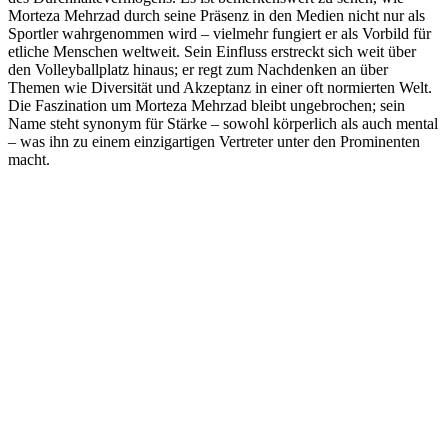
Morteza Mehrzad durch seine Präsenz in den Medien nicht nur als
Sportler wahrgenommen wird – vielmehr fungiert er als Vorbild für
etliche Menschen weltweit. Sein Einfluss erstreckt sich weit über
den Volleyballplatz hinaus; er regt zum Nachdenken an über
Themen wie Diversität und Akzeptanz in einer oft normierten Welt.
Die Faszination um Morteza Mehrzad bleibt ungebrochen; sein
Name steht synonym für Stärke – sowohl körperlich als auch mental
– was ihn zu einem einzigartigen Vertreter unter den Prominenten
macht.