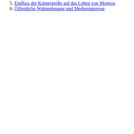
Einfluss der Körpergröße auf das Leben von Morteza
Öffentliche Wahrnehmung und Medieninteresse