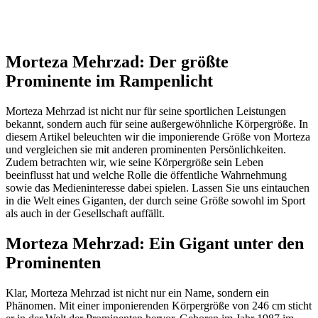
Morteza Mehrzad: Der größte
Prominente im Rampenlicht
Morteza Mehrzad ist nicht nur für seine sportlichen Leistungen
bekannt, sondern auch für seine außergewöhnliche Körpergröße. In
diesem Artikel beleuchten wir die imponierende Größe von Morteza
und vergleichen sie mit anderen prominenten Persönlichkeiten.
Zudem betrachten wir, wie seine Körpergröße sein Leben
beeinflusst hat und welche Rolle die öffentliche Wahrnehmung
sowie das Medieninteresse dabei spielen. Lassen Sie uns eintauchen
in die Welt eines Giganten, der durch seine Größe sowohl im Sport
als auch in der Gesellschaft auffällt.
Morteza Mehrzad: Ein Gigant unter den
Prominenten
Klar, Morteza Mehrzad ist nicht nur ein Name, sondern ein
Phänomen. Mit einer imponierenden Körpergröße von 246 cm sticht