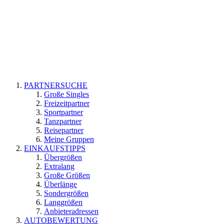
PARTNERSUCHE
Große Singles
Freizeitpartner
Sportpartner
Tanzpartner
Reisepartner
Meine Gruppen
EINKAUFSTIPPS
Übergrößen
Extralang
Große Größen
Überlänge
Sondergrößen
Langgrößen
Anbieteradressen
AUTOBEWERTUNG