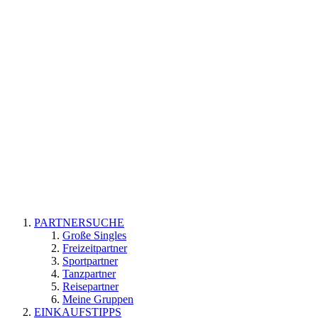
PARTNERSUCHE
Große Singles
Freizeitpartner
Sportpartner
Tanzpartner
Reisepartner
Meine Gruppen
EINKAUFSTIPPS