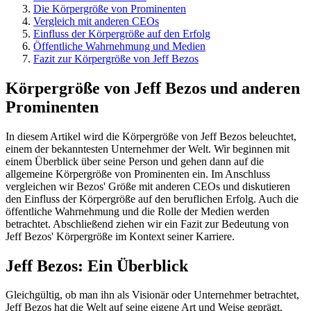
Die Körpergröße von Prominenten
Vergleich mit anderen CEOs
Einfluss der Körpergröße auf den Erfolg
Öffentliche Wahrnehmung und Medien
Fazit zur Körpergröße von Jeff Bezos
Körpergröße von Jeff Bezos und anderen
Prominenten
In diesem Artikel wird die Körpergröße von Jeff Bezos beleuchtet,
einem der bekanntesten Unternehmer der Welt. Wir beginnen mit
einem Überblick über seine Person und gehen dann auf die
allgemeine Körpergröße von Prominenten ein. Im Anschluss
vergleichen wir Bezos' Größe mit anderen CEOs und diskutieren
den Einfluss der Körpergröße auf den beruflichen Erfolg. Auch die
öffentliche Wahrnehmung und die Rolle der Medien werden
betrachtet. Abschließend ziehen wir ein Fazit zur Bedeutung von
Jeff Bezos' Körpergröße im Kontext seiner Karriere.
Jeff Bezos: Ein Überblick
Gleichgültig, ob man ihn als Visionär oder Unternehmer betrachtet,
Jeff Bezos hat die Welt auf seine eigene Art und Weise geprägt.