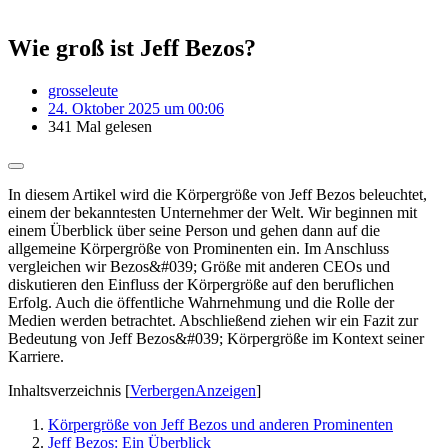
Wie groß ist Jeff Bezos?
grosseleute
24. Oktober 2025 um 00:06
341 Mal gelesen
In diesem Artikel wird die Körpergröße von Jeff Bezos beleuchtet,
einem der bekanntesten Unternehmer der Welt. Wir beginnen mit
einem Überblick über seine Person und gehen dann auf die
allgemeine Körpergröße von Prominenten ein. Im Anschluss
vergleichen wir Bezos&#039; Größe mit anderen CEOs und
diskutieren den Einfluss der Körpergröße auf den beruflichen
Erfolg. Auch die öffentliche Wahrnehmung und die Rolle der
Medien werden betrachtet. Abschließend ziehen wir ein Fazit zur
Bedeutung von Jeff Bezos&#039; Körpergröße im Kontext seiner
Karriere.
Inhaltsverzeichnis
[
Verbergen
Anzeigen
]
Körpergröße von Jeff Bezos und anderen Prominenten
Jeff Bezos: Ein Überblick