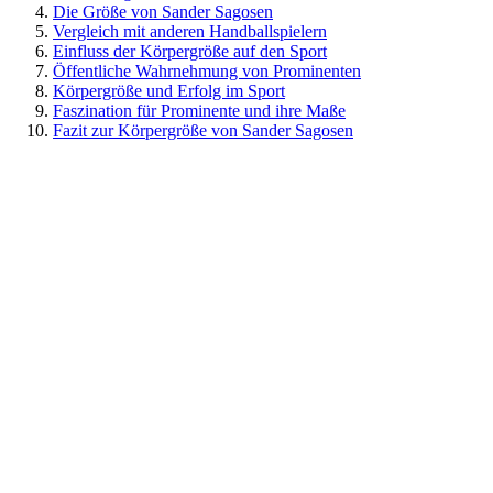
Die Größe von Sander Sagosen
Vergleich mit anderen Handballspielern
Einfluss der Körpergröße auf den Sport
Öffentliche Wahrnehmung von Prominenten
Körpergröße und Erfolg im Sport
Faszination für Prominente und ihre Maße
Fazit zur Körpergröße von Sander Sagosen