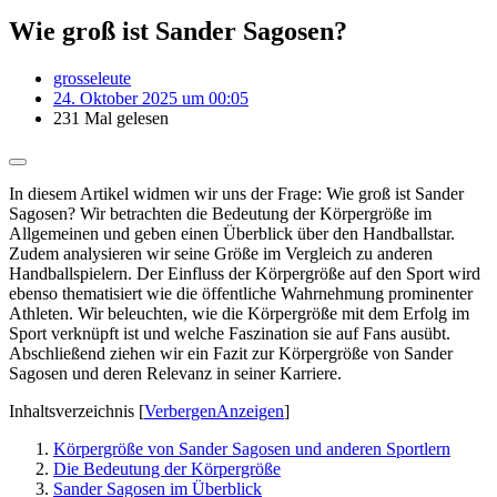
Wie groß ist Sander Sagosen?
grosseleute
24. Oktober 2025 um 00:05
231 Mal gelesen
In diesem Artikel widmen wir uns der Frage: Wie groß ist Sander
Sagosen? Wir betrachten die Bedeutung der Körpergröße im
Allgemeinen und geben einen Überblick über den Handballstar.
Zudem analysieren wir seine Größe im Vergleich zu anderen
Handballspielern. Der Einfluss der Körpergröße auf den Sport wird
ebenso thematisiert wie die öffentliche Wahrnehmung prominenter
Athleten. Wir beleuchten, wie die Körpergröße mit dem Erfolg im
Sport verknüpft ist und welche Faszination sie auf Fans ausübt.
Abschließend ziehen wir ein Fazit zur Körpergröße von Sander
Sagosen und deren Relevanz in seiner Karriere.
Inhaltsverzeichnis
[
Verbergen
Anzeigen
]
Körpergröße von Sander Sagosen und anderen Sportlern
Die Bedeutung der Körpergröße
Sander Sagosen im Überblick