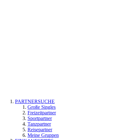
PARTNERSUCHE
Große Singles
Freizeitpartner
Sportpartner
Tanzpartner
Reisepartner
Meine Gruppen