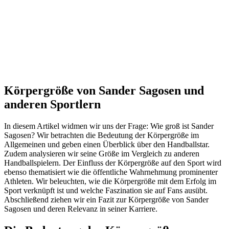
Körpergröße von Sander Sagosen und
anderen Sportlern
In diesem Artikel widmen wir uns der Frage: Wie groß ist Sander
Sagosen? Wir betrachten die Bedeutung der Körpergröße im
Allgemeinen und geben einen Überblick über den Handballstar.
Zudem analysieren wir seine Größe im Vergleich zu anderen
Handballspielern. Der Einfluss der Körpergröße auf den Sport wird
ebenso thematisiert wie die öffentliche Wahrnehmung prominenter
Athleten. Wir beleuchten, wie die Körpergröße mit dem Erfolg im
Sport verknüpft ist und welche Faszination sie auf Fans ausübt.
Abschließend ziehen wir ein Fazit zur Körpergröße von Sander
Sagosen und deren Relevanz in seiner Karriere.