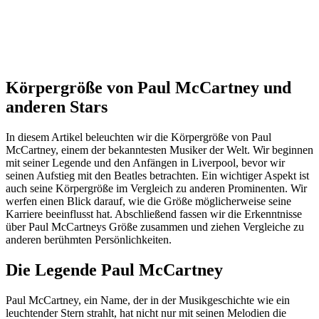
Körpergröße von Paul McCartney und
anderen Stars
In diesem Artikel beleuchten wir die Körpergröße von Paul
McCartney, einem der bekanntesten Musiker der Welt. Wir beginnen
mit seiner Legende und den Anfängen in Liverpool, bevor wir
seinen Aufstieg mit den Beatles betrachten. Ein wichtiger Aspekt ist
auch seine Körpergröße im Vergleich zu anderen Prominenten. Wir
werfen einen Blick darauf, wie die Größe möglicherweise seine
Karriere beeinflusst hat. Abschließend fassen wir die Erkenntnisse
über Paul McCartneys Größe zusammen und ziehen Vergleiche zu
anderen berühmten Persönlichkeiten.
Die Legende Paul McCartney
Paul McCartney, ein Name, der in der Musikgeschichte wie ein
leuchtender Stern strahlt, hat nicht nur mit seinen Melodien die