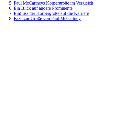
Paul McCartneys Körpergröße im Vergleich
Ein Blick auf andere Prominente
Einfluss der Körpergröße auf die Karriere
Fazit zur Größe von Paul McCartney