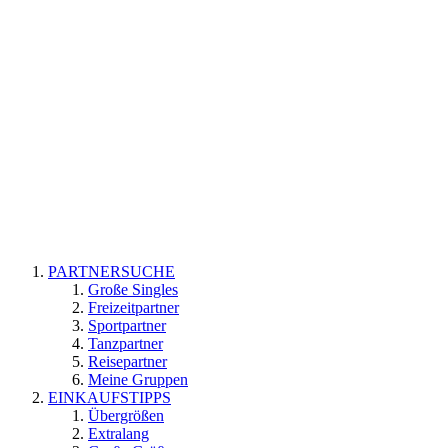
PARTNERSUCHE
Große Singles
Freizeitpartner
Sportpartner
Tanzpartner
Reisepartner
Meine Gruppen
EINKAUFSTIPPS
Übergrößen
Extralang