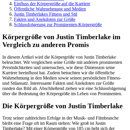
Einfluss der Körpergröße auf die Karriere
Öffentliche Wahrnehmung und Medien
Justin Timberlakes Fitness und Stil
Fakten und Anekdoten zur Größe
Schlussfolgerung zur Prominenten-Körpergröße
Körpergröße von Justin Timberlake im
Vergleich zu anderen Promis
In diesem Artikel wird die Körpergröße von Justin Timberlake
beleuchtet. Wir vergleichen seine Größe mit anderen prominenten
Persönlichkeiten und untersuchen, wie diese Dimension seine
Karriere beeinflusst hat. Zudem betrachten wir die öffentliche
Wahrnehmung in den Medien sowie seinen persönlichen Fitness-
und Stilansatz. Interessante Fakten und Anekdoten zur Größe
runden das Bild ab. Abschließend ziehen wir eine Schlussfolgerung
über die Bedeutung der Körpergröße im Leben von Prominenten.
Die Körpergröße von Justin Timberlake
Trotz seiner zahlreichen Erfolge in der Musik- und Filmbranche
bleibt eine Frage oft im Raum stehen: Wie groß ist Justin
Timberlake? Mit einer Körpergröße von 185 cm hebt sich der