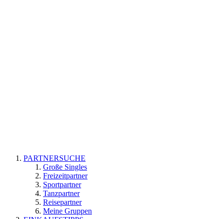
PARTNERSUCHE
Große Singles
Freizeitpartner
Sportpartner
Tanzpartner
Reisepartner
Meine Gruppen