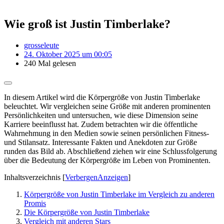
Wie groß ist Justin Timberlake?
grosseleute
24. Oktober 2025 um 00:05
240 Mal gelesen
In diesem Artikel wird die Körpergröße von Justin Timberlake
beleuchtet. Wir vergleichen seine Größe mit anderen prominenten
Persönlichkeiten und untersuchen, wie diese Dimension seine
Karriere beeinflusst hat. Zudem betrachten wir die öffentliche
Wahrnehmung in den Medien sowie seinen persönlichen Fitness-
und Stilansatz. Interessante Fakten und Anekdoten zur Größe
runden das Bild ab. Abschließend ziehen wir eine Schlussfolgerung
über die Bedeutung der Körpergröße im Leben von Prominenten.
Inhaltsverzeichnis
[
Verbergen
Anzeigen
]
Körpergröße von Justin Timberlake im Vergleich zu anderen
Promis
Die Körpergröße von Justin Timberlake
Vergleich mit anderen Stars