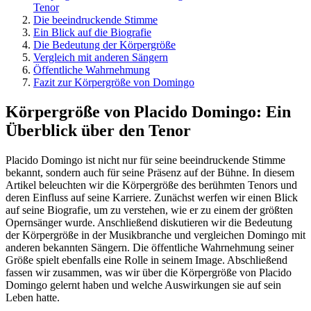
Tenor
Die beeindruckende Stimme
Ein Blick auf die Biografie
Die Bedeutung der Körpergröße
Vergleich mit anderen Sängern
Öffentliche Wahrnehmung
Fazit zur Körpergröße von Domingo
Körpergröße von Placido Domingo: Ein
Überblick über den Tenor
Placido Domingo ist nicht nur für seine beeindruckende Stimme
bekannt, sondern auch für seine Präsenz auf der Bühne. In diesem
Artikel beleuchten wir die Körpergröße des berühmten Tenors und
deren Einfluss auf seine Karriere. Zunächst werfen wir einen Blick
auf seine Biografie, um zu verstehen, wie er zu einem der größten
Opernsänger wurde. Anschließend diskutieren wir die Bedeutung
der Körpergröße in der Musikbranche und vergleichen Domingo mit
anderen bekannten Sängern. Die öffentliche Wahrnehmung seiner
Größe spielt ebenfalls eine Rolle in seinem Image. Abschließend
fassen wir zusammen, was wir über die Körpergröße von Placido
Domingo gelernt haben und welche Auswirkungen sie auf sein
Leben hatte.