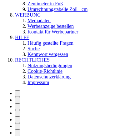
Zentimeter in Fuß
Umrechnungstabelle Zoll - cm
WERBUNG
Mediadaten
Werbeanzeige bestellen
Kontakt für Werbepartner
HILFE
Häufig gestellte Fragen
Suche
Kennwort vergessen
RECHTLICHES
Nutzungsbedingungen
Cookie-Richtlinie
Datenschutzerklärung
Impressum