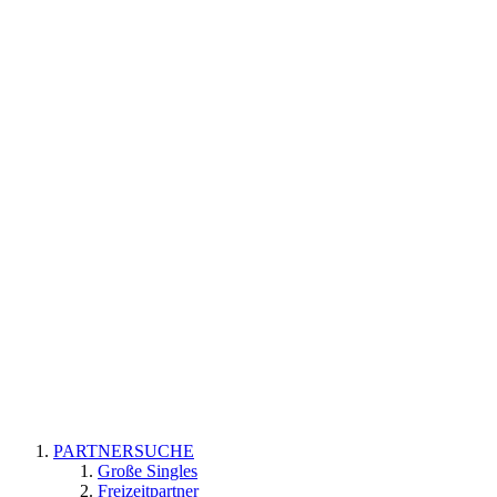
PARTNERSUCHE
Große Singles
Freizeitpartner