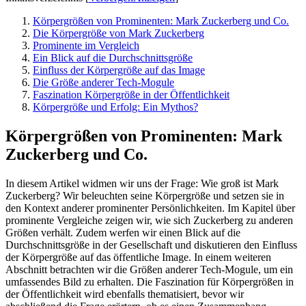
Körpergrößen von Prominenten: Mark Zuckerberg und Co.
Die Körpergröße von Mark Zuckerberg
Prominente im Vergleich
Ein Blick auf die Durchschnittsgröße
Einfluss der Körpergröße auf das Image
Die Größe anderer Tech-Mogule
Faszination Körpergröße in der Öffentlichkeit
Körpergröße und Erfolg: Ein Mythos?
Körpergrößen von Prominenten: Mark
Zuckerberg und Co.
In diesem Artikel widmen wir uns der Frage: Wie groß ist Mark
Zuckerberg? Wir beleuchten seine Körpergröße und setzen sie in
den Kontext anderer prominenter Persönlichkeiten. Im Kapitel über
prominente Vergleiche zeigen wir, wie sich Zuckerberg zu anderen
Größen verhält. Zudem werfen wir einen Blick auf die
Durchschnittsgröße in der Gesellschaft und diskutieren den Einfluss
der Körpergröße auf das öffentliche Image. In einem weiteren
Abschnitt betrachten wir die Größen anderer Tech-Mogule, um ein
umfassendes Bild zu erhalten. Die Faszination für Körpergrößen in
der Öffentlichkeit wird ebenfalls thematisiert, bevor wir