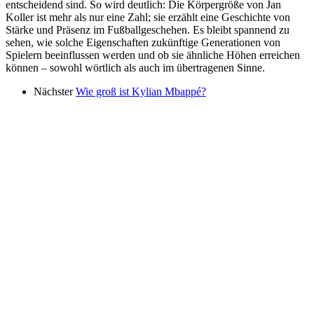
entscheidend sind. So wird deutlich: Die Körpergröße von Jan
Koller ist mehr als nur eine Zahl; sie erzählt eine Geschichte von
Stärke und Präsenz im Fußballgeschehen. Es bleibt spannend zu
sehen, wie solche Eigenschaften zukünftige Generationen von
Spielern beeinflussen werden und ob sie ähnliche Höhen erreichen
können – sowohl wörtlich als auch im übertragenen Sinne.
Nächster
Wie groß ist Kylian Mbappé?