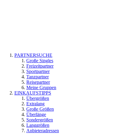
PARTNERSUCHE
Große Singles
Freizeitpartner
Sportpartner
Tanzpartner
Reisepartner
Meine Gruppen
EINKAUFSTIPPS
Übergrößen
Extralang
Große Größen
Überlänge
Sondergrößen
Langgrößen
Anbieteradressen