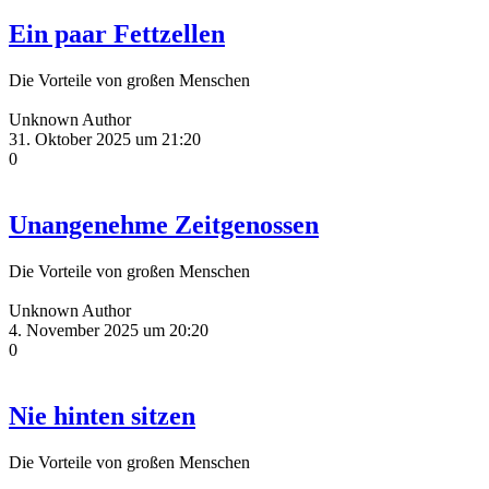
Ein paar Fettzellen
Die Vorteile von großen Menschen
Unknown Author
31. Oktober 2025 um 21:20
0
Unangenehme Zeitgenossen
Die Vorteile von großen Menschen
Unknown Author
4. November 2025 um 20:20
0
Nie hinten sitzen
Die Vorteile von großen Menschen