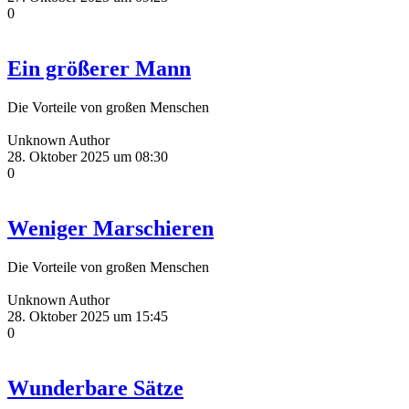
0
Ein größerer Mann
Die Vorteile von großen Menschen
Unknown Author
28. Oktober 2025 um 08:30
0
Weniger Marschieren
Die Vorteile von großen Menschen
Unknown Author
28. Oktober 2025 um 15:45
0
Wunderbare Sätze