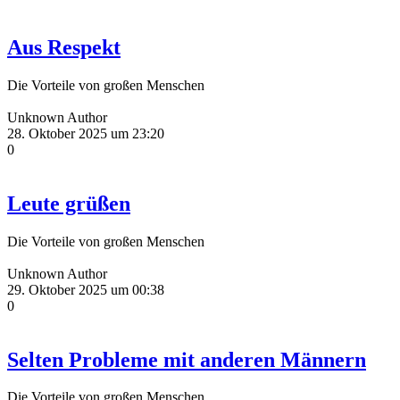
Aus Respekt
Die Vorteile von großen Menschen
Unknown Author
28. Oktober 2025 um 23:20
0
Leute grüßen
Die Vorteile von großen Menschen
Unknown Author
29. Oktober 2025 um 00:38
0
Selten Probleme mit anderen Männern
Die Vorteile von großen Menschen