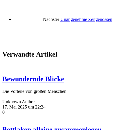
Nächster
Unangenehme Zeitgenossen
Verwandte Artikel
Bewundernde Blicke
Die Vorteile von großen Menschen
Unknown Author
17. Mai 2025 um 22:24
0
Bettlaken alleine zusammenlegen