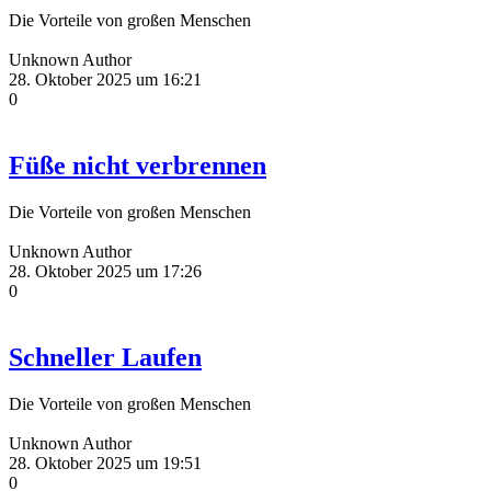
Die Vorteile von großen Menschen
Unknown Author
28. Oktober 2025 um 16:21
0
Füße nicht verbrennen
Die Vorteile von großen Menschen
Unknown Author
28. Oktober 2025 um 17:26
0
Schneller Laufen
Die Vorteile von großen Menschen
Unknown Author
28. Oktober 2025 um 19:51
0