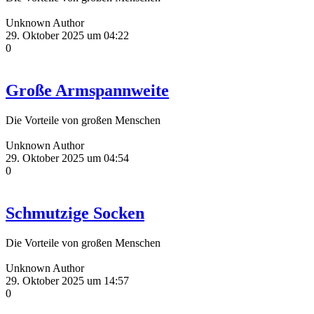
Unknown Author
29. Oktober 2025 um 04:22
0
Große Armspannweite
Die Vorteile von großen Menschen
Unknown Author
29. Oktober 2025 um 04:54
0
Schmutzige Socken
Die Vorteile von großen Menschen
Unknown Author
29. Oktober 2025 um 14:57
0