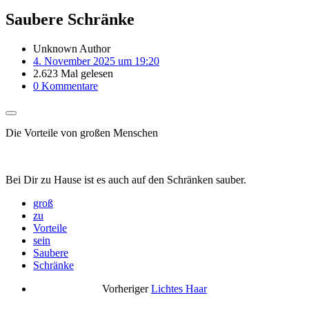
Saubere Schränke
Unknown Author
4. November 2025 um 19:20
2.623 Mal gelesen
0 Kommentare
Die Vorteile von großen Menschen
Bei Dir zu Hause ist es auch auf den Schränken sauber.
groß
zu
Vorteile
sein
Saubere
Schränke
Vorheriger
Lichtes Haar