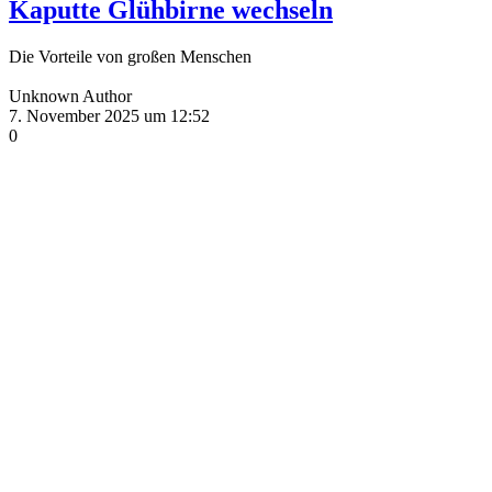
Kaputte Glühbirne wechseln
Die Vorteile von großen Menschen
Unknown Author
7. November 2025 um 12:52
0