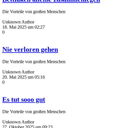
Die Vorteile von großen Menschen
Unknown Author
18. Mai 2025 um 02:27
0
Nie verloren gehen
Die Vorteile von großen Menschen
Unknown Author
20. Mai 2025 um 05:16
0
Es tut sooo gut
Die Vorteile von großen Menschen
Unknown Author
27. Oktober 2025 um 09:23