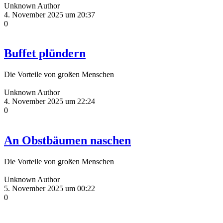
Unknown Author
4. November 2025 um 20:37
0
Buffet plündern
Die Vorteile von großen Menschen
Unknown Author
4. November 2025 um 22:24
0
An Obstbäumen naschen
Die Vorteile von großen Menschen
Unknown Author
5. November 2025 um 00:22
0