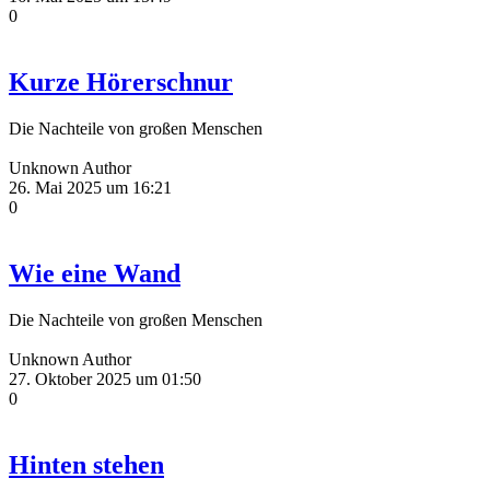
0
Kurze Hörerschnur
Die Nachteile von großen Menschen
Unknown Author
26. Mai 2025 um 16:21
0
Wie eine Wand
Die Nachteile von großen Menschen
Unknown Author
27. Oktober 2025 um 01:50
0
Hinten stehen