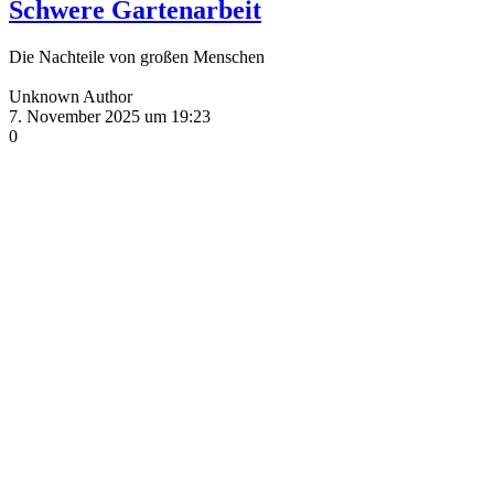
Schwere Gartenarbeit
Die Nachteile von großen Menschen
Unknown Author
7. November 2025 um 19:23
0