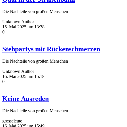
Die Nachteile von großen Menschen
Unknown Author
15. Mai 2025 um 13:38
0
Stehpartys mit Rückenschmerzen
Die Nachteile von großen Menschen
Unknown Author
16. Mai 2025 um 15:18
0
Keine Ausreden
Die Nachteile von großen Menschen
grosseleute
16. Mai 2025 um 15:49