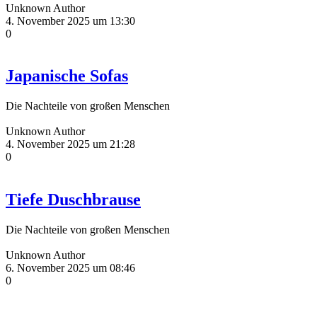
Unknown Author
4. November 2025 um 13:30
0
Japanische Sofas
Die Nachteile von großen Menschen
Unknown Author
4. November 2025 um 21:28
0
Tiefe Duschbrause
Die Nachteile von großen Menschen
Unknown Author
6. November 2025 um 08:46
0