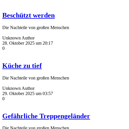
Beschützt werden
Die Nachteile von großen Menschen
Unknown Author
28. Oktober 2025 um 20:17
0
Küche zu tief
Die Nachteile von großen Menschen
Unknown Author
29. Oktober 2025 um 03:57
0
Gefährliche Treppengeländer
Die Nachteile von großen Menschen