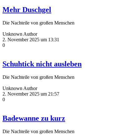
Mehr Duschgel
Die Nachteile von großen Menschen
Unknown Author
2. November 2025 um 13:31
0
Schuhtick nicht ausleben
Die Nachteile von großen Menschen
Unknown Author
2. November 2025 um 21:57
0
Badewanne zu kurz
Die Nachteile von großen Menschen