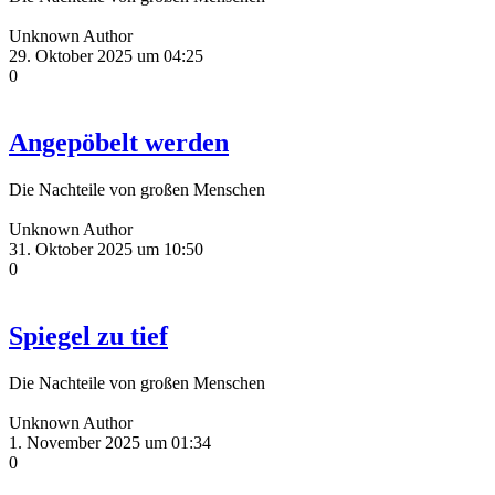
Unknown Author
29. Oktober 2025 um 04:25
0
Angepöbelt werden
Die Nachteile von großen Menschen
Unknown Author
31. Oktober 2025 um 10:50
0
Spiegel zu tief
Die Nachteile von großen Menschen
Unknown Author
1. November 2025 um 01:34
0