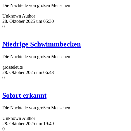
Die Nachteile von großen Menschen
Unknown Author
28. Oktober 2025 um 05:30
0
Niedrige Schwimmbecken
Die Nachteile von großen Menschen
grosseleute
28. Oktober 2025 um 06:43
0
Sofort erkannt
Die Nachteile von großen Menschen
Unknown Author
28. Oktober 2025 um 19:49
0