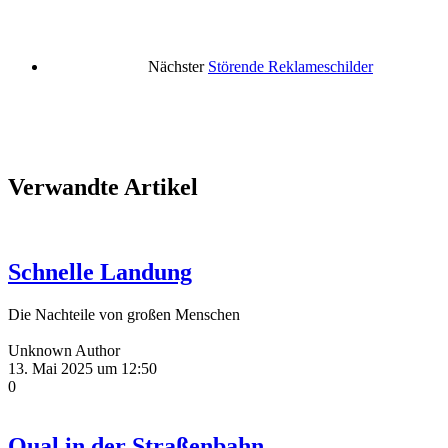
Nächster
Störende Reklameschilder
Verwandte Artikel
Schnelle Landung
Die Nachteile von großen Menschen
Unknown Author
13. Mai 2025 um 12:50
0
Qual in der Straßenbahn