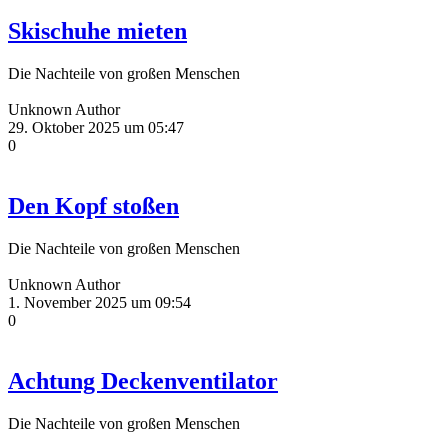
Skischuhe mieten
Die Nachteile von großen Menschen
Unknown Author
29. Oktober 2025 um 05:47
0
Den Kopf stoßen
Die Nachteile von großen Menschen
Unknown Author
1. November 2025 um 09:54
0
Achtung Deckenventilator
Die Nachteile von großen Menschen