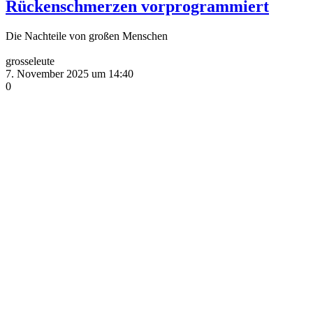
Rückenschmerzen vorprogrammiert
Die Nachteile von großen Menschen
grosseleute
7. November 2025 um 14:40
0