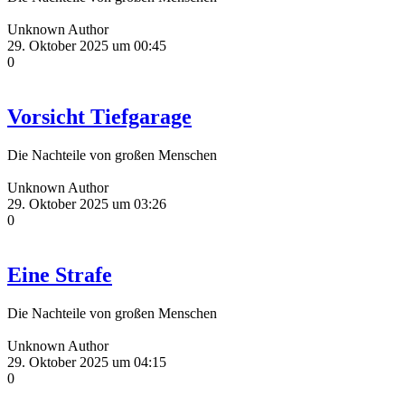
Unknown Author
29. Oktober 2025 um 00:45
0
Vorsicht Tiefgarage
Die Nachteile von großen Menschen
Unknown Author
29. Oktober 2025 um 03:26
0
Eine Strafe
Die Nachteile von großen Menschen
Unknown Author
29. Oktober 2025 um 04:15
0