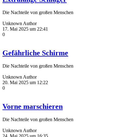
Die Nachteile von großen Menschen
Unknown Author
17. Mai 2025 um 22:41
0
Gefährliche Schirme
Die Nachteile von großen Menschen
Unknown Author
20. Mai 2025 um 12:22
0
Vorne marschieren
Die Nachteile von großen Menschen
Unknown Author
24. Mai 2025 um 16:35