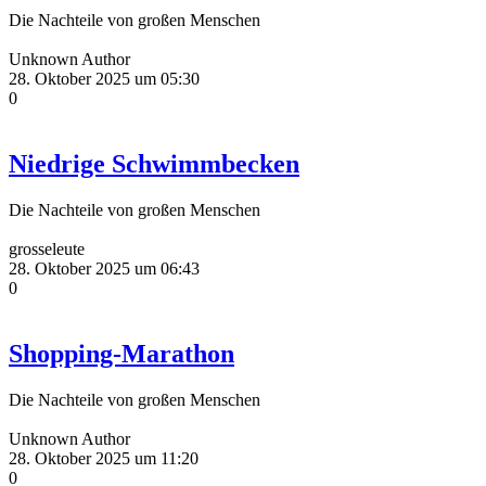
Die Nachteile von großen Menschen
Unknown Author
28. Oktober 2025 um 05:30
0
Niedrige Schwimmbecken
Die Nachteile von großen Menschen
grosseleute
28. Oktober 2025 um 06:43
0
Shopping-Marathon
Die Nachteile von großen Menschen
Unknown Author
28. Oktober 2025 um 11:20
0