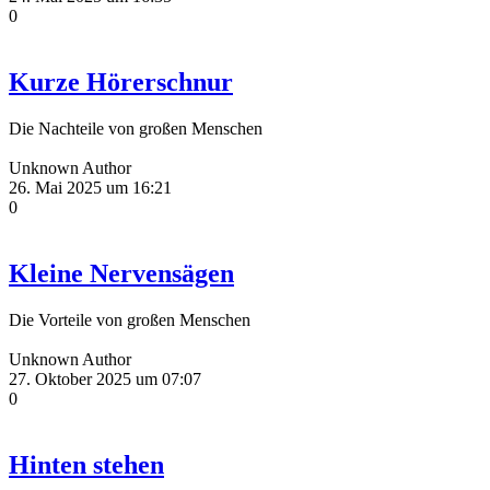
0
Kurze Hörerschnur
Die Nachteile von großen Menschen
Unknown Author
26. Mai 2025 um 16:21
0
Kleine Nervensägen
Die Vorteile von großen Menschen
Unknown Author
27. Oktober 2025 um 07:07
0
Hinten stehen