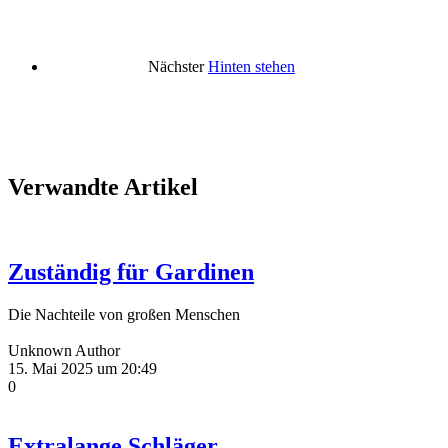
Nächster
Hinten stehen
Verwandte Artikel
Zuständig für Gardinen
Die Nachteile von großen Menschen
Unknown Author
15. Mai 2025 um 20:49
0
Extralange Schläger