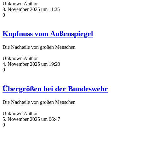
Unknown Author
3. November 2025 um 11:25
0
Kopfnuss vom Außenspiegel
Die Nachteile von großen Menschen
Unknown Author
4. November 2025 um 19:20
0
Übergrößen bei der Bundeswehr
Die Nachteile von großen Menschen
Unknown Author
5. November 2025 um 06:47
0