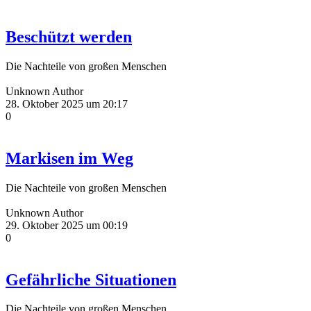
Beschützt werden
Die Nachteile von großen Menschen
Unknown Author
28. Oktober 2025 um 20:17
0
Markisen im Weg
Die Nachteile von großen Menschen
Unknown Author
29. Oktober 2025 um 00:19
0
Gefährliche Situationen
Die Nachteile von großen Menschen