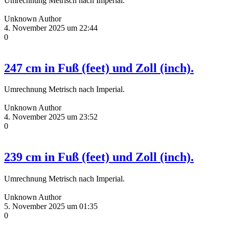
Umrechnung Metrisch nach Imperial.
Unknown Author
4. November 2025 um 22:44
0
247 cm in Fuß (feet) und Zoll (inch).
Umrechnung Metrisch nach Imperial.
Unknown Author
4. November 2025 um 23:52
0
239 cm in Fuß (feet) und Zoll (inch).
Umrechnung Metrisch nach Imperial.
Unknown Author
5. November 2025 um 01:35
0