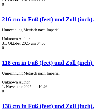
0
216 cm in Fuß (feet) und Zoll (inch).
Umrechnung Metrisch nach Imperial.
Unknown Author
31. Oktober 2025 um 04:53
0
118 cm in Fuß (feet) und Zoll (inch).
Umrechnung Metrisch nach Imperial.
Unknown Author
1. November 2025 um 10:46
0
138 cm in Fuß (feet) und Zoll (inch).