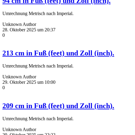
94 cm in Fuß (feet) und Zoll (inch).
Umrechnung Metrisch nach Imperial.
Unknown Author
28. Oktober 2025 um 20:37
0
213 cm in Fuß (feet) und Zoll (inch).
Umrechnung Metrisch nach Imperial.
Unknown Author
29. Oktober 2025 um 10:00
0
209 cm in Fuß (feet) und Zoll (inch).
Umrechnung Metrisch nach Imperial.
Unknown Author
29. Oktober 2025 um 22:22