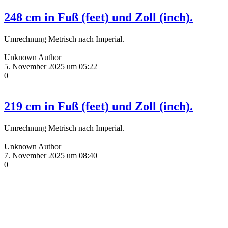
248 cm in Fuß (feet) und Zoll (inch).
Umrechnung Metrisch nach Imperial.
Unknown Author
5. November 2025 um 05:22
0
219 cm in Fuß (feet) und Zoll (inch).
Umrechnung Metrisch nach Imperial.
Unknown Author
7. November 2025 um 08:40
0