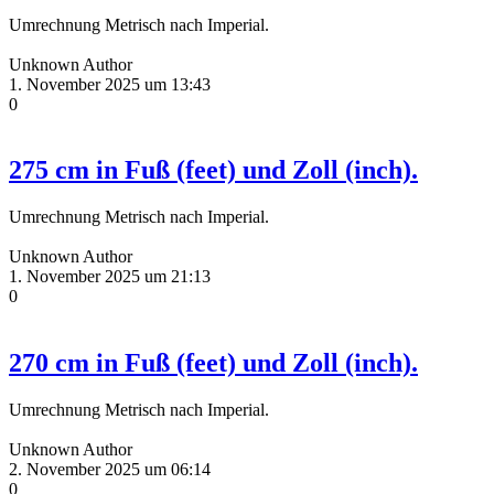
Umrechnung Metrisch nach Imperial.
Unknown Author
1. November 2025 um 13:43
0
275 cm in Fuß (feet) und Zoll (inch).
Umrechnung Metrisch nach Imperial.
Unknown Author
1. November 2025 um 21:13
0
270 cm in Fuß (feet) und Zoll (inch).
Umrechnung Metrisch nach Imperial.
Unknown Author
2. November 2025 um 06:14
0