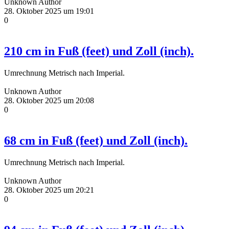
Unknown Author
28. Oktober 2025 um 19:01
0
210 cm in Fuß (feet) und Zoll (inch).
Umrechnung Metrisch nach Imperial.
Unknown Author
28. Oktober 2025 um 20:08
0
68 cm in Fuß (feet) und Zoll (inch).
Umrechnung Metrisch nach Imperial.
Unknown Author
28. Oktober 2025 um 20:21
0