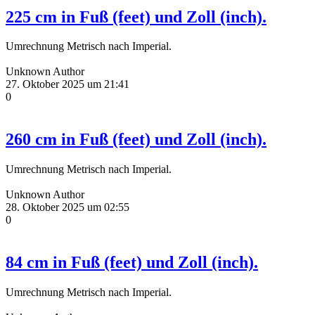
225 cm in Fuß (feet) und Zoll (inch).
Umrechnung Metrisch nach Imperial.
Unknown Author
27. Oktober 2025 um 21:41
0
260 cm in Fuß (feet) und Zoll (inch).
Umrechnung Metrisch nach Imperial.
Unknown Author
28. Oktober 2025 um 02:55
0
84 cm in Fuß (feet) und Zoll (inch).
Umrechnung Metrisch nach Imperial.