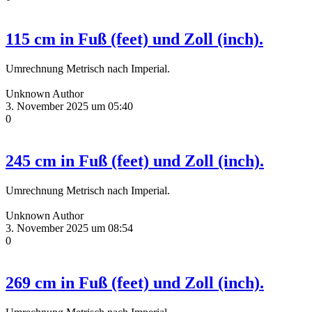
115 cm in Fuß (feet) und Zoll (inch).
Umrechnung Metrisch nach Imperial.
Unknown Author
3. November 2025 um 05:40
0
245 cm in Fuß (feet) und Zoll (inch).
Umrechnung Metrisch nach Imperial.
Unknown Author
3. November 2025 um 08:54
0
269 cm in Fuß (feet) und Zoll (inch).