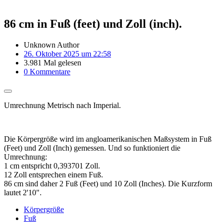
86 cm in Fuß (feet) und Zoll (inch).
Unknown Author
26. Oktober 2025 um 22:58
3.981 Mal gelesen
0 Kommentare
Umrechnung Metrisch nach Imperial.
Die Körpergröße wird im angloamerikanischen Maßsystem in Fuß
(Feet) und Zoll (Inch) gemessen. Und so funktioniert die
Umrechnung:
1 cm entspricht 0,393701 Zoll.
12 Zoll entsprechen einem Fuß.
86 cm sind daher 2 Fuß (Feet) und 10 Zoll (Inches). Die Kurzform
lautet 2'10".
Körpergröße
Fuß