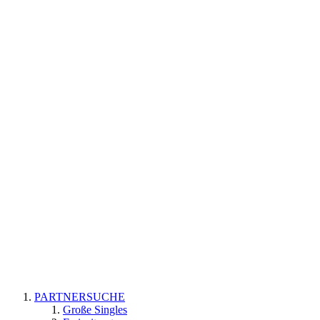
PARTNERSUCHE
Große Singles