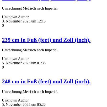
Umrechnung Metrisch nach Imperial.
Unknown Author
3. November 2025 um 12:15
0
239 cm in Fuß (feet) und Zoll (inch).
Umrechnung Metrisch nach Imperial.
Unknown Author
5. November 2025 um 01:35
0
248 cm in Fuß (feet) und Zoll (inch).
Umrechnung Metrisch nach Imperial.
Unknown Author
5. November 2025 um 05:22