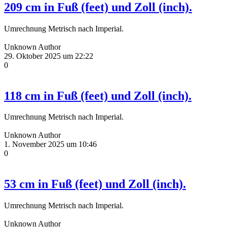
209 cm in Fuß (feet) und Zoll (inch).
Umrechnung Metrisch nach Imperial.
Unknown Author
29. Oktober 2025 um 22:22
0
118 cm in Fuß (feet) und Zoll (inch).
Umrechnung Metrisch nach Imperial.
Unknown Author
1. November 2025 um 10:46
0
53 cm in Fuß (feet) und Zoll (inch).
Umrechnung Metrisch nach Imperial.
Unknown Author