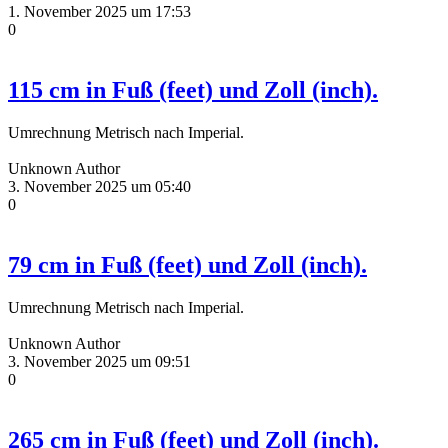
1. November 2025 um 17:53
0
115 cm in Fuß (feet) und Zoll (inch).
Umrechnung Metrisch nach Imperial.
Unknown Author
3. November 2025 um 05:40
0
79 cm in Fuß (feet) und Zoll (inch).
Umrechnung Metrisch nach Imperial.
Unknown Author
3. November 2025 um 09:51
0
265 cm in Fuß (feet) und Zoll (inch).