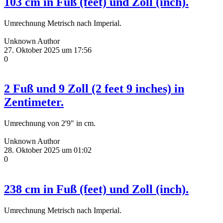
103 cm in Fuß (feet) und Zoll (inch).
Umrechnung Metrisch nach Imperial.
Unknown Author
27. Oktober 2025 um 17:56
0
2 Fuß und 9 Zoll (2 feet 9 inches) in
Zentimeter.
Umrechnung von 2'9" in cm.
Unknown Author
28. Oktober 2025 um 01:02
0
238 cm in Fuß (feet) und Zoll (inch).
Umrechnung Metrisch nach Imperial.