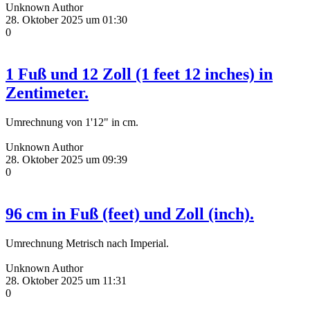
Unknown Author
28. Oktober 2025 um 01:30
0
1 Fuß und 12 Zoll (1 feet 12 inches) in
Zentimeter.
Umrechnung von 1'12" in cm.
Unknown Author
28. Oktober 2025 um 09:39
0
96 cm in Fuß (feet) und Zoll (inch).
Umrechnung Metrisch nach Imperial.
Unknown Author
28. Oktober 2025 um 11:31
0