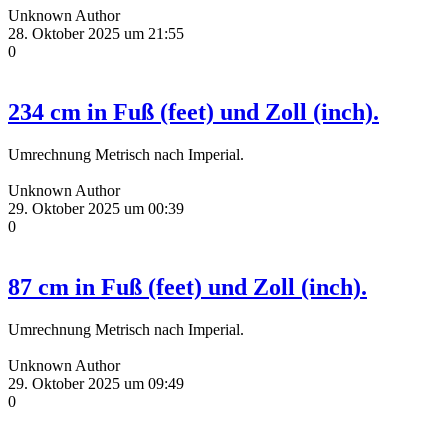
Unknown Author
28. Oktober 2025 um 21:55
0
234 cm in Fuß (feet) und Zoll (inch).
Umrechnung Metrisch nach Imperial.
Unknown Author
29. Oktober 2025 um 00:39
0
87 cm in Fuß (feet) und Zoll (inch).
Umrechnung Metrisch nach Imperial.
Unknown Author
29. Oktober 2025 um 09:49
0