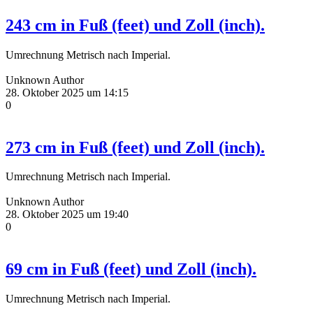
243 cm in Fuß (feet) und Zoll (inch).
Umrechnung Metrisch nach Imperial.
Unknown Author
28. Oktober 2025 um 14:15
0
273 cm in Fuß (feet) und Zoll (inch).
Umrechnung Metrisch nach Imperial.
Unknown Author
28. Oktober 2025 um 19:40
0
69 cm in Fuß (feet) und Zoll (inch).
Umrechnung Metrisch nach Imperial.