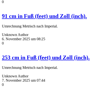
0
91 cm in Fuß (feet) und Zoll (inch).
Umrechnung Metrisch nach Imperial.
Unknown Author
6. November 2025 um 08:25
0
253 cm in Fuß (feet) und Zoll (inch).
Umrechnung Metrisch nach Imperial.
Unknown Author
7. November 2025 um 07:44
0