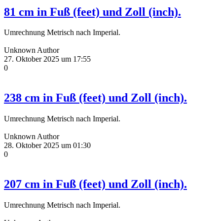
81 cm in Fuß (feet) und Zoll (inch).
Umrechnung Metrisch nach Imperial.
Unknown Author
27. Oktober 2025 um 17:55
0
238 cm in Fuß (feet) und Zoll (inch).
Umrechnung Metrisch nach Imperial.
Unknown Author
28. Oktober 2025 um 01:30
0
207 cm in Fuß (feet) und Zoll (inch).
Umrechnung Metrisch nach Imperial.