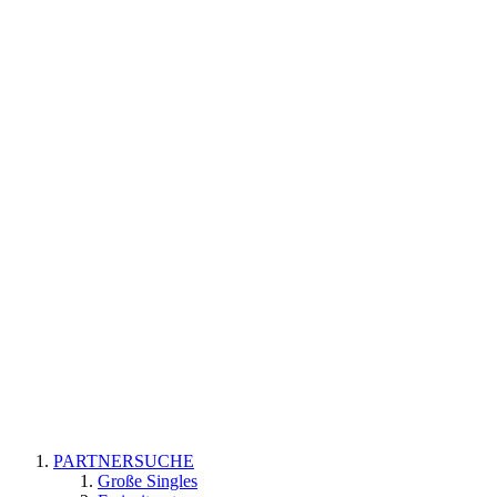
PARTNERSUCHE
Große Singles