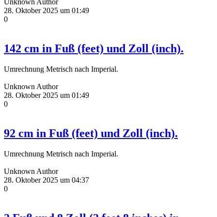
Unknown Author
28. Oktober 2025 um 01:49
0
142 cm in Fuß (feet) und Zoll (inch).
Umrechnung Metrisch nach Imperial.
Unknown Author
28. Oktober 2025 um 01:49
0
92 cm in Fuß (feet) und Zoll (inch).
Umrechnung Metrisch nach Imperial.
Unknown Author
28. Oktober 2025 um 04:37
0