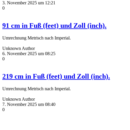
3. November 2025 um 12:21
0
91 cm in Fuß (feet) und Zoll (inch).
Umrechnung Metrisch nach Imperial.
Unknown Author
6. November 2025 um 08:25
0
219 cm in Fuß (feet) und Zoll (inch).
Umrechnung Metrisch nach Imperial.
Unknown Author
7. November 2025 um 08:40
0