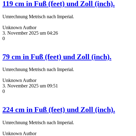
119 cm in Fuß (feet) und Zoll (inch).
Umrechnung Metrisch nach Imperial.
Unknown Author
3. November 2025 um 04:26
0
79 cm in Fuß (feet) und Zoll (inch).
Umrechnung Metrisch nach Imperial.
Unknown Author
3. November 2025 um 09:51
0
224 cm in Fuß (feet) und Zoll (inch).
Umrechnung Metrisch nach Imperial.
Unknown Author