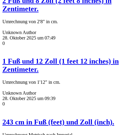
2 Fuß und 8 Zoll (2 feet 8 inches) in
Zentimeter.
Umrechnung von 2'8" in cm.
Unknown Author
28. Oktober 2025 um 07:49
0
1 Fuß und 12 Zoll (1 feet 12 inches) in
Zentimeter.
Umrechnung von 1'12" in cm.
Unknown Author
28. Oktober 2025 um 09:39
0
243 cm in Fuß (feet) und Zoll (inch).
Umrechnung Metrisch nach Imperial.