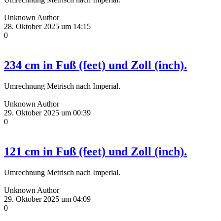
Unknown Author
28. Oktober 2025 um 14:15
0
234 cm in Fuß (feet) und Zoll (inch).
Umrechnung Metrisch nach Imperial.
Unknown Author
29. Oktober 2025 um 00:39
0
121 cm in Fuß (feet) und Zoll (inch).
Umrechnung Metrisch nach Imperial.
Unknown Author
29. Oktober 2025 um 04:09
0