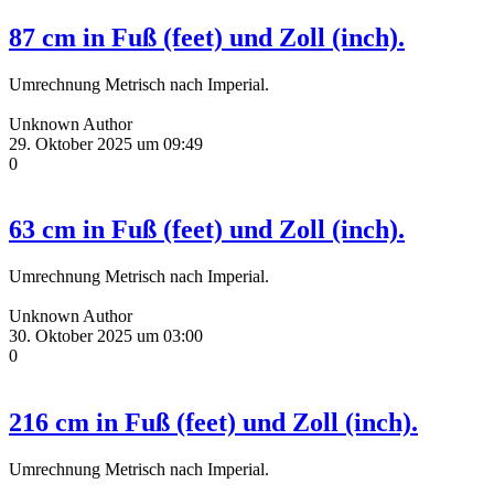
87 cm in Fuß (feet) und Zoll (inch).
Umrechnung Metrisch nach Imperial.
Unknown Author
29. Oktober 2025 um 09:49
0
63 cm in Fuß (feet) und Zoll (inch).
Umrechnung Metrisch nach Imperial.
Unknown Author
30. Oktober 2025 um 03:00
0
216 cm in Fuß (feet) und Zoll (inch).
Umrechnung Metrisch nach Imperial.