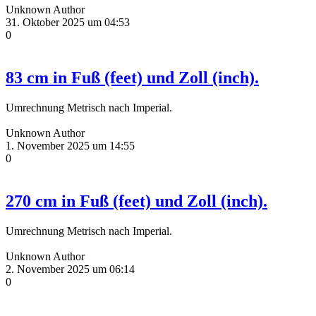
Unknown Author
31. Oktober 2025 um 04:53
0
83 cm in Fuß (feet) und Zoll (inch).
Umrechnung Metrisch nach Imperial.
Unknown Author
1. November 2025 um 14:55
0
270 cm in Fuß (feet) und Zoll (inch).
Umrechnung Metrisch nach Imperial.
Unknown Author
2. November 2025 um 06:14
0