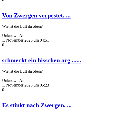
Von Zwergen verpestet. ...
Wie ist die Luft da oben?
Unknown Author
1. November 2025 um 04:51
0
schmeckt ein bisschen arg ......
Wie ist die Luft da oben?
Unknown Author
1. November 2025 um 05:23
0
Es stinkt nach Zwergen. ...