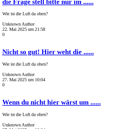
die Frage stell bitte nur im ......
Wie ist die Luft da oben?
Unknown Author
22. Mai 2025 um 21:58
0
Nicht so gut! Hier weht die ......
Wie ist die Luft da oben?
Unknown Author
27. Mai 2025 um 10:04
0
Wenn du nicht hier wärst um ......
Wie ist die Luft da oben?
Unknown Author