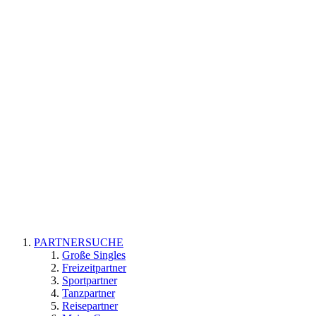
PARTNERSUCHE
Große Singles
Freizeitpartner
Sportpartner
Tanzpartner
Reisepartner