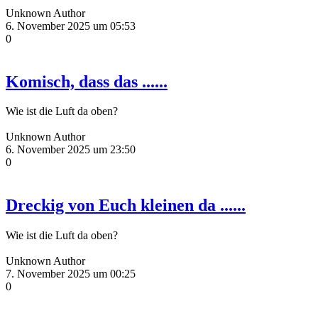
Unknown Author
6. November 2025 um 05:53
0
Komisch, dass das ......
Wie ist die Luft da oben?
Unknown Author
6. November 2025 um 23:50
0
Dreckig von Euch kleinen da ......
Wie ist die Luft da oben?
Unknown Author
7. November 2025 um 00:25
0