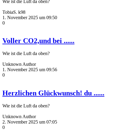
Wie ist die Luft da oben?
TobiaS. k98
1. November 2025 um 09:50
0
Voller CO2,und bei ......
Wie ist die Luft da oben?
Unknown Author
1. November 2025 um 09:56
0
Herzlichen Glückwunsch! du ......
Wie ist die Luft da oben?
Unknown Author
2. November 2025 um 07:05
0