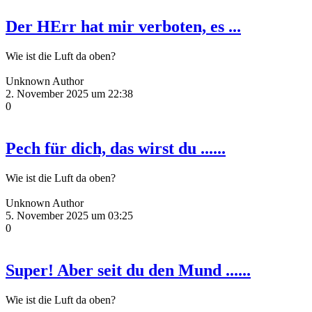
Der HErr hat mir verboten, es ...
Wie ist die Luft da oben?
Unknown Author
2. November 2025 um 22:38
0
Pech für dich, das wirst du ......
Wie ist die Luft da oben?
Unknown Author
5. November 2025 um 03:25
0
Super! Aber seit du den Mund ......
Wie ist die Luft da oben?