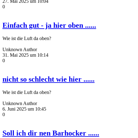
27. Mai 2025 um 10:04
0
Einfach gut - ja hier oben ......
Wie ist die Luft da oben?
Unknown Author
31. Mai 2025 um 10:14
0
nicht so schlecht wie hier ......
Wie ist die Luft da oben?
Unknown Author
6. Juni 2025 um 10:45
0
Soll ich dir nen Barhocker ......