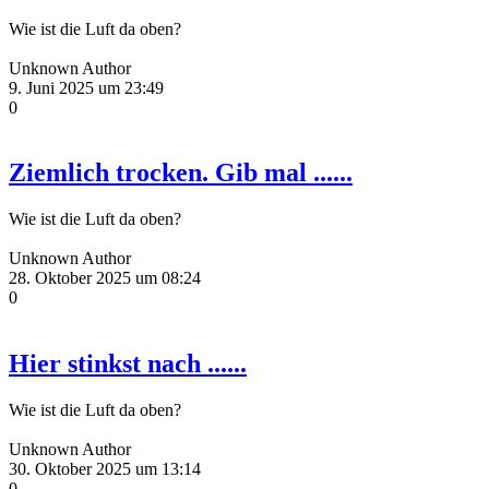
Wie ist die Luft da oben?
Unknown Author
9. Juni 2025 um 23:49
0
Ziemlich trocken. Gib mal ......
Wie ist die Luft da oben?
Unknown Author
28. Oktober 2025 um 08:24
0
Hier stinkst nach ......
Wie ist die Luft da oben?
Unknown Author
30. Oktober 2025 um 13:14
0