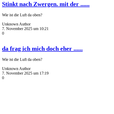
Stinkt nach Zwergen. mit der ......
Wie ist die Luft da oben?
Unknown Author
7. November 2025 um 10:21
0
da frag ich mich doch eher ......
Wie ist die Luft da oben?
Unknown Author
7. November 2025 um 17:19
0