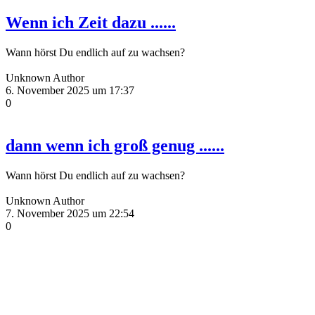
Wenn ich Zeit dazu ......
Wann hörst Du endlich auf zu wachsen?
Unknown Author
6. November 2025 um 17:37
0
dann wenn ich groß genug ......
Wann hörst Du endlich auf zu wachsen?
Unknown Author
7. November 2025 um 22:54
0