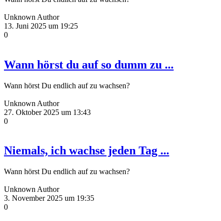
Unknown Author
13. Juni 2025 um 19:25
0
Wann hörst du auf so dumm zu ...
Wann hörst Du endlich auf zu wachsen?
Unknown Author
27. Oktober 2025 um 13:43
0
Niemals, ich wachse jeden Tag ...
Wann hörst Du endlich auf zu wachsen?
Unknown Author
3. November 2025 um 19:35
0