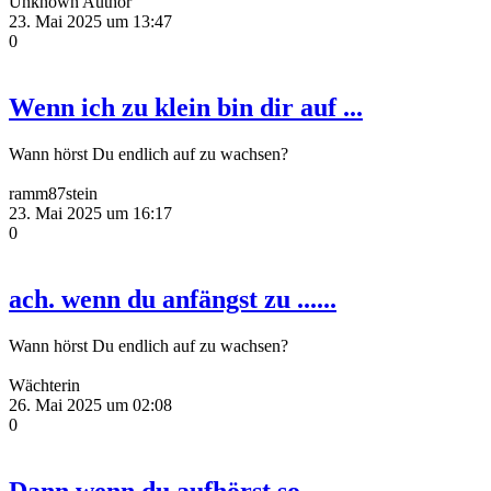
Unknown Author
23. Mai 2025 um 13:47
0
Wenn ich zu klein bin dir auf ...
Wann hörst Du endlich auf zu wachsen?
ramm87stein
23. Mai 2025 um 16:17
0
ach. wenn du anfängst zu ......
Wann hörst Du endlich auf zu wachsen?
Wächterin
26. Mai 2025 um 02:08
0
Dann wenn du aufhörst so ......