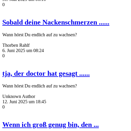
0
Sobald deine Nackenschmerzen ......
Wann hörst Du endlich auf zu wachsen?
Thorben Rahlf
6. Juni 2025 um 08:24
0
tja, der doctor hat gesagt ......
Wann hörst Du endlich auf zu wachsen?
Unknown Author
12. Juni 2025 um 18:45
0
Wenn ich groß genug bin, den ...