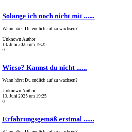
Solange ich noch nicht mit ......
Wann hörst Du endlich auf zu wachsen?
Unknown Author
13. Juni 2025 um 19:25
0
Wieso? Kannst du nicht ......
Wann hörst Du endlich auf zu wachsen?
Unknown Author
13. Juni 2025 um 19:25
0
Erfahrungsgemäß erstmal ......
Wann hörst Du endlich auf zu wachsen?