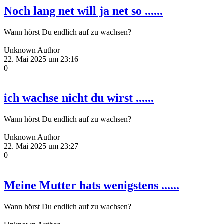
Noch lang net will ja net so ......
Wann hörst Du endlich auf zu wachsen?
Unknown Author
22. Mai 2025 um 23:16
0
ich wachse nicht du wirst ......
Wann hörst Du endlich auf zu wachsen?
Unknown Author
22. Mai 2025 um 23:27
0
Meine Mutter hats wenigstens ......
Wann hörst Du endlich auf zu wachsen?