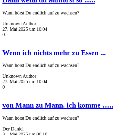
Wann hörst Du endlich auf zu wachsen?
Unknown Author
27. Mai 2025 um 10:04
0
Wenn ich nichts mehr zu Essen ...
Wann hörst Du endlich auf zu wachsen?
Unknown Author
27. Mai 2025 um 10:04
0
von Mann zu Mann. ich komme ......
Wann hörst Du endlich auf zu wachsen?
Der Daniel
31. Mai 2025 um 06:10