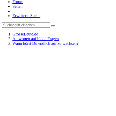
Forum
Seiten
Erweiterte Suche
GrosseLeute.de
Antworten auf blöde Fragen
Wann hörst Du endlich auf zu wachsen?