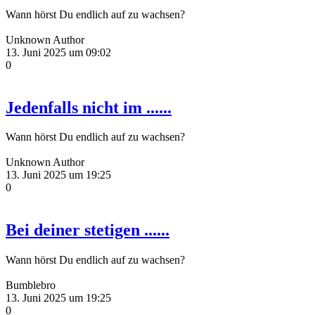
Wann hörst Du endlich auf zu wachsen?
Unknown Author
13. Juni 2025 um 09:02
0
Jedenfalls nicht im ......
Wann hörst Du endlich auf zu wachsen?
Unknown Author
13. Juni 2025 um 19:25
0
Bei deiner stetigen ......
Wann hörst Du endlich auf zu wachsen?
Bumblebro
13. Juni 2025 um 19:25
0