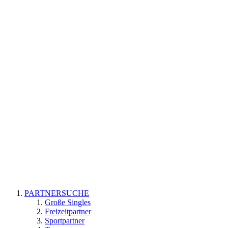
PARTNERSUCHE
Große Singles
Freizeitpartner
Sportpartner