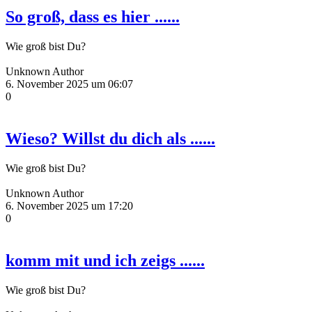
So groß, dass es hier ......
Wie groß bist Du?
Unknown Author
6. November 2025 um 06:07
0
Wieso? Willst du dich als ......
Wie groß bist Du?
Unknown Author
6. November 2025 um 17:20
0
komm mit und ich zeigs ......
Wie groß bist Du?