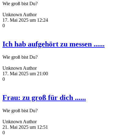
Wie groß bist Du?
Unknown Author
17. Mai 2025 um 12:24
0
Ich hab aufgehört zu messen ......
Wie groß bist Du?
Unknown Author
17. Mai 2025 um 21:00
0
Frau: zu groß für dich ......
Wie groß bist Du?
Unknown Author
21. Mai 2025 um 12:51
0