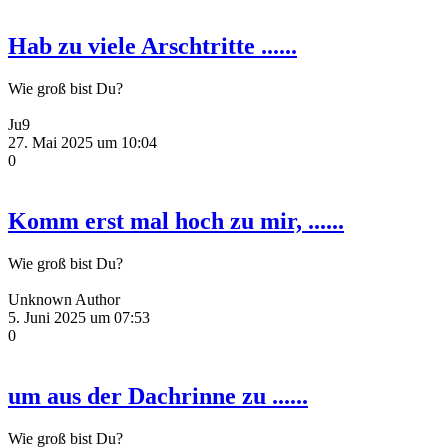
Hab zu viele Arschtritte ......
Wie groß bist Du?
Ju9
27. Mai 2025 um 10:04
0
Komm erst mal hoch zu mir, ......
Wie groß bist Du?
Unknown Author
5. Juni 2025 um 07:53
0
um aus der Dachrinne zu ......
Wie groß bist Du?