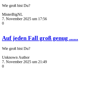
Wie groß bist Du?
MisterBigNL
7. November 2025 um 17:56
0
Auf jeden Fall groß genug ......
Wie groß bist Du?
Unknown Author
7. November 2025 um 21:49
0