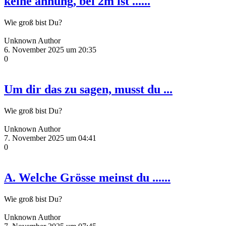
keine ahnung, bei 2m ist ......
Wie groß bist Du?
Unknown Author
6. November 2025 um 20:35
0
Um dir das zu sagen, musst du ...
Wie groß bist Du?
Unknown Author
7. November 2025 um 04:41
0
A. Welche Grösse meinst du ......
Wie groß bist Du?
Unknown Author