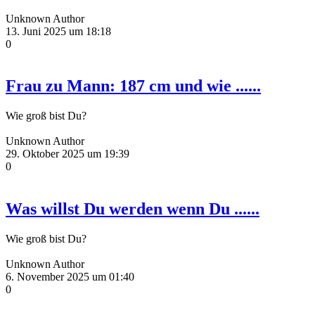
Unknown Author
13. Juni 2025 um 18:18
0
Frau zu Mann: 187 cm und wie ......
Wie groß bist Du?
Unknown Author
29. Oktober 2025 um 19:39
0
Was willst Du werden wenn Du ......
Wie groß bist Du?
Unknown Author
6. November 2025 um 01:40
0