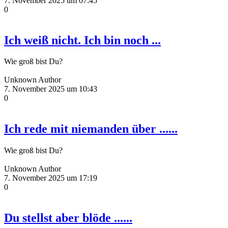
7. November 2025 um 07:45
0
Ich weiß nicht. Ich bin noch ...
Wie groß bist Du?
Unknown Author
7. November 2025 um 10:43
0
Ich rede mit niemanden über ......
Wie groß bist Du?
Unknown Author
7. November 2025 um 17:19
0
Du stellst aber blöde ......