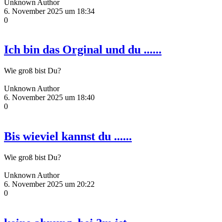
Unknown Author
6. November 2025 um 18:34
0
Ich bin das Orginal und du ......
Wie groß bist Du?
Unknown Author
6. November 2025 um 18:40
0
Bis wieviel kannst du ......
Wie groß bist Du?
Unknown Author
6. November 2025 um 20:22
0