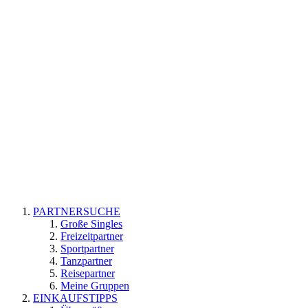
PARTNERSUCHE
Große Singles
Freizeitpartner
Sportpartner
Tanzpartner
Reisepartner
Meine Gruppen
EINKAUFSTIPPS