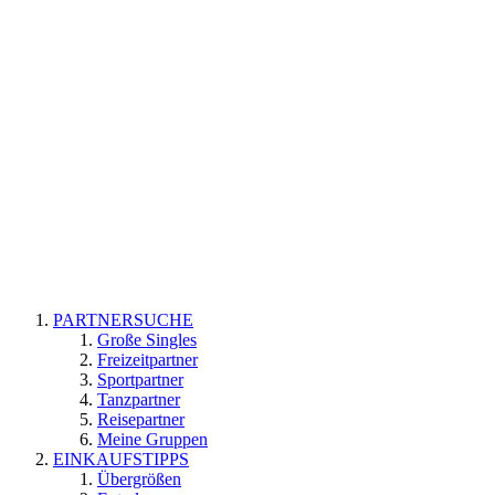
PARTNERSUCHE
Große Singles
Freizeitpartner
Sportpartner
Tanzpartner
Reisepartner
Meine Gruppen
EINKAUFSTIPPS
Übergrößen