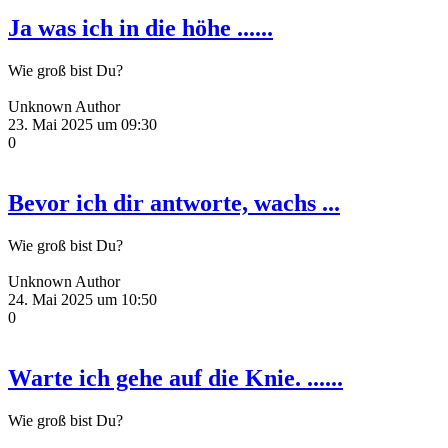
Ja was ich in die höhe ......
Wie groß bist Du?
Unknown Author
23. Mai 2025 um 09:30
0
Bevor ich dir antworte, wachs ...
Wie groß bist Du?
Unknown Author
24. Mai 2025 um 10:50
0
Warte ich gehe auf die Knie. ......
Wie groß bist Du?