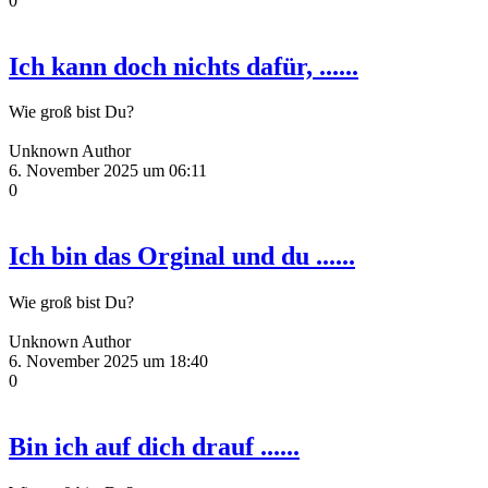
0
Ich kann doch nichts dafür, ......
Wie groß bist Du?
Unknown Author
6. November 2025 um 06:11
0
Ich bin das Orginal und du ......
Wie groß bist Du?
Unknown Author
6. November 2025 um 18:40
0
Bin ich auf dich drauf ......