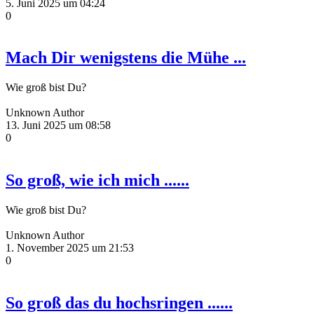
5. Juni 2025 um 04:24
0
Mach Dir wenigstens die Mühe ...
Wie groß bist Du?
Unknown Author
13. Juni 2025 um 08:58
0
So groß, wie ich mich ......
Wie groß bist Du?
Unknown Author
1. November 2025 um 21:53
0
So groß das du hochsringen ......