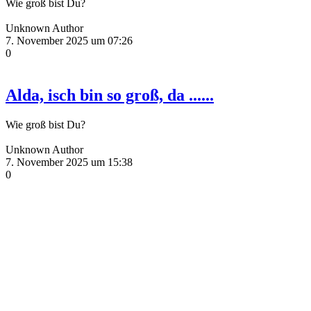
Wie groß bist Du?
Unknown Author
7. November 2025 um 07:26
0
Alda, isch bin so groß, da ......
Wie groß bist Du?
Unknown Author
7. November 2025 um 15:38
0