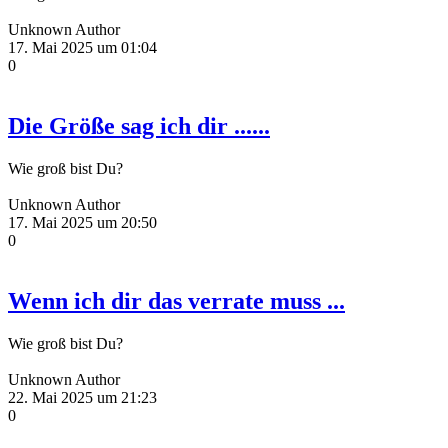
Unknown Author
17. Mai 2025 um 01:04
0
Die Größe sag ich dir ......
Wie groß bist Du?
Unknown Author
17. Mai 2025 um 20:50
0
Wenn ich dir das verrate muss ...
Wie groß bist Du?
Unknown Author
22. Mai 2025 um 21:23
0