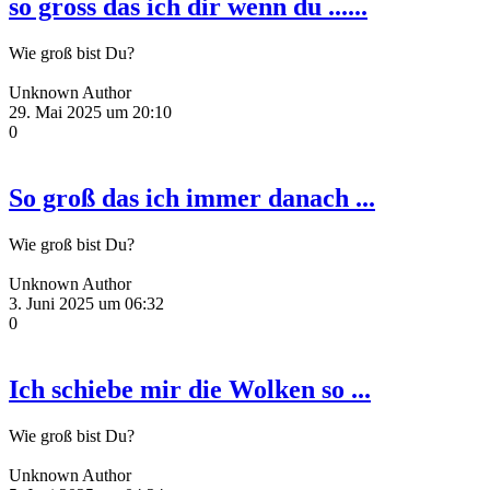
so gross das ich dir wenn du ......
Wie groß bist Du?
Unknown Author
29. Mai 2025 um 20:10
0
So groß das ich immer danach ...
Wie groß bist Du?
Unknown Author
3. Juni 2025 um 06:32
0
Ich schiebe mir die Wolken so ...
Wie groß bist Du?
Unknown Author