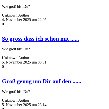
Wie groß bist Du?
Unknown Author
4. November 2025 um 22:05
0
So gross dass ich schon mit ......
Wie groß bist Du?
Unknown Author
5. November 2025 um 00:31
0
Groß genug um Dir auf den ......
Wie groß bist Du?
Unknown Author
5. November 2025 um 23:14