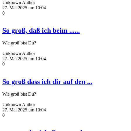
Unknown Author
27. Mai 2025 um 10:04
0
So groß, daß ich beim ......
Wie groß bist Du?
Unknown Author
27. Mai 2025 um 10:04
0
So groß dass ich dir auf den ...
Wie groß bist Du?
Unknown Author
27. Mai 2025 um 10:04
0