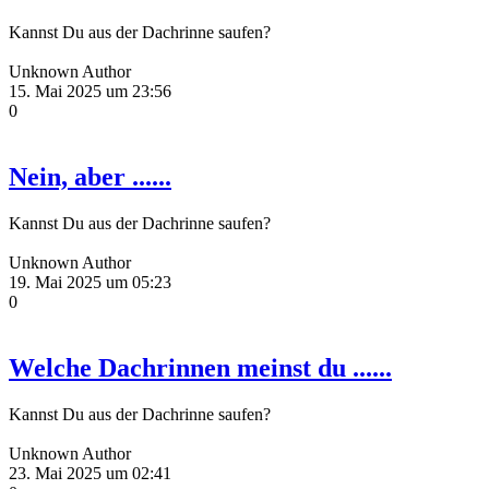
Kannst Du aus der Dachrinne saufen?
Unknown Author
15. Mai 2025 um 23:56
0
Nein, aber ......
Kannst Du aus der Dachrinne saufen?
Unknown Author
19. Mai 2025 um 05:23
0
Welche Dachrinnen meinst du ......
Kannst Du aus der Dachrinne saufen?
Unknown Author
23. Mai 2025 um 02:41