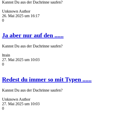
Kannst Du aus der Dachrinne saufen?
Unknown Author
26. Mai 2025 um 16:17
0
Ja aber nur auf den ......
Kannst Du aus der Dachrinne saufen?
ltrain
27. Mai 2025 um 10:03
0
Redest du immer so mit Typen ......
Kannst Du aus der Dachrinne saufen?
Unknown Author
27. Mai 2025 um 10:03
0