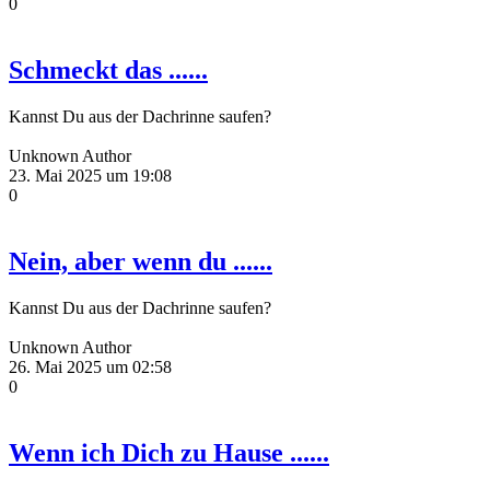
0
Schmeckt das ......
Kannst Du aus der Dachrinne saufen?
Unknown Author
23. Mai 2025 um 19:08
0
Nein, aber wenn du ......
Kannst Du aus der Dachrinne saufen?
Unknown Author
26. Mai 2025 um 02:58
0
Wenn ich Dich zu Hause ......