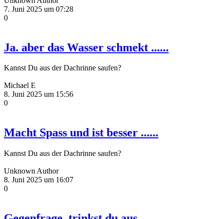
Unknown Author
7. Juni 2025 um 07:28
0
Ja. aber das Wasser schmekt ......
Kannst Du aus der Dachrinne saufen?
Michael E
8. Juni 2025 um 15:56
0
Macht Spass und ist besser ......
Kannst Du aus der Dachrinne saufen?
Unknown Author
8. Juni 2025 um 16:07
0
Gegenfrage, trinkst du aus ......