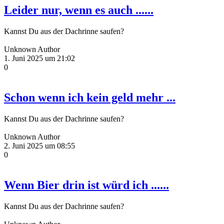
Leider nur, wenn es auch ......
Kannst Du aus der Dachrinne saufen?
Unknown Author
1. Juni 2025 um 21:02
0
Schon wenn ich kein geld mehr ...
Kannst Du aus der Dachrinne saufen?
Unknown Author
2. Juni 2025 um 08:55
0
Wenn Bier drin ist würd ich ......
Kannst Du aus der Dachrinne saufen?