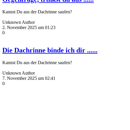
Kannst Du aus der Dachrinne saufen?
Unknown Author
2. November 2025 um 01:23
0
Die Dachrinne binde ich dir ......
Kannst Du aus der Dachrinne saufen?
Unknown Author
7. November 2025 um 02:41
0