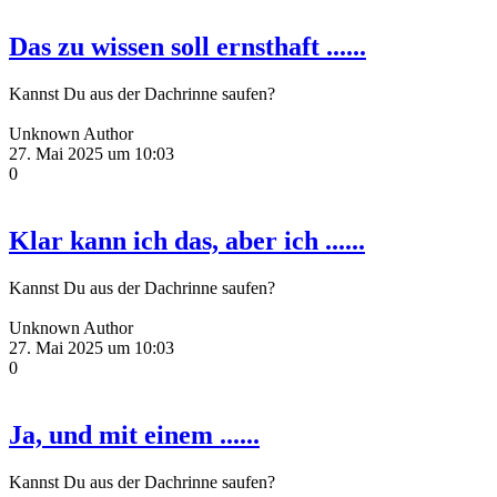
Das zu wissen soll ernsthaft ......
Kannst Du aus der Dachrinne saufen?
Unknown Author
27. Mai 2025 um 10:03
0
Klar kann ich das, aber ich ......
Kannst Du aus der Dachrinne saufen?
Unknown Author
27. Mai 2025 um 10:03
0
Ja, und mit einem ......
Kannst Du aus der Dachrinne saufen?