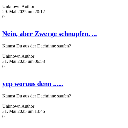
Unknown Author
29. Mai 2025 um 20:12
0
Nein, aber Zwerge schnupfen. ...
Kannst Du aus der Dachrinne saufen?
Unknown Author
31. Mai 2025 um 06:53
0
yep woraus denn ......
Kannst Du aus der Dachrinne saufen?
Unknown Author
31. Mai 2025 um 13:46
0