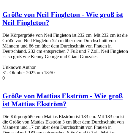
Größe von Neil Fingleton - Wie groß ist
Neil Fingleton?
Die Körpergröße von Neil Fingleton ist 232 cm. Mit 232 cm ist die
Größe von Neil Fingleton 52 cm über dem Durchschnitt von
Männern und 66 cm über dem Durchschnitt von Frauen in
Deutschland. 232 cm entsprechen 7 Fuß und 7 Zoll. Neil Fingleton
ist so groß wie Kenny George und Giant Gonzales.
Unknown Author
31. Oktober 2025 um 18:50
0
Größe von Mattias Ekström - Wie groß
ist Mattias Ekström?
Die Körpergröße von Mattias Ekström ist 183 cm. Mit 183 cm ist
die Größe von Mattias Ekström 3 cm über dem Durchschnitt von
Männern und 17 cm über dem Durchschnitt von Frauen in
Deutschland. 183 cm entsprechen 6 Fuß und 0 Zoll. Mattias