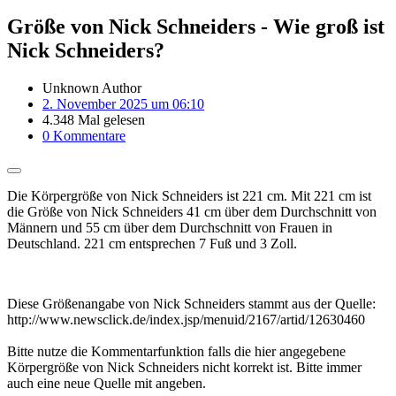
Größe von Nick Schneiders - Wie groß ist
Nick Schneiders?
Unknown Author
2. November 2025 um 06:10
4.348 Mal gelesen
0 Kommentare
Die Körpergröße von Nick Schneiders ist 221 cm. Mit 221 cm ist
die Größe von Nick Schneiders 41 cm über dem Durchschnitt von
Männern und 55 cm über dem Durchschnitt von Frauen in
Deutschland. 221 cm entsprechen 7 Fuß und 3 Zoll.
Diese Größenangabe von Nick Schneiders stammt aus der Quelle:
http://www.newsclick.de/index.jsp/menuid/2167/artid/12630460
Bitte nutze die Kommentarfunktion falls die hier angegebene
Körpergröße von Nick Schneiders nicht korrekt ist. Bitte immer
auch eine neue Quelle mit angeben.