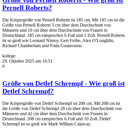
Pernell Roberts?
Die Körpergröße von Pernell Roberts ist 185 cm. Mit 185 cm ist die
Größe von Pernell Roberts 5 cm über dem Durchschnitt von
Männern und 19 cm über dem Durchschnitt von Frauen in
Deutschland. 185 cm entsprechen 6 Fuß und 1 Zoll. Pernell Roberts
ist so groß wie Leonard Nimoy, Gert Fröbe, Alex O'Loughlin,
Richard Chamberlain und Frida Gustavsson.
kollege
29. Oktober 2025 um 16:51
0
Größe von Detlef Schrempf - Wie groß ist
Detlef Schrempf?
Die Körpergröße von Detlef Schrempf ist 208 cm. Mit 208 cm ist
die Größe von Detlef Schrempf 28 cm über dem Durchschnitt von
Männern und 42 cm über dem Durchschnitt von Frauen in
Deutschland. 208 cm entsprechen 6 Fuß und 10 Zoll. Detlef
Schrempf ist so groß wie Mark William Calaway.