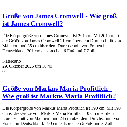
Größe von James Cromwell - Wie groß
ist James Cromwell?
Die Körpergröße von James Cromwell ist 201 cm. Mit 201 cm ist
die Größe von James Cromwell 21 cm über dem Durchschnitt von
Männern und 35 cm über dem Durchschnitt von Frauen in
Deutschland. 201 cm entsprechen 6 Fuß und 7 Zoll.
Katercarlo
29. Oktober 2025 um 10:40
0
Größe von Markus Maria Profitlich -
Wie groß ist Markus Maria Profitlich?
Die Körpergröße von Markus Maria Profitlich ist 190 cm. Mit 190
cm ist die Größe von Markus Maria Profitlich 10 cm über dem
Durchschnitt von Männern und 24 cm über dem Durchschnitt von
Frauen in Deutschland. 190 cm entsprechen 6 Fuß und 3 Zoll.