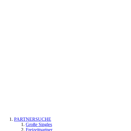
PARTNERSUCHE
Große Singles
Freizeitpartner