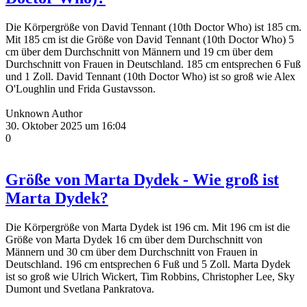
Die Körpergröße von David Tennant (10th Doctor Who) ist 185 cm.
Mit 185 cm ist die Größe von David Tennant (10th Doctor Who) 5
cm über dem Durchschnitt von Männern und 19 cm über dem
Durchschnitt von Frauen in Deutschland. 185 cm entsprechen 6 Fuß
und 1 Zoll. David Tennant (10th Doctor Who) ist so groß wie Alex
O'Loughlin und Frida Gustavsson.
Unknown Author
30. Oktober 2025 um 16:04
0
Größe von Marta Dydek - Wie groß ist
Marta Dydek?
Die Körpergröße von Marta Dydek ist 196 cm. Mit 196 cm ist die
Größe von Marta Dydek 16 cm über dem Durchschnitt von
Männern und 30 cm über dem Durchschnitt von Frauen in
Deutschland. 196 cm entsprechen 6 Fuß und 5 Zoll. Marta Dydek
ist so groß wie Ulrich Wickert, Tim Robbins, Christopher Lee, Sky
Dumont und Svetlana Pankratova.