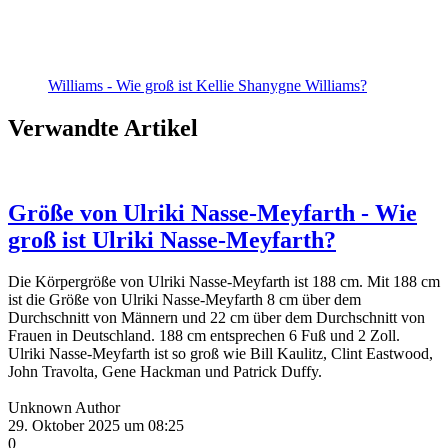
Williams - Wie groß ist Kellie Shanygne Williams?
Verwandte Artikel
Größe von Ulriki Nasse-Meyfarth - Wie
groß ist Ulriki Nasse-Meyfarth?
Die Körpergröße von Ulriki Nasse-Meyfarth ist 188 cm. Mit 188 cm
ist die Größe von Ulriki Nasse-Meyfarth 8 cm über dem
Durchschnitt von Männern und 22 cm über dem Durchschnitt von
Frauen in Deutschland. 188 cm entsprechen 6 Fuß und 2 Zoll.
Ulriki Nasse-Meyfarth ist so groß wie Bill Kaulitz, Clint Eastwood,
John Travolta, Gene Hackman und Patrick Duffy.
Unknown Author
29. Oktober 2025 um 08:25
0