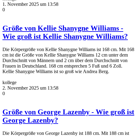
1. November 2025 um 13:58
0
Größe von Kellie Shanygne Williams -
Wie groß ist Kellie Shanygne Williams?
Die Körpergröße von Kellie Shanygne Williams ist 168 cm. Mit 168
cm ist die Größe von Kellie Shanygne Williams 12 cm unter dem
Durchschnitt von Männern und 2 cm über dem Durchschnitt von
Frauen in Deutschland. 168 cm entsprechen 5 Fuß und 6 Zoll.
Kellie Shanygne Williams ist so groß wie Andrea Berg.
kollege
2. November 2025 um 13:58
0
Größe von George Lazenby - Wie groß ist
George Lazenby?
Die Körpergröße von George Lazenby ist 188 cm. Mit 188 cm ist