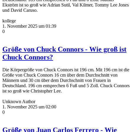
Ekström ist so groß wie Adrian Sutil, Val Kilmer, Tommy Lee Jones
und David Caruso.
kollege
1. November 2025 um 01:39
0
Größe von Chuck Connors - Wie groß ist
Chuck Connors?
Die Körpergröße von Chuck Connors ist 196 cm. Mit 196 cm ist die
Größe von Chuck Connors 16 cm über dem Durchschnitt von
Männern und 30 cm über dem Durchschnitt von Frauen in
Deutschland. 196 cm entsprechen 6 Fuß und 5 Zoll. Chuck Connors
ist so groß wie Christopher Lee.
Unknown Author
1. November 2025 um 02:00
0
Größe von Juan Carlos Ferrero - Wie