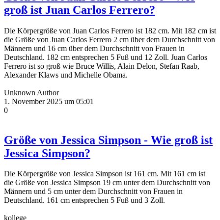
groß ist Juan Carlos Ferrero?
Die Körpergröße von Juan Carlos Ferrero ist 182 cm. Mit 182 cm ist
die Größe von Juan Carlos Ferrero 2 cm über dem Durchschnitt von
Männern und 16 cm über dem Durchschnitt von Frauen in
Deutschland. 182 cm entsprechen 5 Fuß und 12 Zoll. Juan Carlos
Ferrero ist so groß wie Bruce Willis, Alain Delon, Stefan Raab,
Alexander Klaws und Michelle Obama.
Unknown Author
1. November 2025 um 05:01
0
Größe von Jessica Simpson - Wie groß ist
Jessica Simpson?
Die Körpergröße von Jessica Simpson ist 161 cm. Mit 161 cm ist
die Größe von Jessica Simpson 19 cm unter dem Durchschnitt von
Männern und 5 cm unter dem Durchschnitt von Frauen in
Deutschland. 161 cm entsprechen 5 Fuß und 3 Zoll.
kollege