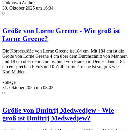
Unknown Author
30. Oktober 2025 um 16:34
0
Größe von Lorne Greene - Wie groß ist
Lorne Greene?
Die Körpergröße von Lorne Greene ist 184 cm. Mit 184 cm ist die
Größe von Lorne Greene 4 cm über dem Durchschnitt von Männern
und 18 cm über dem Durchschnitt von Frauen in Deutschland. 184
cm entsprechen 6 Fuß und 0 Zoll. Lorne Greene ist so groß wie
Karl Malden.
kollege
31. Oktober 2025 um 08:02
0
Größe von Dmitrij Medwedjew - Wie
groß ist Dmitrij Medwedjew?