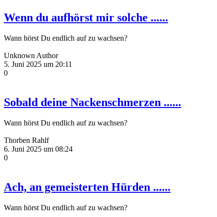
Wenn du aufhörst mir solche ......
Wann hörst Du endlich auf zu wachsen?
Unknown Author
5. Juni 2025 um 20:11
0
Sobald deine Nackenschmerzen ......
Wann hörst Du endlich auf zu wachsen?
Thorben Rahlf
6. Juni 2025 um 08:24
0
Ach, an gemeisterten Hürden ......
Wann hörst Du endlich auf zu wachsen?