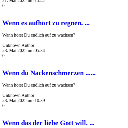
21. Mai 2025 um 15:42
0
Wenn es aufhört zu regnen. ...
Wann hörst Du endlich auf zu wachsen?
Unknown Author
23. Mai 2025 um 05:34
0
Wenn du Nackenschmerzen ......
Wann hörst Du endlich auf zu wachsen?
Unknown Author
23. Mai 2025 um 10:39
0
Wenn das der liebe Gott will. ...