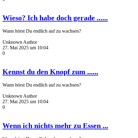
Wieso? Ich habe doch gerade ......
Wann hörst Du endlich auf zu wachsen?
Unknown Author
27. Mai 2025 um 10:04
0
Kennst du den Knopf zum ......
Wann hörst Du endlich auf zu wachsen?
Unknown Author
27. Mai 2025 um 10:04
0
Wenn ich nichts mehr zu Essen ...