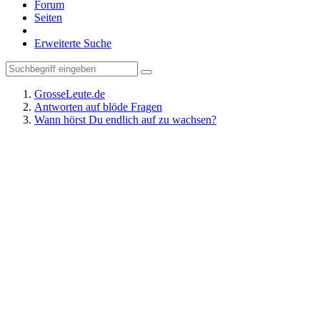
Forum
Seiten
Erweiterte Suche
GrosseLeute.de
Antworten auf blöde Fragen
Wann hörst Du endlich auf zu wachsen?