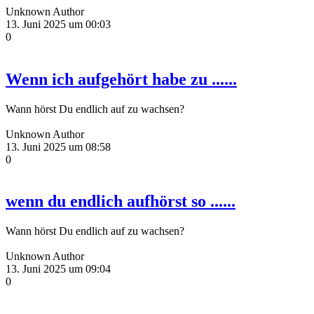
Unknown Author
13. Juni 2025 um 00:03
0
Wenn ich aufgehört habe zu ......
Wann hörst Du endlich auf zu wachsen?
Unknown Author
13. Juni 2025 um 08:58
0
wenn du endlich aufhörst so ......
Wann hörst Du endlich auf zu wachsen?
Unknown Author
13. Juni 2025 um 09:04
0