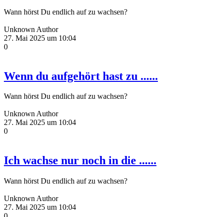
Wann hörst Du endlich auf zu wachsen?
Unknown Author
27. Mai 2025 um 10:04
0
Wenn du aufgehört hast zu ......
Wann hörst Du endlich auf zu wachsen?
Unknown Author
27. Mai 2025 um 10:04
0
Ich wachse nur noch in die ......
Wann hörst Du endlich auf zu wachsen?
Unknown Author
27. Mai 2025 um 10:04
0