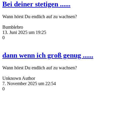
Bei deiner stetigen ......
Wann hörst Du endlich auf zu wachsen?
Bumblebro
13. Juni 2025 um 19:25
0
dann wenn ich groß genug ......
Wann hörst Du endlich auf zu wachsen?
Unknown Author
7. November 2025 um 22:54
0