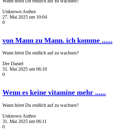
Wann hörst Du endlich auf zu wachsen?
Unknown Author
27. Mai 2025 um 10:04
0
von Mann zu Mann. ich komme ......
Wann hörst Du endlich auf zu wachsen?
Der Daniel
31. Mai 2025 um 06:10
0
Wenn es keine vitamine mehr ......
Wann hörst Du endlich auf zu wachsen?
Unknown Author
31. Mai 2025 um 06:11
0