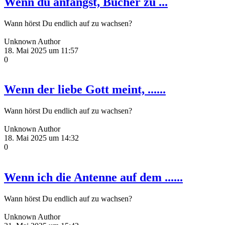
Wenn du anfängst, Bücher zu ...
Wann hörst Du endlich auf zu wachsen?
Unknown Author
18. Mai 2025 um 11:57
0
Wenn der liebe Gott meint, ......
Wann hörst Du endlich auf zu wachsen?
Unknown Author
18. Mai 2025 um 14:32
0
Wenn ich die Antenne auf dem ......
Wann hörst Du endlich auf zu wachsen?
Unknown Author