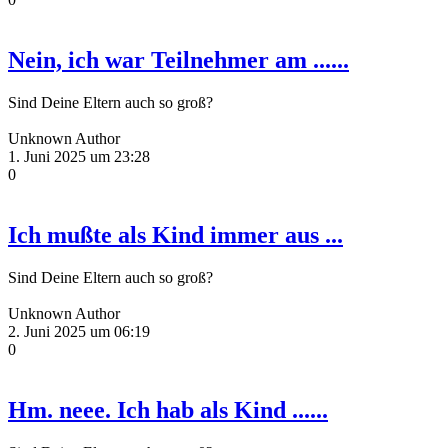
Nein, ich war Teilnehmer am ......
Sind Deine Eltern auch so groß?
Unknown Author
1. Juni 2025 um 23:28
0
Ich mußte als Kind immer aus ...
Sind Deine Eltern auch so groß?
Unknown Author
2. Juni 2025 um 06:19
0
Hm. neee. Ich hab als Kind ......