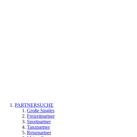
PARTNERSUCHE
Große Singles
Freizeitpartner
Sportpartner
Tanzpartner
Reisepartner