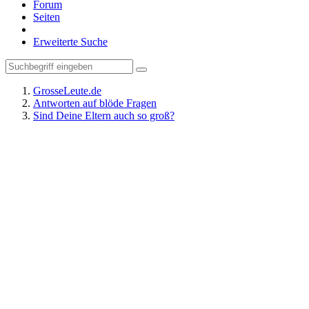
Forum
Seiten
Erweiterte Suche
GrosseLeute.de
Antworten auf blöde Fragen
Sind Deine Eltern auch so groß?