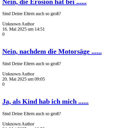
Nein, die Erosion hat bei ......
Sind Deine Eltern auch so groß?
Unknown Author
16. Mai 2025 um 14:51
0
Nein, nachdem die Motorsäge ......
Sind Deine Eltern auch so groß?
Unknown Author
20. Mai 2025 um 09:05
0
Ja, als Kind hab ich mich ......
Sind Deine Eltern auch so groß?
Unknown Author