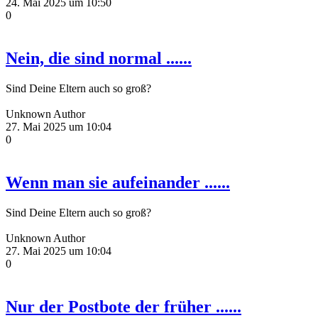
24. Mai 2025 um 10:50
0
Nein, die sind normal ......
Sind Deine Eltern auch so groß?
Unknown Author
27. Mai 2025 um 10:04
0
Wenn man sie aufeinander ......
Sind Deine Eltern auch so groß?
Unknown Author
27. Mai 2025 um 10:04
0
Nur der Postbote der früher ......