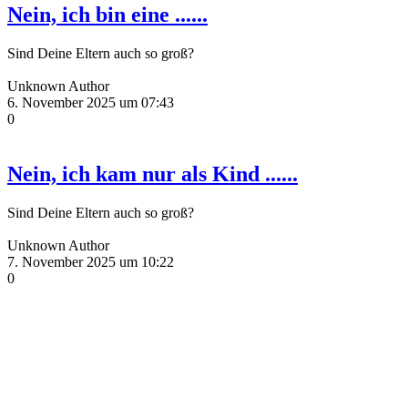
Nein, ich bin eine ......
Sind Deine Eltern auch so groß?
Unknown Author
6. November 2025 um 07:43
0
Nein, ich kam nur als Kind ......
Sind Deine Eltern auch so groß?
Unknown Author
7. November 2025 um 10:22
0