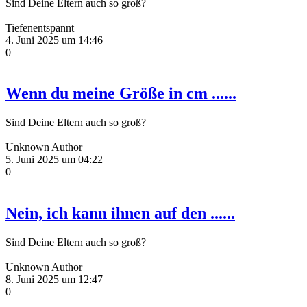
Sind Deine Eltern auch so groß?
Tiefenentspannt
4. Juni 2025 um 14:46
0
Wenn du meine Größe in cm ......
Sind Deine Eltern auch so groß?
Unknown Author
5. Juni 2025 um 04:22
0
Nein, ich kann ihnen auf den ......
Sind Deine Eltern auch so groß?
Unknown Author
8. Juni 2025 um 12:47
0