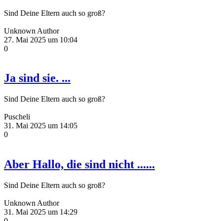
Sind Deine Eltern auch so groß?
Unknown Author
27. Mai 2025 um 10:04
0
Ja sind sie. ...
Sind Deine Eltern auch so groß?
Puscheli
31. Mai 2025 um 14:05
0
Aber Hallo, die sind nicht ......
Sind Deine Eltern auch so groß?
Unknown Author
31. Mai 2025 um 14:29
0