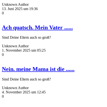
Unknown Author
13. Juni 2025 um 19:36
0
Ach quatsch. Mein Vater ......
Sind Deine Eltern auch so groß?
Unknown Author
1. November 2025 um 05:25
0
Nein. meine Mama ist die ......
Sind Deine Eltern auch so groß?
Unknown Author
4. November 2025 um 12:45
0