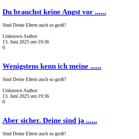
Du brauchst keine Angst vor ......
Sind Deine Eltern auch so groß?
Unknown Author
13. Juni 2025 um 19:36
0
Wenigstens kenn ich meine ......
Sind Deine Eltern auch so groß?
Unknown Author
13. Juni 2025 um 19:36
0
Aber sicher. Deine sind ja ......
Sind Deine Eltern auch so groß?