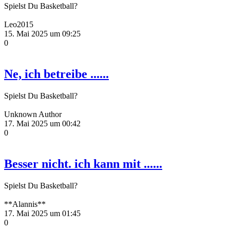
Spielst Du Basketball?
Leo2015
15. Mai 2025 um 09:25
0
Ne, ich betreibe ......
Spielst Du Basketball?
Unknown Author
17. Mai 2025 um 00:42
0
Besser nicht. ich kann mit ......
Spielst Du Basketball?
**Alannis**
17. Mai 2025 um 01:45
0