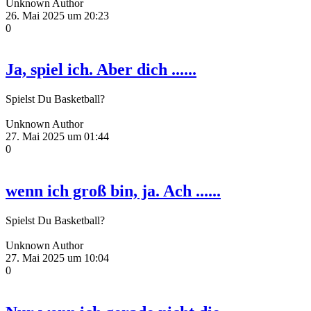
Unknown Author
26. Mai 2025 um 20:23
0
Ja, spiel ich. Aber dich ......
Spielst Du Basketball?
Unknown Author
27. Mai 2025 um 01:44
0
wenn ich groß bin, ja. Ach ......
Spielst Du Basketball?
Unknown Author
27. Mai 2025 um 10:04
0