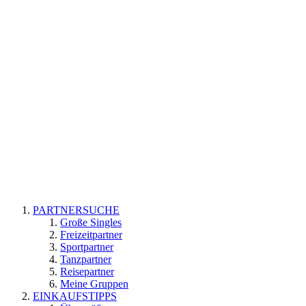
PARTNERSUCHE
Große Singles
Freizeitpartner
Sportpartner
Tanzpartner
Reisepartner
Meine Gruppen
EINKAUFSTIPPS