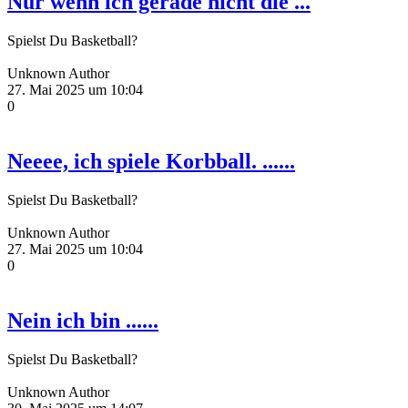
Nur wenn ich gerade nicht die ...
Spielst Du Basketball?
Unknown Author
27. Mai 2025 um 10:04
0
Neeee, ich spiele Korbball. ......
Spielst Du Basketball?
Unknown Author
27. Mai 2025 um 10:04
0
Nein ich bin ......
Spielst Du Basketball?
Unknown Author