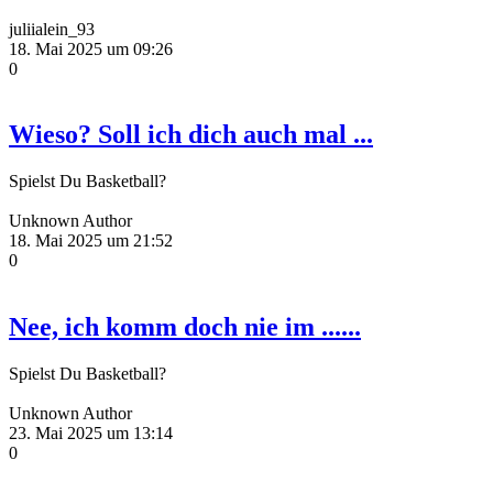
juliialein_93
18. Mai 2025 um 09:26
0
Wieso? Soll ich dich auch mal ...
Spielst Du Basketball?
Unknown Author
18. Mai 2025 um 21:52
0
Nee, ich komm doch nie im ......
Spielst Du Basketball?
Unknown Author
23. Mai 2025 um 13:14
0