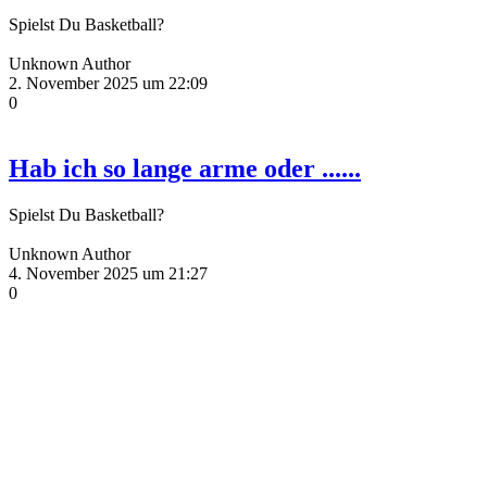
Spielst Du Basketball?
Unknown Author
2. November 2025 um 22:09
0
Hab ich so lange arme oder ......
Spielst Du Basketball?
Unknown Author
4. November 2025 um 21:27
0