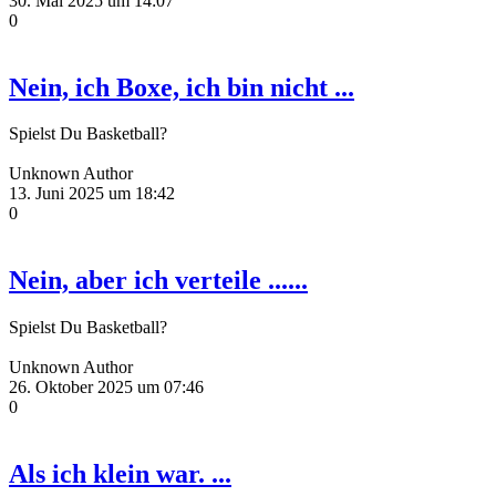
30. Mai 2025 um 14:07
0
Nein, ich Boxe, ich bin nicht ...
Spielst Du Basketball?
Unknown Author
13. Juni 2025 um 18:42
0
Nein, aber ich verteile ......
Spielst Du Basketball?
Unknown Author
26. Oktober 2025 um 07:46
0
Als ich klein war. ...