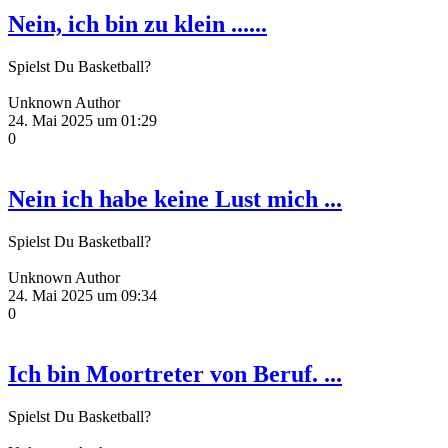
Nein, ich bin zu klein ......
Spielst Du Basketball?
Unknown Author
24. Mai 2025 um 01:29
0
Nein ich habe keine Lust mich ...
Spielst Du Basketball?
Unknown Author
24. Mai 2025 um 09:34
0
Ich bin Moortreter von Beruf. ...
Spielst Du Basketball?