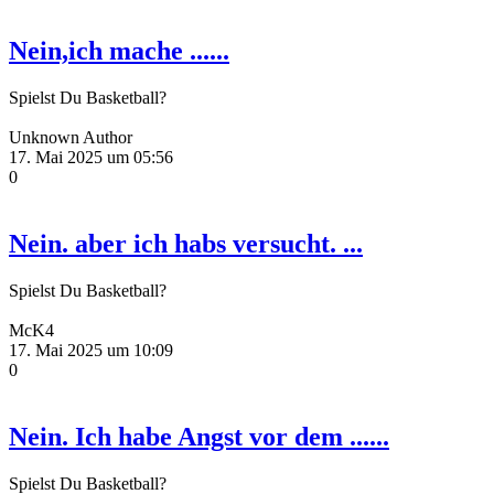
Nein,ich mache ......
Spielst Du Basketball?
Unknown Author
17. Mai 2025 um 05:56
0
Nein. aber ich habs versucht. ...
Spielst Du Basketball?
McK4
17. Mai 2025 um 10:09
0
Nein. Ich habe Angst vor dem ......
Spielst Du Basketball?