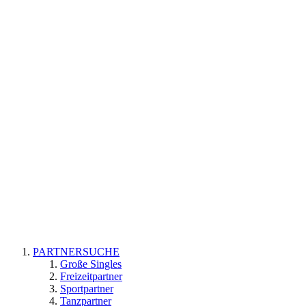
PARTNERSUCHE
Große Singles
Freizeitpartner
Sportpartner
Tanzpartner