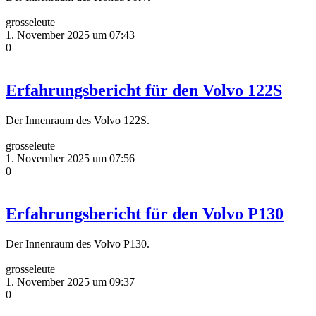
grosseleute
1. November 2025 um 07:43
0
Erfahrungsbericht für den Volvo 122S
Der Innenraum des Volvo 122S.
grosseleute
1. November 2025 um 07:56
0
Erfahrungsbericht für den Volvo P130
Der Innenraum des Volvo P130.
grosseleute
1. November 2025 um 09:37
0