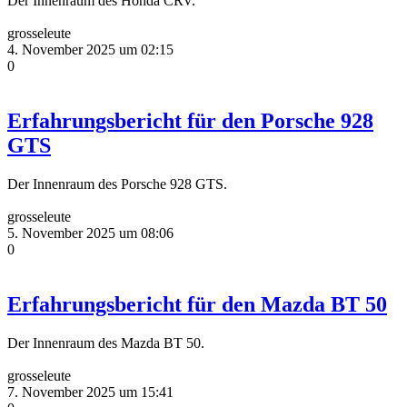
Der Innenraum des Honda CRV.
grosseleute
4. November 2025 um 02:15
0
Erfahrungsbericht für den Porsche 928
GTS
Der Innenraum des Porsche 928 GTS.
grosseleute
5. November 2025 um 08:06
0
Erfahrungsbericht für den Mazda BT 50
Der Innenraum des Mazda BT 50.
grosseleute
7. November 2025 um 15:41