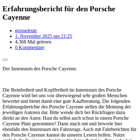
Erfahrungsbericht für den Porsche
Cayenne
grosseleute
1. November 2025 um 21:25
4.368 Mal gelesen
0 Kommentare
Der Innenraum des Porsche Cayenne.
Die Beinfreiheit und Kopffreiheit im Innenraum des Porsche
Cayenne wird bei uns von überwiegend sehr großen Menschen
bewertet und bietet damit eine gute Kaufberatung. Die folgenden
Erfahrungsberichte des Porsche Cayenne stellen die Meinung der
jeweiligen Autoren dar. Bitte wende dich bei Rückfragen dazu
direkt an den Autor. Hast du selbst auch schon in einem Porsche
Cayenne Platz genommen? Dann mach mit und bewerte hier
ebenfalls den Innenraum des Fahrzeugs. Auch mit Fahrberichten für
den Porsche Cayenne kannst du unseren Lesern helfen. Nutze