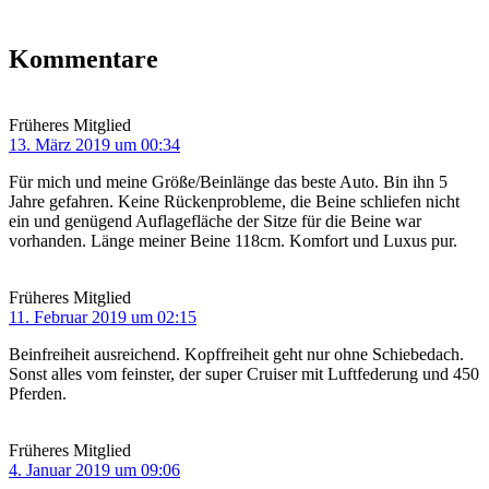
Kommentare
Früheres Mitglied
13. März 2019 um 00:34
Für mich und meine Größe/Beinlänge das beste Auto. Bin ihn 5
Jahre gefahren. Keine Rückenprobleme, die Beine schliefen nicht
ein und genügend Auflagefläche der Sitze für die Beine war
vorhanden. Länge meiner Beine 118cm. Komfort und Luxus pur.
Früheres Mitglied
11. Februar 2019 um 02:15
Beinfreiheit ausreichend. Kopffreiheit geht nur ohne Schiebedach.
Sonst alles vom feinster, der super Cruiser mit Luftfederung und 450
Pferden.
Früheres Mitglied
4. Januar 2019 um 09:06