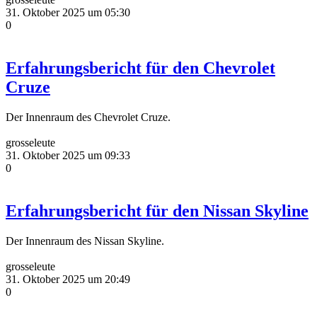
31. Oktober 2025 um 05:30
0
Erfahrungsbericht für den Chevrolet
Cruze
Der Innenraum des Chevrolet Cruze.
grosseleute
31. Oktober 2025 um 09:33
0
Erfahrungsbericht für den Nissan Skyline
Der Innenraum des Nissan Skyline.
grosseleute
31. Oktober 2025 um 20:49
0