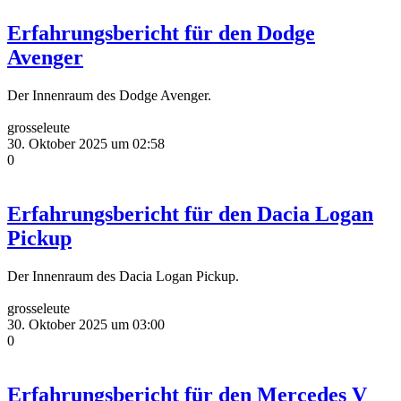
Erfahrungsbericht für den Dodge
Avenger
Der Innenraum des Dodge Avenger.
grosseleute
30. Oktober 2025 um 02:58
0
Erfahrungsbericht für den Dacia Logan
Pickup
Der Innenraum des Dacia Logan Pickup.
grosseleute
30. Oktober 2025 um 03:00
0
Erfahrungsbericht für den Mercedes V