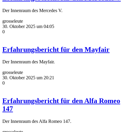
Der Innenraum des Mercedes V.
grosseleute
30. Oktober 2025 um 04:05
0
Erfahrungsbericht für den Mayfair
Der Innenraum des Mayfair.
grosseleute
30. Oktober 2025 um 20:21
0
Erfahrungsbericht für den Alfa Romeo
147
Der Innenraum des Alfa Romeo 147.
grosseleute