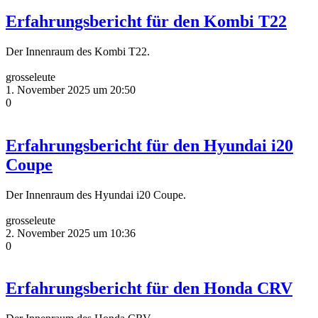
Erfahrungsbericht für den Kombi T22
Der Innenraum des Kombi T22.
grosseleute
1. November 2025 um 20:50
0
Erfahrungsbericht für den Hyundai i20
Coupe
Der Innenraum des Hyundai i20 Coupe.
grosseleute
2. November 2025 um 10:36
0
Erfahrungsbericht für den Honda CRV