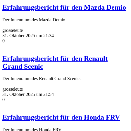
Erfahrungsbericht für den Mazda Demio
Der Innenraum des Mazda Demio.
grosseleute
31. Oktober 2025 um 21:34
0
Erfahrungsbericht für den Renault
Grand Scenic
Der Innenraum des Renault Grand Scenic.
grosseleute
31. Oktober 2025 um 21:54
0
Erfahrungsbericht für den Honda FRV
Der Innenraum des Honda FRV.