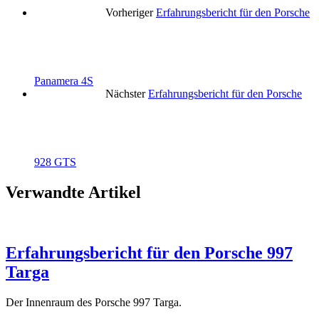
Vorheriger
Erfahrungsbericht für den Porsche
Panamera 4S
Nächster
Erfahrungsbericht für den Porsche
928 GTS
Verwandte Artikel
Erfahrungsbericht für den Porsche 997
Targa
Der Innenraum des Porsche 997 Targa.