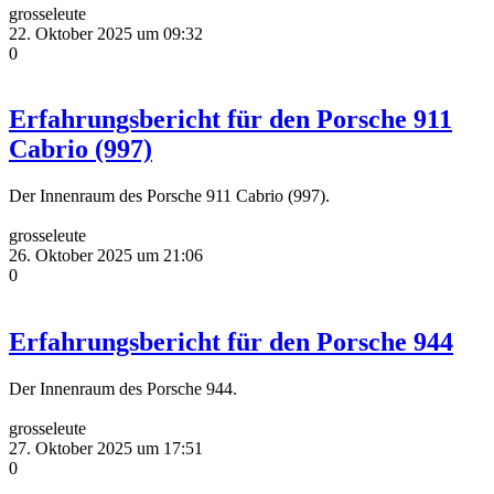
grosseleute
22. Oktober 2025 um 09:32
0
Erfahrungsbericht für den Porsche 911
Cabrio (997)
Der Innenraum des Porsche 911 Cabrio (997).
grosseleute
26. Oktober 2025 um 21:06
0
Erfahrungsbericht für den Porsche 944
Der Innenraum des Porsche 944.
grosseleute
27. Oktober 2025 um 17:51
0