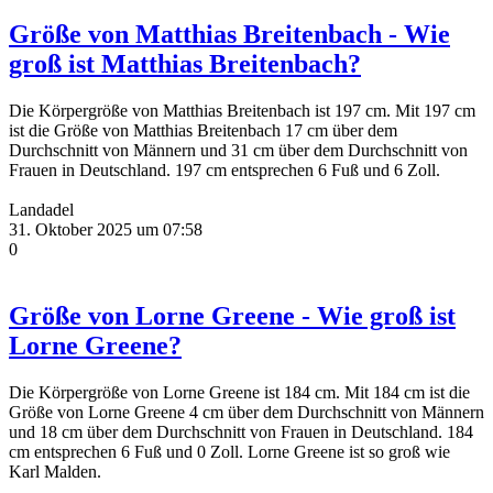
Größe von Matthias Breitenbach - Wie
groß ist Matthias Breitenbach?
Die Körpergröße von Matthias Breitenbach ist 197 cm. Mit 197 cm
ist die Größe von Matthias Breitenbach 17 cm über dem
Durchschnitt von Männern und 31 cm über dem Durchschnitt von
Frauen in Deutschland. 197 cm entsprechen 6 Fuß und 6 Zoll.
Landadel
31. Oktober 2025 um 07:58
0
Größe von Lorne Greene - Wie groß ist
Lorne Greene?
Die Körpergröße von Lorne Greene ist 184 cm. Mit 184 cm ist die
Größe von Lorne Greene 4 cm über dem Durchschnitt von Männern
und 18 cm über dem Durchschnitt von Frauen in Deutschland. 184
cm entsprechen 6 Fuß und 0 Zoll. Lorne Greene ist so groß wie
Karl Malden.