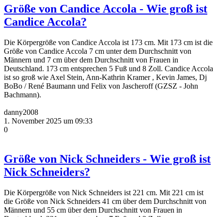
Größe von Candice Accola - Wie groß ist
Candice Accola?
Die Körpergröße von Candice Accola ist 173 cm. Mit 173 cm ist die
Größe von Candice Accola 7 cm unter dem Durchschnitt von
Männern und 7 cm über dem Durchschnitt von Frauen in
Deutschland. 173 cm entsprechen 5 Fuß und 8 Zoll. Candice Accola
ist so groß wie Axel Stein, Ann-Kathrin Kramer , Kevin James, Dj
BoBo / René Baumann und Felix von Jascheroff (GZSZ - John
Bachmann).
danny2008
1. November 2025 um 09:33
0
Größe von Nick Schneiders - Wie groß ist
Nick Schneiders?
Die Körpergröße von Nick Schneiders ist 221 cm. Mit 221 cm ist
die Größe von Nick Schneiders 41 cm über dem Durchschnitt von
Männern und 55 cm über dem Durchschnitt von Frauen in