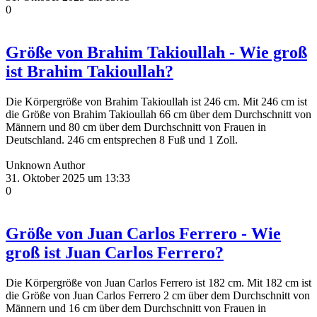
0
Größe von Brahim Takioullah - Wie groß
ist Brahim Takioullah?
Die Körpergröße von Brahim Takioullah ist 246 cm. Mit 246 cm ist
die Größe von Brahim Takioullah 66 cm über dem Durchschnitt von
Männern und 80 cm über dem Durchschnitt von Frauen in
Deutschland. 246 cm entsprechen 8 Fuß und 1 Zoll.
Unknown Author
31. Oktober 2025 um 13:33
0
Größe von Juan Carlos Ferrero - Wie
groß ist Juan Carlos Ferrero?
Die Körpergröße von Juan Carlos Ferrero ist 182 cm. Mit 182 cm ist
die Größe von Juan Carlos Ferrero 2 cm über dem Durchschnitt von
Männern und 16 cm über dem Durchschnitt von Frauen in