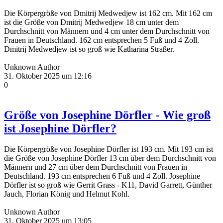
Die Körpergröße von Dmitrij Medwedjew ist 162 cm. Mit 162 cm
ist die Größe von Dmitrij Medwedjew 18 cm unter dem
Durchschnitt von Männern und 4 cm unter dem Durchschnitt von
Frauen in Deutschland. 162 cm entsprechen 5 Fuß und 4 Zoll.
Dmitrij Medwedjew ist so groß wie Katharina Straßer.
Unknown Author
31. Oktober 2025 um 12:16
0
Größe von Josephine Dörfler - Wie groß
ist Josephine Dörfler?
Die Körpergröße von Josephine Dörfler ist 193 cm. Mit 193 cm ist
die Größe von Josephine Dörfler 13 cm über dem Durchschnitt von
Männern und 27 cm über dem Durchschnitt von Frauen in
Deutschland. 193 cm entsprechen 6 Fuß und 4 Zoll. Josephine
Dörfler ist so groß wie Gerrit Grass - K11, David Garrett, Günther
Jauch, Florian König und Helmut Kohl.
Unknown Author
31. Oktober 2025 um 13:05