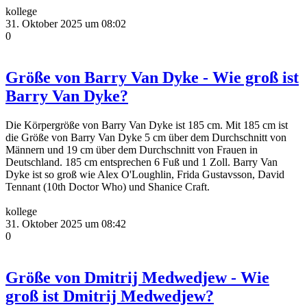
kollege
31. Oktober 2025 um 08:02
0
Größe von Barry Van Dyke - Wie groß ist
Barry Van Dyke?
Die Körpergröße von Barry Van Dyke ist 185 cm. Mit 185 cm ist
die Größe von Barry Van Dyke 5 cm über dem Durchschnitt von
Männern und 19 cm über dem Durchschnitt von Frauen in
Deutschland. 185 cm entsprechen 6 Fuß und 1 Zoll. Barry Van
Dyke ist so groß wie Alex O'Loughlin, Frida Gustavsson, David
Tennant (10th Doctor Who) und Shanice Craft.
kollege
31. Oktober 2025 um 08:42
0
Größe von Dmitrij Medwedjew - Wie
groß ist Dmitrij Medwedjew?