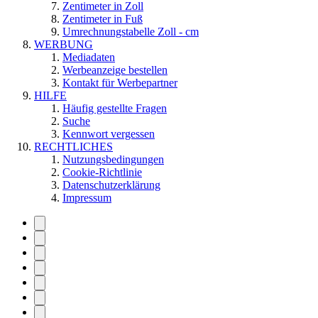
Zentimeter in Zoll
Zentimeter in Fuß
Umrechnungstabelle Zoll - cm
WERBUNG
Mediadaten
Werbeanzeige bestellen
Kontakt für Werbepartner
HILFE
Häufig gestellte Fragen
Suche
Kennwort vergessen
RECHTLICHES
Nutzungsbedingungen
Cookie-Richtlinie
Datenschutzerklärung
Impressum