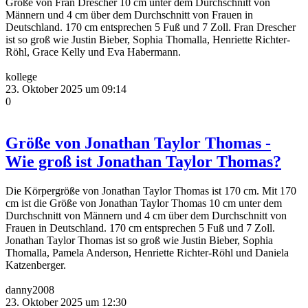
Größe von Fran Drescher 10 cm unter dem Durchschnitt von
Männern und 4 cm über dem Durchschnitt von Frauen in
Deutschland. 170 cm entsprechen 5 Fuß und 7 Zoll. Fran Drescher
ist so groß wie Justin Bieber, Sophia Thomalla, Henriette Richter-
Röhl, Grace Kelly und Eva Habermann.
kollege
23. Oktober 2025 um 09:14
0
Größe von Jonathan Taylor Thomas -
Wie groß ist Jonathan Taylor Thomas?
Die Körpergröße von Jonathan Taylor Thomas ist 170 cm. Mit 170
cm ist die Größe von Jonathan Taylor Thomas 10 cm unter dem
Durchschnitt von Männern und 4 cm über dem Durchschnitt von
Frauen in Deutschland. 170 cm entsprechen 5 Fuß und 7 Zoll.
Jonathan Taylor Thomas ist so groß wie Justin Bieber, Sophia
Thomalla, Pamela Anderson, Henriette Richter-Röhl und Daniela
Katzenberger.
danny2008
23. Oktober 2025 um 12:30