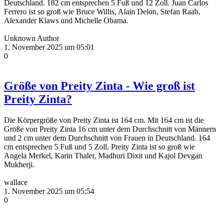
Deutschland. 182 cm entsprechen 5 Fuß und 12 Zoll. Juan Carlos
Ferrero ist so groß wie Bruce Willis, Alain Delon, Stefan Raab,
Alexander Klaws und Michelle Obama.
Unknown Author
1. November 2025 um 05:01
0
Größe von Preity Zinta - Wie groß ist
Preity Zinta?
Die Körpergröße von Preity Zinta ist 164 cm. Mit 164 cm ist die
Größe von Preity Zinta 16 cm unter dem Durchschnitt von Männern
und 2 cm unter dem Durchschnitt von Frauen in Deutschland. 164
cm entsprechen 5 Fuß und 5 Zoll. Preity Zinta ist so groß wie
Angela Merkel, Karin Thaler, Madhuri Dixit und Kajol Devgan
Mukherji.
wallace
1. November 2025 um 05:54
0