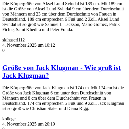
Die Körpergröße von Aksel Lund Svindal ist 189 cm. Mit 189 cm
ist die Größe von Aksel Lund Svindal 9 cm über dem Durchschnitt
von Männern und 23 cm über dem Durchschnitt von Frauen in
Deutschland. 189 cm entsprechen 6 Fuß und 2 Zoll. Aksel Lund
Svindal ist so groß wie Samuel L. Jackson, Mario Gomez, Patrik
Fichte, Sami Khedira und Peter Fonda.
skihaserl112
4. November 2025 um 10:12
0
Größe von Jack Klugman - Wie groß ist
Jack Klugman?
Die Körpergröße von Jack Klugman ist 174 cm. Mit 174 cm ist die
Größe von Jack Klugman 6 cm unter dem Durchschnitt von
Männern und 8 cm über dem Durchschnitt von Frauen in
Deutschland. 174 cm entsprechen 5 Fuß und 9 Zoll. Jack Klugman
ist so groß wie Christian Slater und Diana Rigg.
kollege
4. November 2025 um 20:19