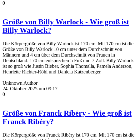
0
Größe von Billy Warlock - Wie groß ist
Billy Warlock?
Die Körpergröße von Billy Warlock ist 170 cm. Mit 170 cm ist die
Größe von Billy Warlock 10 cm unter dem Durchschnitt von
Männern und 4 cm über dem Durchschnitt von Frauen in
Deutschland. 170 cm entsprechen 5 Fuß und 7 Zoll. Billy Warlock
ist so groß wie Justin Bieber, Sophia Thomalla, Pamela Anderson,
Henriette Richter-Röhl und Daniela Katzenberger.
Unknown Author
24. Oktober 2025 um 09:17
0
Größe von Franck Ribéry - Wie groß ist
Franck Ribéry?
Die Körpergröße von Franck Ribéry ist 170 cm. Mit 170 cm ist die