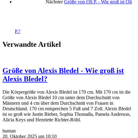
Nächster
Größe von Oli P. - Wie groß ist Oli
P.?
Verwandte Artikel
Größe von Alexis Bledel - Wie groß ist
Alexis Bledel?
Die Körpergröße von Alexis Bledel ist 170 cm. Mit 170 cm ist die
Größe von Alexis Bledel 10 cm unter dem Durchschnitt von
Männern und 4 cm über dem Durchschnitt von Frauen in
Deutschland. 170 cm entsprechen 5 Fuß und 7 Zoll. Alexis Bledel
ist so groß wie Justin Bieber, Sophia Thomalla, Pamela Anderson,
Alicia Keys und Henriette Richter-Röhl.
human
20. Oktober 2025 um 10:10