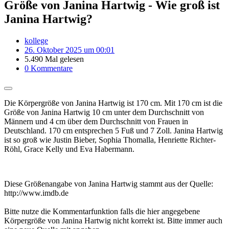
Größe von Janina Hartwig - Wie groß ist
Janina Hartwig?
kollege
26. Oktober 2025 um 00:01
5.490 Mal gelesen
0 Kommentare
Die Körpergröße von Janina Hartwig ist 170 cm. Mit 170 cm ist die
Größe von Janina Hartwig 10 cm unter dem Durchschnitt von
Männern und 4 cm über dem Durchschnitt von Frauen in
Deutschland. 170 cm entsprechen 5 Fuß und 7 Zoll. Janina Hartwig
ist so groß wie Justin Bieber, Sophia Thomalla, Henriette Richter-
Röhl, Grace Kelly und Eva Habermann.
Diese Größenangabe von Janina Hartwig stammt aus der Quelle:
http://www.imdb.de
Bitte nutze die Kommentarfunktion falls die hier angegebene
Körpergröße von Janina Hartwig nicht korrekt ist. Bitte immer auch