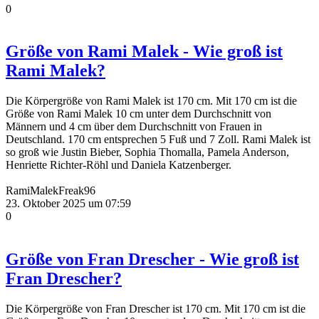
0
Größe von Rami Malek - Wie groß ist
Rami Malek?
Die Körpergröße von Rami Malek ist 170 cm. Mit 170 cm ist die
Größe von Rami Malek 10 cm unter dem Durchschnitt von
Männern und 4 cm über dem Durchschnitt von Frauen in
Deutschland. 170 cm entsprechen 5 Fuß und 7 Zoll. Rami Malek ist
so groß wie Justin Bieber, Sophia Thomalla, Pamela Anderson,
Henriette Richter-Röhl und Daniela Katzenberger.
RamiMalekFreak96
23. Oktober 2025 um 07:59
0
Größe von Fran Drescher - Wie groß ist
Fran Drescher?
Die Körpergröße von Fran Drescher ist 170 cm. Mit 170 cm ist die