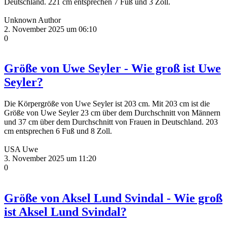
Deutschland. 221 cm entsprechen 7 Fuß und 3 Zoll.
Unknown Author
2. November 2025 um 06:10
0
Größe von Uwe Seyler - Wie groß ist Uwe
Seyler?
Die Körpergröße von Uwe Seyler ist 203 cm. Mit 203 cm ist die
Größe von Uwe Seyler 23 cm über dem Durchschnitt von Männern
und 37 cm über dem Durchschnitt von Frauen in Deutschland. 203
cm entsprechen 6 Fuß und 8 Zoll.
USA Uwe
3. November 2025 um 11:20
0
Größe von Aksel Lund Svindal - Wie groß
ist Aksel Lund Svindal?