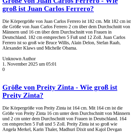
Größe von Juan Carlos Ferrero - Wie
groß ist Juan Carlos Ferrero?
Die Körpergröße von Juan Carlos Ferrero ist 182 cm. Mit 182 cm ist
die Größe von Juan Carlos Ferrero 2 cm über dem Durchschnitt von
Männern und 16 cm über dem Durchschnitt von Frauen in
Deutschland. 182 cm entsprechen 5 Fuß und 12 Zoll. Juan Carlos
Ferrero ist so groß wie Bruce Willis, Alain Delon, Stefan Raab,
Alexander Klaws und Michelle Obama.
Unknown Author
1. November 2025 um 05:01
0
Größe von Preity Zinta - Wie groß ist
Preity Zinta?
Die Körpergröße von Preity Zinta ist 164 cm. Mit 164 cm ist die
Größe von Preity Zinta 16 cm unter dem Durchschnitt von Männern
und 2 cm unter dem Durchschnitt von Frauen in Deutschland. 164
cm entsprechen 5 Fuß und 5 Zoll. Preity Zinta ist so groß wie
Angela Merkel, Karin Thaler, Madhuri Dixit und Kajol Devgan