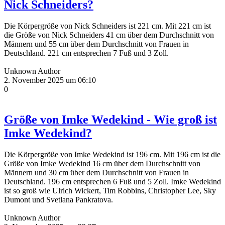
Nick Schneiders?
Die Körpergröße von Nick Schneiders ist 221 cm. Mit 221 cm ist
die Größe von Nick Schneiders 41 cm über dem Durchschnitt von
Männern und 55 cm über dem Durchschnitt von Frauen in
Deutschland. 221 cm entsprechen 7 Fuß und 3 Zoll.
Unknown Author
2. November 2025 um 06:10
0
Größe von Imke Wedekind - Wie groß ist
Imke Wedekind?
Die Körpergröße von Imke Wedekind ist 196 cm. Mit 196 cm ist die
Größe von Imke Wedekind 16 cm über dem Durchschnitt von
Männern und 30 cm über dem Durchschnitt von Frauen in
Deutschland. 196 cm entsprechen 6 Fuß und 5 Zoll. Imke Wedekind
ist so groß wie Ulrich Wickert, Tim Robbins, Christopher Lee, Sky
Dumont und Svetlana Pankratova.
Unknown Author