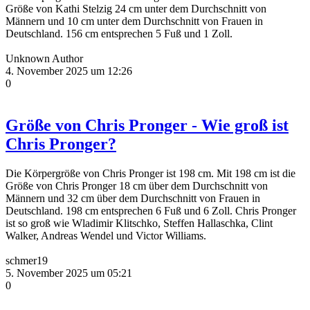
Größe von Kathi Stelzig 24 cm unter dem Durchschnitt von
Männern und 10 cm unter dem Durchschnitt von Frauen in
Deutschland. 156 cm entsprechen 5 Fuß und 1 Zoll.
Unknown Author
4. November 2025 um 12:26
0
Größe von Chris Pronger - Wie groß ist
Chris Pronger?
Die Körpergröße von Chris Pronger ist 198 cm. Mit 198 cm ist die
Größe von Chris Pronger 18 cm über dem Durchschnitt von
Männern und 32 cm über dem Durchschnitt von Frauen in
Deutschland. 198 cm entsprechen 6 Fuß und 6 Zoll. Chris Pronger
ist so groß wie Wladimir Klitschko, Steffen Hallaschka, Clint
Walker, Andreas Wendel und Victor Williams.
schmer19
5. November 2025 um 05:21
0