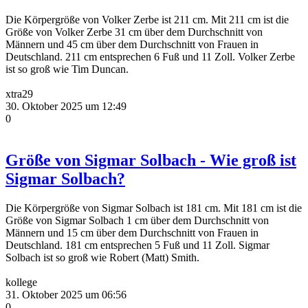
Die Körpergröße von Volker Zerbe ist 211 cm. Mit 211 cm ist die
Größe von Volker Zerbe 31 cm über dem Durchschnitt von
Männern und 45 cm über dem Durchschnitt von Frauen in
Deutschland. 211 cm entsprechen 6 Fuß und 11 Zoll. Volker Zerbe
ist so groß wie Tim Duncan.
xtra29
30. Oktober 2025 um 12:49
0
Größe von Sigmar Solbach - Wie groß ist
Sigmar Solbach?
Die Körpergröße von Sigmar Solbach ist 181 cm. Mit 181 cm ist die
Größe von Sigmar Solbach 1 cm über dem Durchschnitt von
Männern und 15 cm über dem Durchschnitt von Frauen in
Deutschland. 181 cm entsprechen 5 Fuß und 11 Zoll. Sigmar
Solbach ist so groß wie Robert (Matt) Smith.
kollege
31. Oktober 2025 um 06:56
0