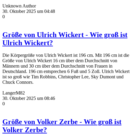
Unknown Author
30. Oktober 2025 um 04:48
0
Größe von Ulrich Wickert - Wie groß ist
Ulrich Wickert?
Die Körpergröße von Ulrich Wickert ist 196 cm. Mit 196 cm ist die
Größe von Ulrich Wickert 16 cm über dem Durchschnitt von
Männern und 30 cm über dem Durchschnitt von Frauen in
Deutschland. 196 cm entsprechen 6 Fuß und 5 Zoll. Ulrich Wickert
ist so groß wie Tim Robbins, Christopher Lee, Sky Dumont und
Chuck Connors.
LangerM82
30. Oktober 2025 um 08:46
0
Größe von Volker Zerbe - Wie groß ist
Volker Zerbe?