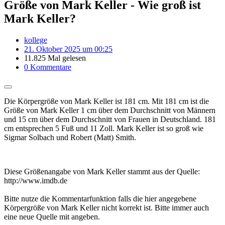
Größe von Mark Keller - Wie groß ist
Mark Keller?
kollege
21. Oktober 2025 um 00:25
11.825 Mal gelesen
0 Kommentare
Die Körpergröße von Mark Keller ist 181 cm. Mit 181 cm ist die
Größe von Mark Keller 1 cm über dem Durchschnitt von Männern
und 15 cm über dem Durchschnitt von Frauen in Deutschland. 181
cm entsprechen 5 Fuß und 11 Zoll. Mark Keller ist so groß wie
Sigmar Solbach und Robert (Matt) Smith.
Diese Größenangabe von Mark Keller stammt aus der Quelle:
http://www.imdb.de
Bitte nutze die Kommentarfunktion falls die hier angegebene
Körpergröße von Mark Keller nicht korrekt ist. Bitte immer auch
eine neue Quelle mit angeben.