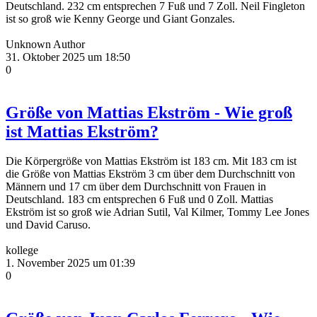
Deutschland. 232 cm entsprechen 7 Fuß und 7 Zoll. Neil Fingleton
ist so groß wie Kenny George und Giant Gonzales.
Unknown Author
31. Oktober 2025 um 18:50
0
Größe von Mattias Ekström - Wie groß
ist Mattias Ekström?
Die Körpergröße von Mattias Ekström ist 183 cm. Mit 183 cm ist
die Größe von Mattias Ekström 3 cm über dem Durchschnitt von
Männern und 17 cm über dem Durchschnitt von Frauen in
Deutschland. 183 cm entsprechen 6 Fuß und 0 Zoll. Mattias
Ekström ist so groß wie Adrian Sutil, Val Kilmer, Tommy Lee Jones
und David Caruso.
kollege
1. November 2025 um 01:39
0