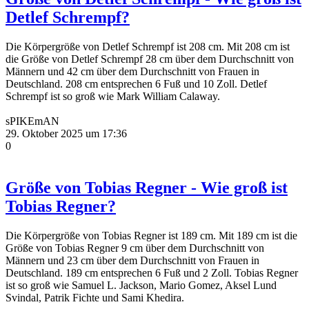
Detlef Schrempf?
Die Körpergröße von Detlef Schrempf ist 208 cm. Mit 208 cm ist
die Größe von Detlef Schrempf 28 cm über dem Durchschnitt von
Männern und 42 cm über dem Durchschnitt von Frauen in
Deutschland. 208 cm entsprechen 6 Fuß und 10 Zoll. Detlef
Schrempf ist so groß wie Mark William Calaway.
sPIKEmAN
29. Oktober 2025 um 17:36
0
Größe von Tobias Regner - Wie groß ist
Tobias Regner?
Die Körpergröße von Tobias Regner ist 189 cm. Mit 189 cm ist die
Größe von Tobias Regner 9 cm über dem Durchschnitt von
Männern und 23 cm über dem Durchschnitt von Frauen in
Deutschland. 189 cm entsprechen 6 Fuß und 2 Zoll. Tobias Regner
ist so groß wie Samuel L. Jackson, Mario Gomez, Aksel Lund
Svindal, Patrik Fichte und Sami Khedira.