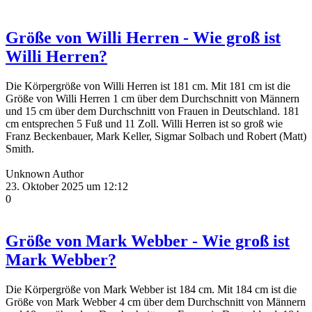
Größe von Willi Herren - Wie groß ist
Willi Herren?
Die Körpergröße von Willi Herren ist 181 cm. Mit 181 cm ist die
Größe von Willi Herren 1 cm über dem Durchschnitt von Männern
und 15 cm über dem Durchschnitt von Frauen in Deutschland. 181
cm entsprechen 5 Fuß und 11 Zoll. Willi Herren ist so groß wie
Franz Beckenbauer, Mark Keller, Sigmar Solbach und Robert (Matt)
Smith.
Unknown Author
23. Oktober 2025 um 12:12
0
Größe von Mark Webber - Wie groß ist
Mark Webber?
Die Körpergröße von Mark Webber ist 184 cm. Mit 184 cm ist die
Größe von Mark Webber 4 cm über dem Durchschnitt von Männern