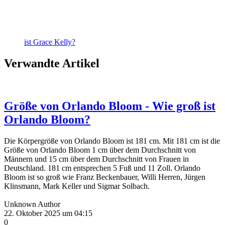
ist Grace Kelly?
Verwandte Artikel
Größe von Orlando Bloom - Wie groß ist
Orlando Bloom?
Die Körpergröße von Orlando Bloom ist 181 cm. Mit 181 cm ist die
Größe von Orlando Bloom 1 cm über dem Durchschnitt von
Männern und 15 cm über dem Durchschnitt von Frauen in
Deutschland. 181 cm entsprechen 5 Fuß und 11 Zoll. Orlando
Bloom ist so groß wie Franz Beckenbauer, Willi Herren, Jürgen
Klinsmann, Mark Keller und Sigmar Solbach.
Unknown Author
22. Oktober 2025 um 04:15
0