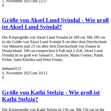
2. November 2025 um 22:37
0
Größe von Aksel Lund Svindal - Wie groß
ist Aksel Lund Svindal?
Die Körpergröße von Aksel Lund Svindal ist 189 cm. Mit 189 cm
ist die Größe von Aksel Lund Svindal 9 cm über dem Durchschnitt
von Männern und 23 cm über dem Durchschnitt von Frauen in
Deutschland. 189 cm entsprechen 6 Fuß und 2 Zoll. Aksel Lund
Svindal ist so groß wie Samuel L. Jackson, Mario Gomez, Patrik
Fichte, Sami Khedira und Peter Fonda.
skihaserl112
4. November 2025 um 10:12
0
Größe von Kathi Stelzig - Wie groß ist
Kathi Stelzig?
Die Körpergröße von Kathi Stelzig ist 156 cm. Mit 156 cm ist die