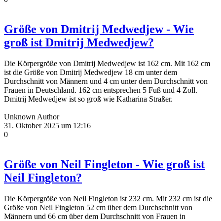
Größe von Dmitrij Medwedjew - Wie
groß ist Dmitrij Medwedjew?
Die Körpergröße von Dmitrij Medwedjew ist 162 cm. Mit 162 cm
ist die Größe von Dmitrij Medwedjew 18 cm unter dem
Durchschnitt von Männern und 4 cm unter dem Durchschnitt von
Frauen in Deutschland. 162 cm entsprechen 5 Fuß und 4 Zoll.
Dmitrij Medwedjew ist so groß wie Katharina Straßer.
Unknown Author
31. Oktober 2025 um 12:16
0
Größe von Neil Fingleton - Wie groß ist
Neil Fingleton?
Die Körpergröße von Neil Fingleton ist 232 cm. Mit 232 cm ist die
Größe von Neil Fingleton 52 cm über dem Durchschnitt von
Männern und 66 cm über dem Durchschnitt von Frauen in