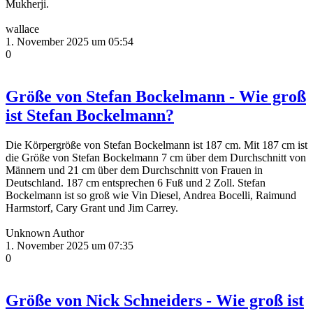
Mukherji.
wallace
1. November 2025 um 05:54
0
Größe von Stefan Bockelmann - Wie groß
ist Stefan Bockelmann?
Die Körpergröße von Stefan Bockelmann ist 187 cm. Mit 187 cm ist
die Größe von Stefan Bockelmann 7 cm über dem Durchschnitt von
Männern und 21 cm über dem Durchschnitt von Frauen in
Deutschland. 187 cm entsprechen 6 Fuß und 2 Zoll. Stefan
Bockelmann ist so groß wie Vin Diesel, Andrea Bocelli, Raimund
Harmstorf, Cary Grant und Jim Carrey.
Unknown Author
1. November 2025 um 07:35
0
Größe von Nick Schneiders - Wie groß ist