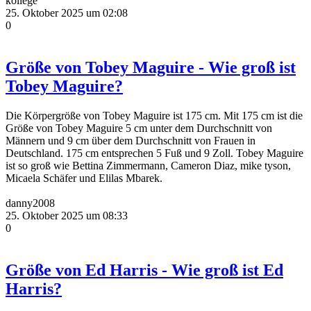
kollege
25. Oktober 2025 um 02:08
0
Größe von Tobey Maguire - Wie groß ist
Tobey Maguire?
Die Körpergröße von Tobey Maguire ist 175 cm. Mit 175 cm ist die
Größe von Tobey Maguire 5 cm unter dem Durchschnitt von
Männern und 9 cm über dem Durchschnitt von Frauen in
Deutschland. 175 cm entsprechen 5 Fuß und 9 Zoll. Tobey Maguire
ist so groß wie Bettina Zimmermann, Cameron Diaz, mike tyson,
Micaela Schäfer und Elilas Mbarek.
danny2008
25. Oktober 2025 um 08:33
0
Größe von Ed Harris - Wie groß ist Ed
Harris?