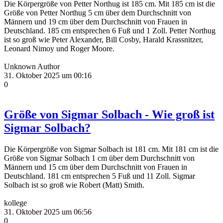
Die Körpergröße von Petter Northug ist 185 cm. Mit 185 cm ist die
Größe von Petter Northug 5 cm über dem Durchschnitt von
Männern und 19 cm über dem Durchschnitt von Frauen in
Deutschland. 185 cm entsprechen 6 Fuß und 1 Zoll. Petter Northug
ist so groß wie Peter Alexander, Bill Cosby, Harald Krassnitzer,
Leonard Nimoy und Roger Moore.
Unknown Author
31. Oktober 2025 um 00:16
0
Größe von Sigmar Solbach - Wie groß ist
Sigmar Solbach?
Die Körpergröße von Sigmar Solbach ist 181 cm. Mit 181 cm ist die
Größe von Sigmar Solbach 1 cm über dem Durchschnitt von
Männern und 15 cm über dem Durchschnitt von Frauen in
Deutschland. 181 cm entsprechen 5 Fuß und 11 Zoll. Sigmar
Solbach ist so groß wie Robert (Matt) Smith.
kollege
31. Oktober 2025 um 06:56
0