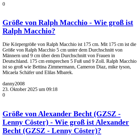
0
Größe von Ralph Macchio - Wie groß ist
Ralph Macchio?
Die Körpergröße von Ralph Macchio ist 175 cm. Mit 175 cm ist die
Größe von Ralph Macchio 5 cm unter dem Durchschnitt von
Männern und 9 cm über dem Durchschnitt von Frauen in
Deutschland. 175 cm entsprechen 5 Fuß und 9 Zoll. Ralph Macchio
ist so groß wie Bettina Zimmermann, Cameron Diaz, mike tyson,
Micaela Schäfer und Elilas Mbarek.
danny2008
23. Oktober 2025 um 09:18
0
Größe von Alexander Becht (GZSZ -
Lenny Cöster) - Wie groß ist Alexander
Becht (GZSZ - Lenny Cöster)?