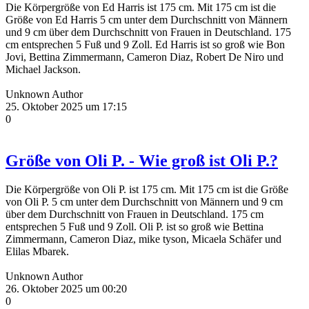
Die Körpergröße von Ed Harris ist 175 cm. Mit 175 cm ist die
Größe von Ed Harris 5 cm unter dem Durchschnitt von Männern
und 9 cm über dem Durchschnitt von Frauen in Deutschland. 175
cm entsprechen 5 Fuß und 9 Zoll. Ed Harris ist so groß wie Bon
Jovi, Bettina Zimmermann, Cameron Diaz, Robert De Niro und
Michael Jackson.
Unknown Author
25. Oktober 2025 um 17:15
0
Größe von Oli P. - Wie groß ist Oli P.?
Die Körpergröße von Oli P. ist 175 cm. Mit 175 cm ist die Größe
von Oli P. 5 cm unter dem Durchschnitt von Männern und 9 cm
über dem Durchschnitt von Frauen in Deutschland. 175 cm
entsprechen 5 Fuß und 9 Zoll. Oli P. ist so groß wie Bettina
Zimmermann, Cameron Diaz, mike tyson, Micaela Schäfer und
Elilas Mbarek.
Unknown Author
26. Oktober 2025 um 00:20
0