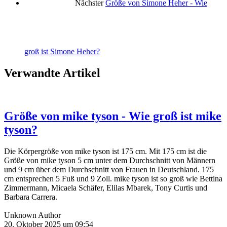
Nächster
Größe von Simone Heher - Wie
groß ist Simone Heher?
Verwandte Artikel
Größe von mike tyson - Wie groß ist mike
tyson?
Die Körpergröße von mike tyson ist 175 cm. Mit 175 cm ist die
Größe von mike tyson 5 cm unter dem Durchschnitt von Männern
und 9 cm über dem Durchschnitt von Frauen in Deutschland. 175
cm entsprechen 5 Fuß und 9 Zoll. mike tyson ist so groß wie Bettina
Zimmermann, Micaela Schäfer, Elilas Mbarek, Tony Curtis und
Barbara Carrera.
Unknown Author
20. Oktober 2025 um 09:54