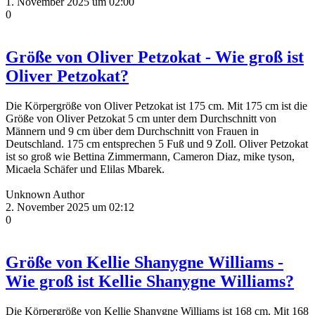
1. November 2025 um 02:00
0
Größe von Oliver Petzokat - Wie groß ist
Oliver Petzokat?
Die Körpergröße von Oliver Petzokat ist 175 cm. Mit 175 cm ist die
Größe von Oliver Petzokat 5 cm unter dem Durchschnitt von
Männern und 9 cm über dem Durchschnitt von Frauen in
Deutschland. 175 cm entsprechen 5 Fuß und 9 Zoll. Oliver Petzokat
ist so groß wie Bettina Zimmermann, Cameron Diaz, mike tyson,
Micaela Schäfer und Elilas Mbarek.
Unknown Author
2. November 2025 um 02:12
0
Größe von Kellie Shanygne Williams -
Wie groß ist Kellie Shanygne Williams?
Die Körpergröße von Kellie Shanygne Williams ist 168 cm. Mit 168