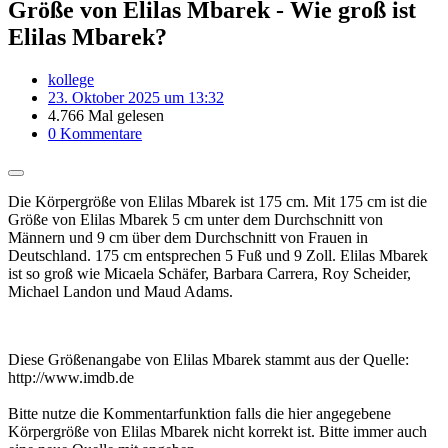
Größe von Elilas Mbarek - Wie groß ist
Elilas Mbarek?
kollege
23. Oktober 2025 um 13:32
4.766 Mal gelesen
0 Kommentare
Die Körpergröße von Elilas Mbarek ist 175 cm. Mit 175 cm ist die
Größe von Elilas Mbarek 5 cm unter dem Durchschnitt von
Männern und 9 cm über dem Durchschnitt von Frauen in
Deutschland. 175 cm entsprechen 5 Fuß und 9 Zoll. Elilas Mbarek
ist so groß wie Micaela Schäfer, Barbara Carrera, Roy Scheider,
Michael Landon und Maud Adams.
Diese Größenangabe von Elilas Mbarek stammt aus der Quelle:
http://www.imdb.de
Bitte nutze die Kommentarfunktion falls die hier angegebene
Körpergröße von Elilas Mbarek nicht korrekt ist. Bitte immer auch