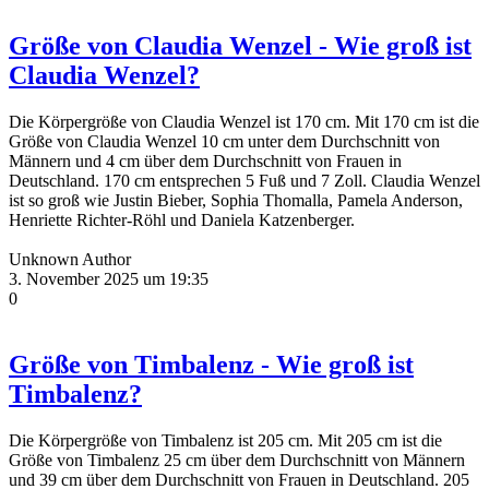
Größe von Claudia Wenzel - Wie groß ist
Claudia Wenzel?
Die Körpergröße von Claudia Wenzel ist 170 cm. Mit 170 cm ist die
Größe von Claudia Wenzel 10 cm unter dem Durchschnitt von
Männern und 4 cm über dem Durchschnitt von Frauen in
Deutschland. 170 cm entsprechen 5 Fuß und 7 Zoll. Claudia Wenzel
ist so groß wie Justin Bieber, Sophia Thomalla, Pamela Anderson,
Henriette Richter-Röhl und Daniela Katzenberger.
Unknown Author
3. November 2025 um 19:35
0
Größe von Timbalenz - Wie groß ist
Timbalenz?
Die Körpergröße von Timbalenz ist 205 cm. Mit 205 cm ist die
Größe von Timbalenz 25 cm über dem Durchschnitt von Männern
und 39 cm über dem Durchschnitt von Frauen in Deutschland. 205