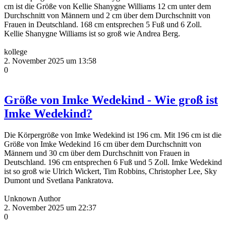
cm ist die Größe von Kellie Shanygne Williams 12 cm unter dem
Durchschnitt von Männern und 2 cm über dem Durchschnitt von
Frauen in Deutschland. 168 cm entsprechen 5 Fuß und 6 Zoll.
Kellie Shanygne Williams ist so groß wie Andrea Berg.
kollege
2. November 2025 um 13:58
0
Größe von Imke Wedekind - Wie groß ist
Imke Wedekind?
Die Körpergröße von Imke Wedekind ist 196 cm. Mit 196 cm ist die
Größe von Imke Wedekind 16 cm über dem Durchschnitt von
Männern und 30 cm über dem Durchschnitt von Frauen in
Deutschland. 196 cm entsprechen 6 Fuß und 5 Zoll. Imke Wedekind
ist so groß wie Ulrich Wickert, Tim Robbins, Christopher Lee, Sky
Dumont und Svetlana Pankratova.
Unknown Author
2. November 2025 um 22:37
0