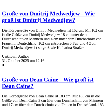
Größe von Dmitrij Medwedjew - Wie
groß ist Dmitrij Medwedjew?
Die Körpergröße von Dmitrij Medwedjew ist 162 cm. Mit 162 cm
ist die Größe von Dmitrij Medwedjew 18 cm unter dem
Durchschnitt von Männern und 4 cm unter dem Durchschnitt von
Frauen in Deutschland. 162 cm entsprechen 5 Fuß und 4 Zoll.
Dmitrij Medwedjew ist so groß wie Katharina Straßer.
Unknown Author
31. Oktober 2025 um 12:16
0
Größe von Dean Caine - Wie groß ist
Dean Caine?
Die Körpergröße von Dean Caine ist 183 cm. Mit 183 cm ist die
Größe von Dean Caine 3 cm über dem Durchschnitt von Männern
und 17 cm über dem Durchschnitt von Frauen in Deutschland. 183