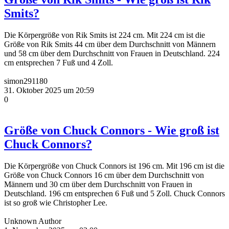
Smits?
Die Körpergröße von Rik Smits ist 224 cm. Mit 224 cm ist die
Größe von Rik Smits 44 cm über dem Durchschnitt von Männern
und 58 cm über dem Durchschnitt von Frauen in Deutschland. 224
cm entsprechen 7 Fuß und 4 Zoll.
simon291180
31. Oktober 2025 um 20:59
0
Größe von Chuck Connors - Wie groß ist
Chuck Connors?
Die Körpergröße von Chuck Connors ist 196 cm. Mit 196 cm ist die
Größe von Chuck Connors 16 cm über dem Durchschnitt von
Männern und 30 cm über dem Durchschnitt von Frauen in
Deutschland. 196 cm entsprechen 6 Fuß und 5 Zoll. Chuck Connors
ist so groß wie Christopher Lee.
Unknown Author