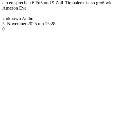
cm entsprechen 6 Fuß und 9 Zoll. Timbalenz ist so groß wie
Amazon Eve.
Unknown Author
5. November 2025 um 15:28
0