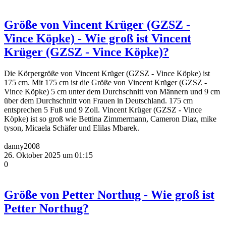
Größe von Vincent Krüger (GZSZ -
Vince Köpke) - Wie groß ist Vincent
Krüger (GZSZ - Vince Köpke)?
Die Körpergröße von Vincent Krüger (GZSZ - Vince Köpke) ist
175 cm. Mit 175 cm ist die Größe von Vincent Krüger (GZSZ -
Vince Köpke) 5 cm unter dem Durchschnitt von Männern und 9 cm
über dem Durchschnitt von Frauen in Deutschland. 175 cm
entsprechen 5 Fuß und 9 Zoll. Vincent Krüger (GZSZ - Vince
Köpke) ist so groß wie Bettina Zimmermann, Cameron Diaz, mike
tyson, Micaela Schäfer und Elilas Mbarek.
danny2008
26. Oktober 2025 um 01:15
0
Größe von Petter Northug - Wie groß ist
Petter Northug?