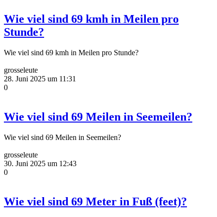
Wie viel sind 69 kmh in Meilen pro
Stunde?
Wie viel sind 69 kmh in Meilen pro Stunde?
grosseleute
28. Juni 2025 um 11:31
0
Wie viel sind 69 Meilen in Seemeilen?
Wie viel sind 69 Meilen in Seemeilen?
grosseleute
30. Juni 2025 um 12:43
0
Wie viel sind 69 Meter in Fuß (feet)?