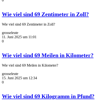
0
Wie viel sind 69 Zentimeter in Zoll?
Wie viel sind 69 Zentimeter in Zoll?
grosseleute
11. Juni 2025 um 11:01
0
Wie viel sind 69 Meilen in Kilometer?
Wie viel sind 69 Meilen in Kilometer?
grosseleute
15. Juni 2025 um 12:34
0
Wie viel sind 69 Kilogramm in Pfund?