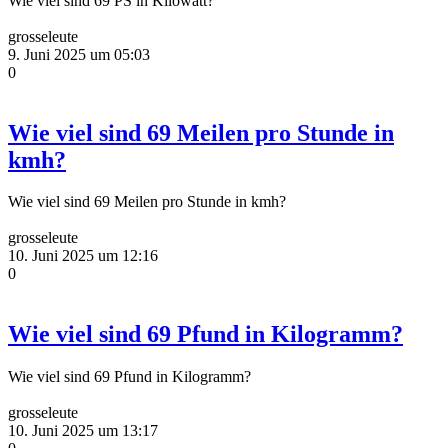
Wie viel sind 69 PS in Kilowatt?
grosseleute
9. Juni 2025 um 05:03
0
Wie viel sind 69 Meilen pro Stunde in
kmh?
Wie viel sind 69 Meilen pro Stunde in kmh?
grosseleute
10. Juni 2025 um 12:16
0
Wie viel sind 69 Pfund in Kilogramm?
Wie viel sind 69 Pfund in Kilogramm?
grosseleute
10. Juni 2025 um 13:17