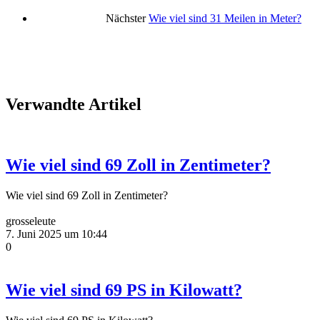
Nächster
Wie viel sind 31 Meilen in Meter?
Verwandte Artikel
Wie viel sind 69 Zoll in Zentimeter?
Wie viel sind 69 Zoll in Zentimeter?
grosseleute
7. Juni 2025 um 10:44
0
Wie viel sind 69 PS in Kilowatt?