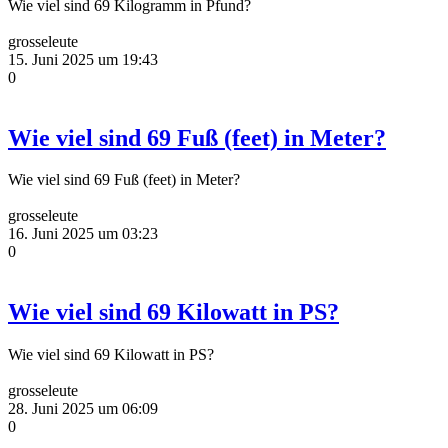
Wie viel sind 69 Kilogramm in Pfund?
grosseleute
15. Juni 2025 um 19:43
0
Wie viel sind 69 Fuß (feet) in Meter?
Wie viel sind 69 Fuß (feet) in Meter?
grosseleute
16. Juni 2025 um 03:23
0
Wie viel sind 69 Kilowatt in PS?
Wie viel sind 69 Kilowatt in PS?
grosseleute
28. Juni 2025 um 06:09
0