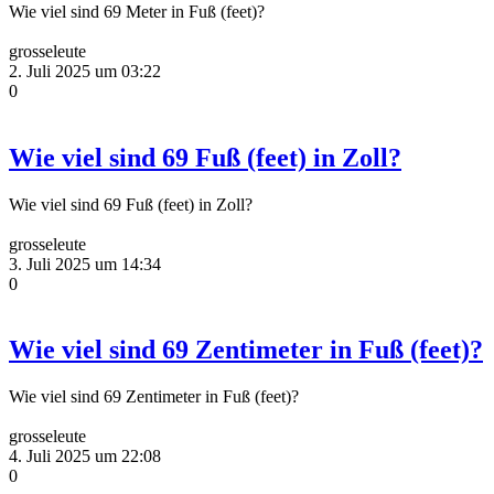
Wie viel sind 69 Meter in Fuß (feet)?
grosseleute
2. Juli 2025 um 03:22
0
Wie viel sind 69 Fuß (feet) in Zoll?
Wie viel sind 69 Fuß (feet) in Zoll?
grosseleute
3. Juli 2025 um 14:34
0
Wie viel sind 69 Zentimeter in Fuß (feet)?
Wie viel sind 69 Zentimeter in Fuß (feet)?
grosseleute
4. Juli 2025 um 22:08
0