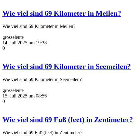
Wie viel sind 69 Kilometer in Meilen?
Wie viel sind 69 Kilometer in Meilen?
grosseleute
14. Juli 2025 um 19:38
0
Wie viel sind 69 Kilometer in Seemeilen?
Wie viel sind 69 Kilometer in Seemeilen?
grosseleute
15. Juli 2025 um 08:56
0
Wie viel sind 69 Fuß (feet) in Zentimeter?
Wie viel sind 69 Fuß (feet) in Zentimeter?