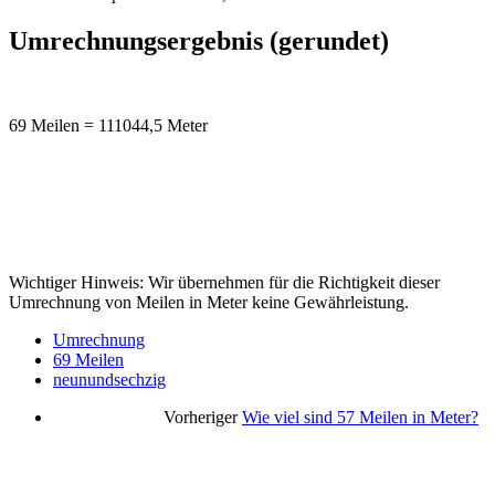
Umrechnungsergebnis (gerundet)
69 Meilen = 111044,5 Meter
Wichtiger Hinweis: Wir übernehmen für die Richtigkeit dieser
Umrechnung von Meilen in Meter keine Gewährleistung.
Umrechnung
69 Meilen
neunundsechzig
Vorheriger
Wie viel sind 57 Meilen in Meter?