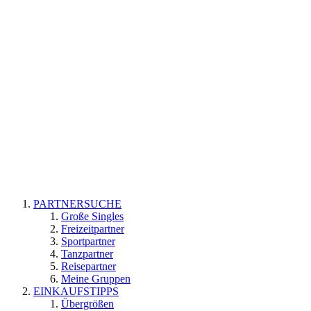
PARTNERSUCHE
Große Singles
Freizeitpartner
Sportpartner
Tanzpartner
Reisepartner
Meine Gruppen
EINKAUFSTIPPS
Übergrößen