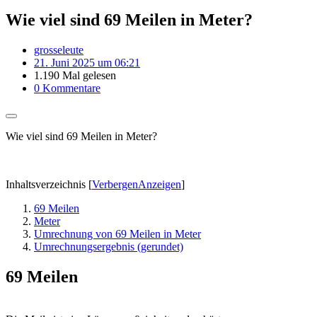
Wie viel sind 69 Meilen in Meter?
grosseleute
21. Juni 2025 um 06:21
1.190 Mal gelesen
0 Kommentare
Wie viel sind 69 Meilen in Meter?
Inhaltsverzeichnis
[
Verbergen
Anzeigen
]
69 Meilen
Meter
Umrechnung von 69 Meilen in Meter
Umrechnungsergebnis (gerundet)
69 Meilen