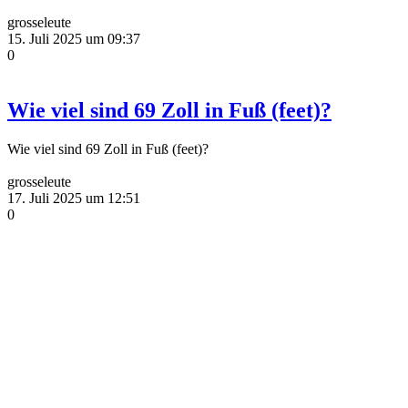
grosseleute
15. Juli 2025 um 09:37
0
Wie viel sind 69 Zoll in Fuß (feet)?
Wie viel sind 69 Zoll in Fuß (feet)?
grosseleute
17. Juli 2025 um 12:51
0