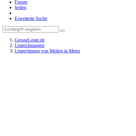
Forum
Seiten
Erweiterte Suche
GrosseLeute.de
Umrechnungen
Umrechnung von Meilen in Meter