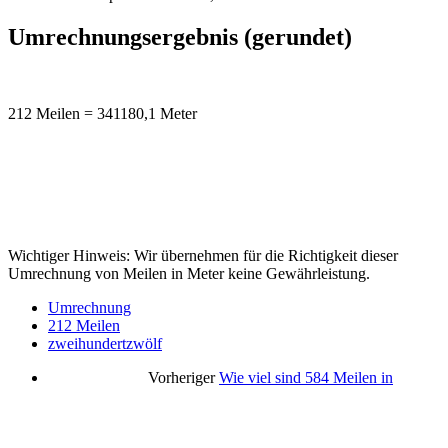
Umrechnungsergebnis (gerundet)
212 Meilen = 341180,1 Meter
Wichtiger Hinweis: Wir übernehmen für die Richtigkeit dieser
Umrechnung von Meilen in Meter keine Gewährleistung.
Umrechnung
212 Meilen
zweihundertzwölf
Vorheriger
Wie viel sind 584 Meilen in