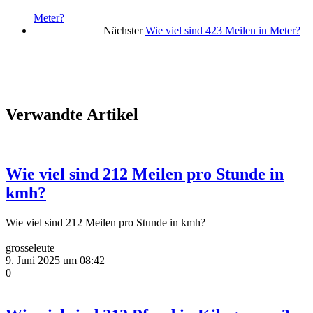
Meter?
Nächster
Wie viel sind 423 Meilen in Meter?
Verwandte Artikel
Wie viel sind 212 Meilen pro Stunde in
kmh?
Wie viel sind 212 Meilen pro Stunde in kmh?
grosseleute
9. Juni 2025 um 08:42
0