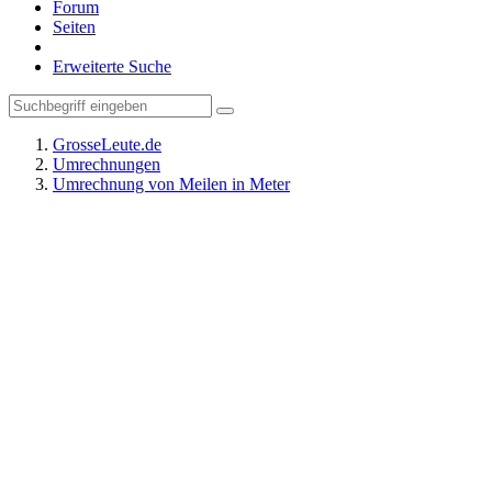
Forum
Seiten
Erweiterte Suche
GrosseLeute.de
Umrechnungen
Umrechnung von Meilen in Meter