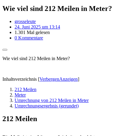
Wie viel sind 212 Meilen in Meter?
grosseleute
24. Juni 2025 um 13:14
1.301 Mal gelesen
0 Kommentare
Wie viel sind 212 Meilen in Meter?
Inhaltsverzeichnis
[
Verbergen
Anzeigen
]
212 Meilen
Meter
Umrechnung von 212 Meilen in Meter
Umrechnungsergebnis (gerundet)
212 Meilen