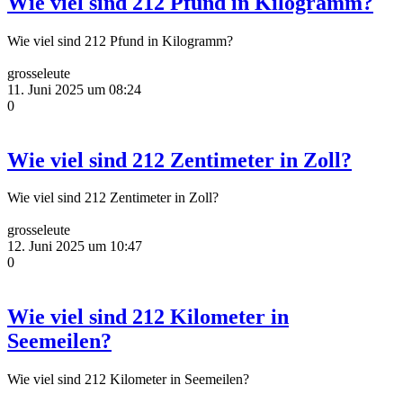
Wie viel sind 212 Pfund in Kilogramm?
Wie viel sind 212 Pfund in Kilogramm?
grosseleute
11. Juni 2025 um 08:24
0
Wie viel sind 212 Zentimeter in Zoll?
Wie viel sind 212 Zentimeter in Zoll?
grosseleute
12. Juni 2025 um 10:47
0
Wie viel sind 212 Kilometer in
Seemeilen?
Wie viel sind 212 Kilometer in Seemeilen?