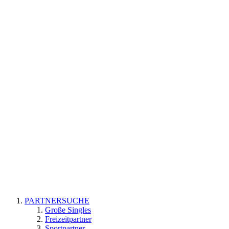
PARTNERSUCHE
Große Singles
Freizeitpartner
Sportpartner