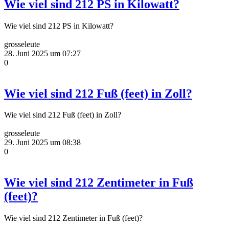
Wie viel sind 212 PS in Kilowatt?
Wie viel sind 212 PS in Kilowatt?
grosseleute
28. Juni 2025 um 07:27
0
Wie viel sind 212 Fuß (feet) in Zoll?
Wie viel sind 212 Fuß (feet) in Zoll?
grosseleute
29. Juni 2025 um 08:38
0
Wie viel sind 212 Zentimeter in Fuß
(feet)?
Wie viel sind 212 Zentimeter in Fuß (feet)?