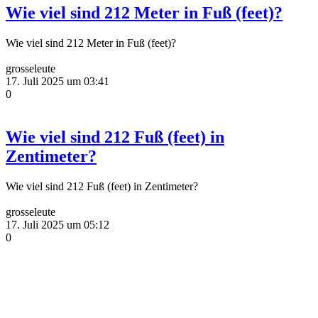
Wie viel sind 212 Meter in Fuß (feet)?
Wie viel sind 212 Meter in Fuß (feet)?
grosseleute
17. Juli 2025 um 03:41
0
Wie viel sind 212 Fuß (feet) in
Zentimeter?
Wie viel sind 212 Fuß (feet) in Zentimeter?
grosseleute
17. Juli 2025 um 05:12
0