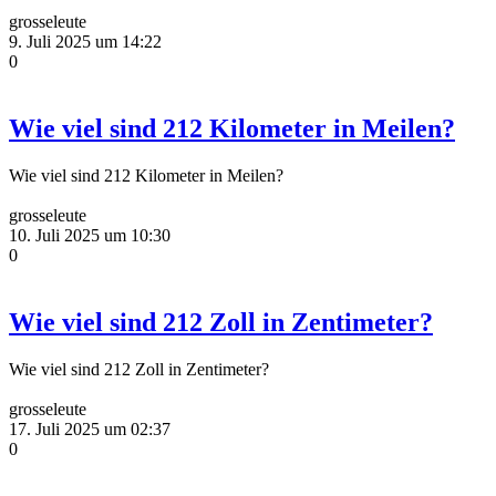
grosseleute
9. Juli 2025 um 14:22
0
Wie viel sind 212 Kilometer in Meilen?
Wie viel sind 212 Kilometer in Meilen?
grosseleute
10. Juli 2025 um 10:30
0
Wie viel sind 212 Zoll in Zentimeter?
Wie viel sind 212 Zoll in Zentimeter?
grosseleute
17. Juli 2025 um 02:37
0