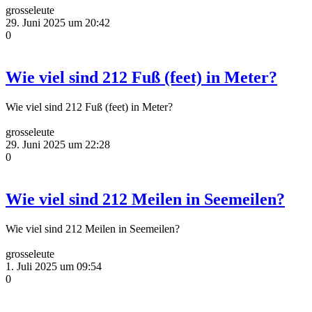
grosseleute
29. Juni 2025 um 20:42
0
Wie viel sind 212 Fuß (feet) in Meter?
Wie viel sind 212 Fuß (feet) in Meter?
grosseleute
29. Juni 2025 um 22:28
0
Wie viel sind 212 Meilen in Seemeilen?
Wie viel sind 212 Meilen in Seemeilen?
grosseleute
1. Juli 2025 um 09:54
0