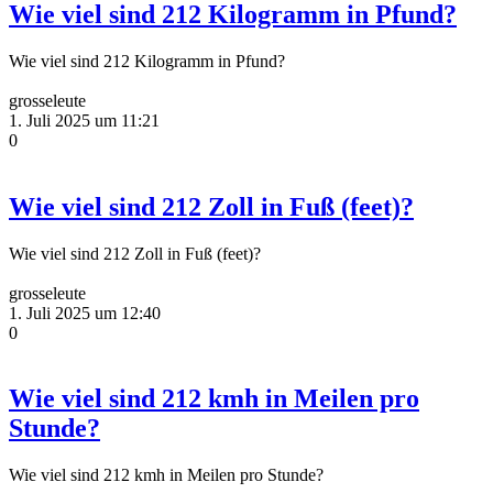
Wie viel sind 212 Kilogramm in Pfund?
Wie viel sind 212 Kilogramm in Pfund?
grosseleute
1. Juli 2025 um 11:21
0
Wie viel sind 212 Zoll in Fuß (feet)?
Wie viel sind 212 Zoll in Fuß (feet)?
grosseleute
1. Juli 2025 um 12:40
0
Wie viel sind 212 kmh in Meilen pro
Stunde?
Wie viel sind 212 kmh in Meilen pro Stunde?