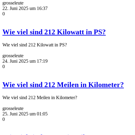
grosseleute
22. Juni 2025 um 16:37
0
Wie viel sind 212 Kilowatt in PS?
Wie viel sind 212 Kilowatt in PS?
grosseleute
24. Juni 2025 um 17:19
0
Wie viel sind 212 Meilen in Kilometer?
Wie viel sind 212 Meilen in Kilometer?
grosseleute
25. Juni 2025 um 01:05
0