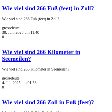
Wie viel sind 266 Fuß (feet) in Zoll?
Wie viel sind 266 Fuß (feet) in Zoll?
grosseleute
30. Juni 2025 um 11:40
0
Wie viel sind 266 Kilometer in
Seemeilen?
Wie viel sind 266 Kilometer in Seemeilen?
grosseleute
4. Juli 2025 um 01:53
0
Wie viel sind 266 Zoll in Fuß (feet)?