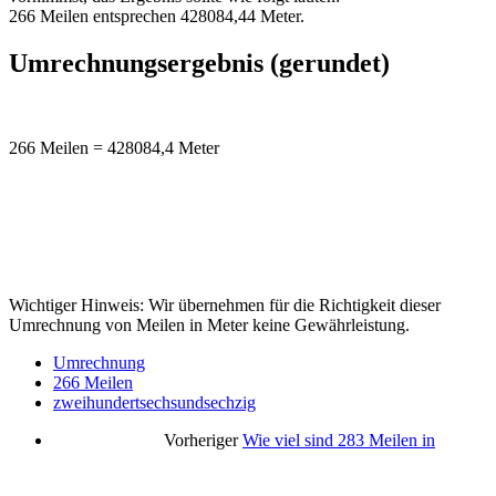
266 Meilen entsprechen 428084,44 Meter.
Umrechnungsergebnis (gerundet)
266 Meilen = 428084,4 Meter
Wichtiger Hinweis: Wir übernehmen für die Richtigkeit dieser
Umrechnung von Meilen in Meter keine Gewährleistung.
Umrechnung
266 Meilen
zweihundertsechsundsechzig
Vorheriger
Wie viel sind 283 Meilen in