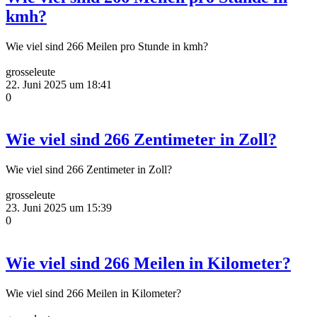
kmh?
Wie viel sind 266 Meilen pro Stunde in kmh?
grosseleute
22. Juni 2025 um 18:41
0
Wie viel sind 266 Zentimeter in Zoll?
Wie viel sind 266 Zentimeter in Zoll?
grosseleute
23. Juni 2025 um 15:39
0
Wie viel sind 266 Meilen in Kilometer?
Wie viel sind 266 Meilen in Kilometer?