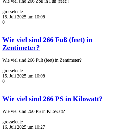
Wie viel sind 266 Zoll in Fuß (feet)?
grosseleute
15. Juli 2025 um 10:08
0
Wie viel sind 266 Fuß (feet) in
Zentimeter?
Wie viel sind 266 Fuß (feet) in Zentimeter?
grosseleute
15. Juli 2025 um 10:08
0
Wie viel sind 266 PS in Kilowatt?
Wie viel sind 266 PS in Kilowatt?
grosseleute
16. Juli 2025 um 10:27