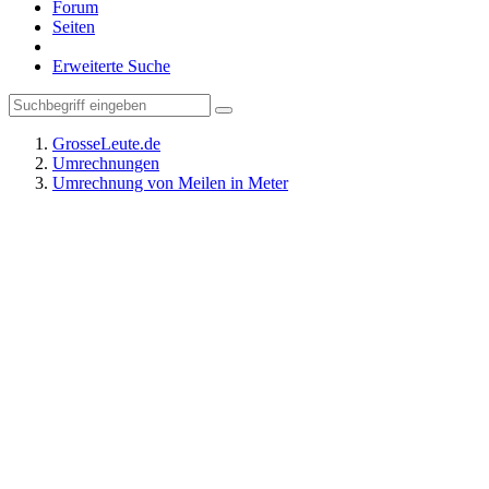
Forum
Seiten
Erweiterte Suche
GrosseLeute.de
Umrechnungen
Umrechnung von Meilen in Meter