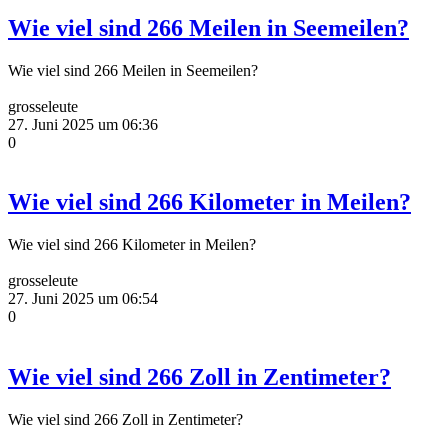
Wie viel sind 266 Meilen in Seemeilen?
Wie viel sind 266 Meilen in Seemeilen?
grosseleute
27. Juni 2025 um 06:36
0
Wie viel sind 266 Kilometer in Meilen?
Wie viel sind 266 Kilometer in Meilen?
grosseleute
27. Juni 2025 um 06:54
0
Wie viel sind 266 Zoll in Zentimeter?
Wie viel sind 266 Zoll in Zentimeter?