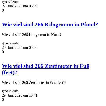
grosseleute
27. Juni 2025 um 06:59
0
Wie viel sind 266 Kilogramm in Pfund?
Wie viel sind 266 Kilogramm in Pfund?
grosseleute
29. Juni 2025 um 09:06
0
Wie viel sind 266 Zentimeter in Fuß
(feet)?
Wie viel sind 266 Zentimeter in Fuß (feet)?
grosseleute
29. Juni 2025 um 10:41
0