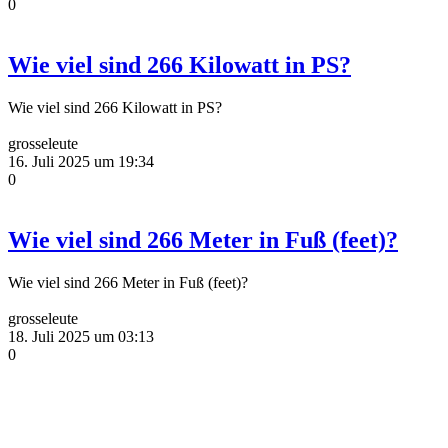
0
Wie viel sind 266 Kilowatt in PS?
Wie viel sind 266 Kilowatt in PS?
grosseleute
16. Juli 2025 um 19:34
0
Wie viel sind 266 Meter in Fuß (feet)?
Wie viel sind 266 Meter in Fuß (feet)?
grosseleute
18. Juli 2025 um 03:13
0