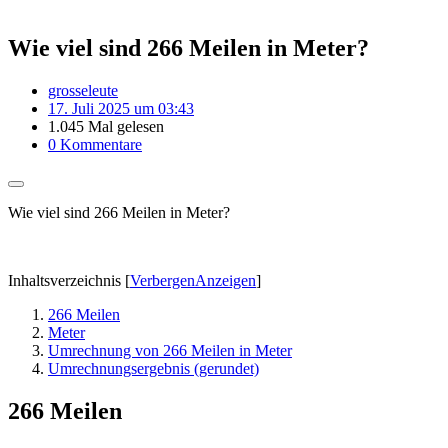
Wie viel sind 266 Meilen in Meter?
grosseleute
17. Juli 2025 um 03:43
1.045 Mal gelesen
0 Kommentare
Wie viel sind 266 Meilen in Meter?
Inhaltsverzeichnis
[
Verbergen
Anzeigen
]
266 Meilen
Meter
Umrechnung von 266 Meilen in Meter
Umrechnungsergebnis (gerundet)
266 Meilen