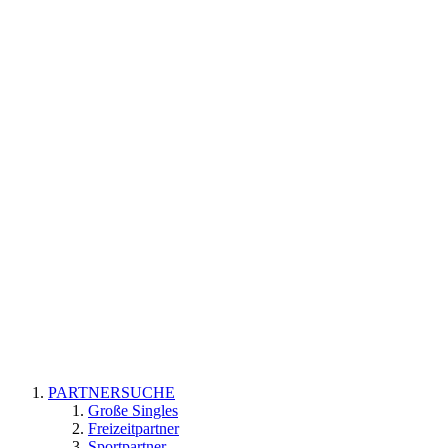
PARTNERSUCHE
Große Singles
Freizeitpartner
Sportpartner