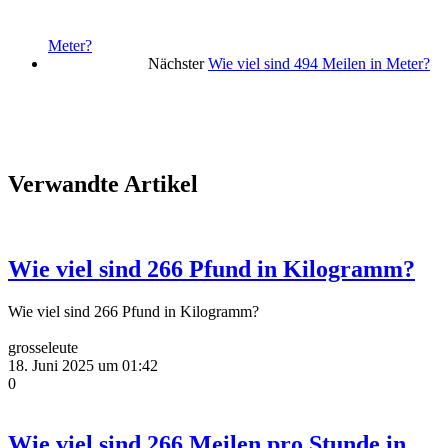
Meter?
Nächster
Wie viel sind 494 Meilen in Meter?
Verwandte Artikel
Wie viel sind 266 Pfund in Kilogramm?
Wie viel sind 266 Pfund in Kilogramm?
grosseleute
18. Juni 2025 um 01:42
0
Wie viel sind 266 Meilen pro Stunde in