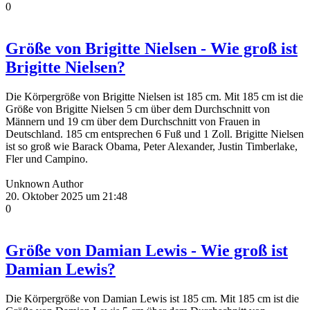
0
Größe von Brigitte Nielsen - Wie groß ist
Brigitte Nielsen?
Die Körpergröße von Brigitte Nielsen ist 185 cm. Mit 185 cm ist die
Größe von Brigitte Nielsen 5 cm über dem Durchschnitt von
Männern und 19 cm über dem Durchschnitt von Frauen in
Deutschland. 185 cm entsprechen 6 Fuß und 1 Zoll. Brigitte Nielsen
ist so groß wie Barack Obama, Peter Alexander, Justin Timberlake,
Fler und Campino.
Unknown Author
20. Oktober 2025 um 21:48
0
Größe von Damian Lewis - Wie groß ist
Damian Lewis?
Die Körpergröße von Damian Lewis ist 185 cm. Mit 185 cm ist die