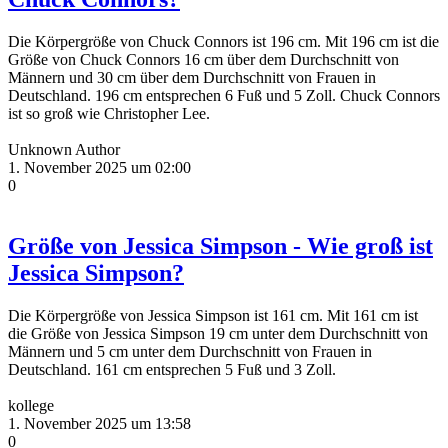
Die Körpergröße von Chuck Connors ist 196 cm. Mit 196 cm ist die
Größe von Chuck Connors 16 cm über dem Durchschnitt von
Männern und 30 cm über dem Durchschnitt von Frauen in
Deutschland. 196 cm entsprechen 6 Fuß und 5 Zoll. Chuck Connors
ist so groß wie Christopher Lee.
Unknown Author
1. November 2025 um 02:00
0
Größe von Jessica Simpson - Wie groß ist
Jessica Simpson?
Die Körpergröße von Jessica Simpson ist 161 cm. Mit 161 cm ist
die Größe von Jessica Simpson 19 cm unter dem Durchschnitt von
Männern und 5 cm unter dem Durchschnitt von Frauen in
Deutschland. 161 cm entsprechen 5 Fuß und 3 Zoll.
kollege
1. November 2025 um 13:58
0