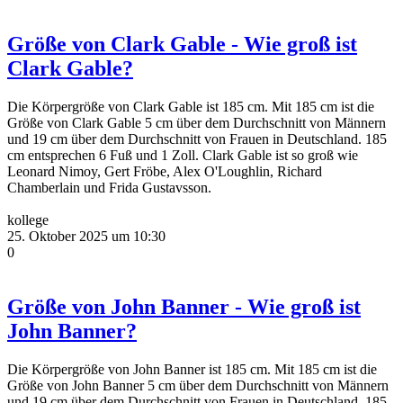
Größe von Clark Gable - Wie groß ist
Clark Gable?
Die Körpergröße von Clark Gable ist 185 cm. Mit 185 cm ist die
Größe von Clark Gable 5 cm über dem Durchschnitt von Männern
und 19 cm über dem Durchschnitt von Frauen in Deutschland. 185
cm entsprechen 6 Fuß und 1 Zoll. Clark Gable ist so groß wie
Leonard Nimoy, Gert Fröbe, Alex O'Loughlin, Richard
Chamberlain und Frida Gustavsson.
kollege
25. Oktober 2025 um 10:30
0
Größe von John Banner - Wie groß ist
John Banner?
Die Körpergröße von John Banner ist 185 cm. Mit 185 cm ist die
Größe von John Banner 5 cm über dem Durchschnitt von Männern
und 19 cm über dem Durchschnitt von Frauen in Deutschland. 185