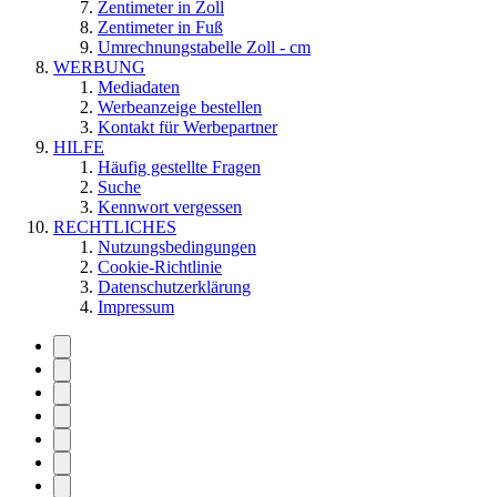
Zentimeter in Zoll
Zentimeter in Fuß
Umrechnungstabelle Zoll - cm
WERBUNG
Mediadaten
Werbeanzeige bestellen
Kontakt für Werbepartner
HILFE
Häufig gestellte Fragen
Suche
Kennwort vergessen
RECHTLICHES
Nutzungsbedingungen
Cookie-Richtlinie
Datenschutzerklärung
Impressum