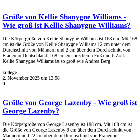
Größe von Kellie Shanygne Williams -
Wie groß ist Kellie Shanygne Williams?
Die Körpergröße von Kellie Shanygne Williams ist 168 cm. Mit 168
cm ist die Größe von Kellie Shanygne Williams 12 cm unter dem
Durchschnitt von Männern und 2 cm über dem Durchschnitt von
Frauen in Deutschland. 168 cm entsprechen 5 Fuß und 6 Zoll.
Kellie Shanygne Williams ist so groß wie Andrea Berg.
kollege
2. November 2025 um 13:58
0
Größe von George Lazenby - Wie groß ist
George Lazenby?
Die Körpergröße von George Lazenby ist 188 cm. Mit 188 cm ist
die Größe von George Lazenby 8 cm über dem Durchschnitt von
Männern und 22 cm über dem Durchschnitt von Frauen in