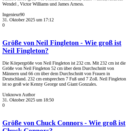
Wendel , Victor Williams und James Arness.
Ingenieur90
31. Oktober 2025 um 17:12
0
Größe von Neil Fingleton - Wie groß ist
Neil Fingleton?
Die Körpergröße von Neil Fingleton ist 232 cm. Mit 232 cm ist die
Größe von Neil Fingleton 52 cm über dem Durchschnitt von
Männern und 66 cm über dem Durchschnitt von Frauen in
Deutschland. 232 cm entsprechen 7 Fuß und 7 Zoll. Neil Fingleton
ist so groß wie Kenny George und Giant Gonzales.
Unknown Author
31. Oktober 2025 um 18:50
0
Größe von Chuck Connors - Wie groß ist
Chuck Connors?