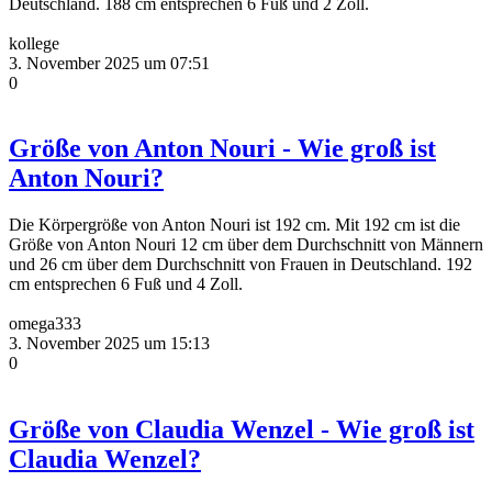
Deutschland. 188 cm entsprechen 6 Fuß und 2 Zoll.
kollege
3. November 2025 um 07:51
0
Größe von Anton Nouri - Wie groß ist
Anton Nouri?
Die Körpergröße von Anton Nouri ist 192 cm. Mit 192 cm ist die
Größe von Anton Nouri 12 cm über dem Durchschnitt von Männern
und 26 cm über dem Durchschnitt von Frauen in Deutschland. 192
cm entsprechen 6 Fuß und 4 Zoll.
omega333
3. November 2025 um 15:13
0
Größe von Claudia Wenzel - Wie groß ist
Claudia Wenzel?