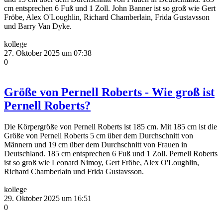
cm entsprechen 6 Fuß und 1 Zoll. John Banner ist so groß wie Gert
Fröbe, Alex O'Loughlin, Richard Chamberlain, Frida Gustavsson
und Barry Van Dyke.
kollege
27. Oktober 2025 um 07:38
0
Größe von Pernell Roberts - Wie groß ist
Pernell Roberts?
Die Körpergröße von Pernell Roberts ist 185 cm. Mit 185 cm ist die
Größe von Pernell Roberts 5 cm über dem Durchschnitt von
Männern und 19 cm über dem Durchschnitt von Frauen in
Deutschland. 185 cm entsprechen 6 Fuß und 1 Zoll. Pernell Roberts
ist so groß wie Leonard Nimoy, Gert Fröbe, Alex O'Loughlin,
Richard Chamberlain und Frida Gustavsson.
kollege
29. Oktober 2025 um 16:51
0