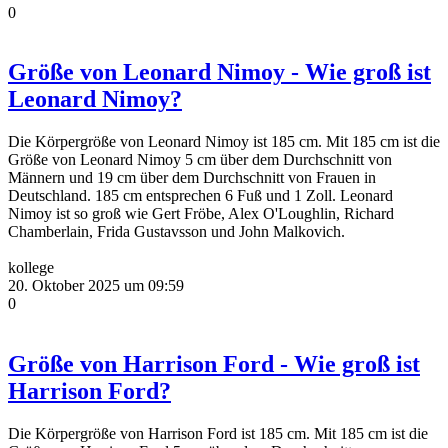
0
Größe von Leonard Nimoy - Wie groß ist
Leonard Nimoy?
Die Körpergröße von Leonard Nimoy ist 185 cm. Mit 185 cm ist die
Größe von Leonard Nimoy 5 cm über dem Durchschnitt von
Männern und 19 cm über dem Durchschnitt von Frauen in
Deutschland. 185 cm entsprechen 6 Fuß und 1 Zoll. Leonard
Nimoy ist so groß wie Gert Fröbe, Alex O'Loughlin, Richard
Chamberlain, Frida Gustavsson und John Malkovich.
kollege
20. Oktober 2025 um 09:59
0
Größe von Harrison Ford - Wie groß ist
Harrison Ford?
Die Körpergröße von Harrison Ford ist 185 cm. Mit 185 cm ist die