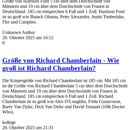
Größe von Harrison Ford 5 cm über dem Durchschnitt von
Männern und 19 cm über dem Durchschnitt von Frauen in
Deutschland. 185 cm entsprechen 6 Fuß und 1 Zoll. Harrison Ford
ist so groß wie Barack Obama, Peter Alexander, Justin Timberlake,
Fler und Campino.
Unknown Author
20. Oktober 2025 um 16:12
0
Größe von Richard Chamberlain - Wie
groß ist Richard Chamberlain?
Die Körpergröße von Richard Chamberlain ist 185 cm. Mit 185 cm
ist die Größe von Richard Chamberlain 5 cm über dem Durchschnitt
von Männern und 19 cm über dem Durchschnitt von Frauen in
Deutschland. 185 cm entsprechen 6 Fuß und 1 Zoll. Richard
Chamberlain ist so groß wie Alex O'Loughlin, Frida Gustavsson,
Barry Van Dyke, Dick Van Dyke und David Tennant (10th Doctor
Who).
kollege
20. Oktober 2025 um 21:31