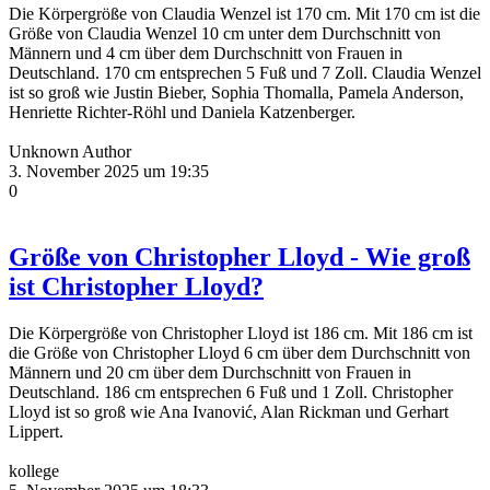
Die Körpergröße von Claudia Wenzel ist 170 cm. Mit 170 cm ist die
Größe von Claudia Wenzel 10 cm unter dem Durchschnitt von
Männern und 4 cm über dem Durchschnitt von Frauen in
Deutschland. 170 cm entsprechen 5 Fuß und 7 Zoll. Claudia Wenzel
ist so groß wie Justin Bieber, Sophia Thomalla, Pamela Anderson,
Henriette Richter-Röhl und Daniela Katzenberger.
Unknown Author
3. November 2025 um 19:35
0
Größe von Christopher Lloyd - Wie groß
ist Christopher Lloyd?
Die Körpergröße von Christopher Lloyd ist 186 cm. Mit 186 cm ist
die Größe von Christopher Lloyd 6 cm über dem Durchschnitt von
Männern und 20 cm über dem Durchschnitt von Frauen in
Deutschland. 186 cm entsprechen 6 Fuß und 1 Zoll. Christopher
Lloyd ist so groß wie Ana Ivanović, Alan Rickman und Gerhart
Lippert.
kollege