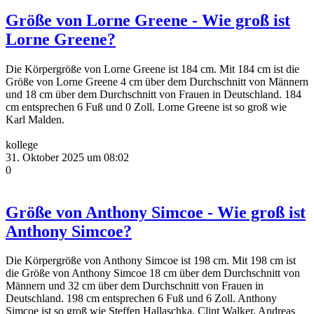
Größe von Lorne Greene - Wie groß ist
Lorne Greene?
Die Körpergröße von Lorne Greene ist 184 cm. Mit 184 cm ist die
Größe von Lorne Greene 4 cm über dem Durchschnitt von Männern
und 18 cm über dem Durchschnitt von Frauen in Deutschland. 184
cm entsprechen 6 Fuß und 0 Zoll. Lorne Greene ist so groß wie
Karl Malden.
kollege
31. Oktober 2025 um 08:02
0
Größe von Anthony Simcoe - Wie groß ist
Anthony Simcoe?
Die Körpergröße von Anthony Simcoe ist 198 cm. Mit 198 cm ist
die Größe von Anthony Simcoe 18 cm über dem Durchschnitt von
Männern und 32 cm über dem Durchschnitt von Frauen in
Deutschland. 198 cm entsprechen 6 Fuß und 6 Zoll. Anthony
Simcoe ist so groß wie Steffen Hallaschka, Clint Walker, Andreas