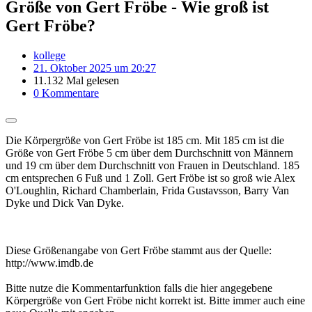
Größe von Gert Fröbe - Wie groß ist
Gert Fröbe?
kollege
21. Oktober 2025 um 20:27
11.132 Mal gelesen
0 Kommentare
Die Körpergröße von Gert Fröbe ist 185 cm. Mit 185 cm ist die
Größe von Gert Fröbe 5 cm über dem Durchschnitt von Männern
und 19 cm über dem Durchschnitt von Frauen in Deutschland. 185
cm entsprechen 6 Fuß und 1 Zoll. Gert Fröbe ist so groß wie Alex
O'Loughlin, Richard Chamberlain, Frida Gustavsson, Barry Van
Dyke und Dick Van Dyke.
Diese Größenangabe von Gert Fröbe stammt aus der Quelle:
http://www.imdb.de
Bitte nutze die Kommentarfunktion falls die hier angegebene
Körpergröße von Gert Fröbe nicht korrekt ist. Bitte immer auch eine