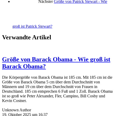
Nächster
Größe von Patrick Stewart - Wie
groß ist Patrick Stewart?
Verwandte Artikel
Größe von Barack Obama - Wie groß ist
Barack Obama?
Die Körpergröße von Barack Obama ist 185 cm. Mit 185 cm ist die
Größe von Barack Obama 5 cm über dem Durchschnitt von
Männern und 19 cm über dem Durchschnitt von Frauen in
Deutschland. 185 cm entsprechen 6 Fuß und 1 Zoll. Barack Obama
ist so groß wie Peter Alexander, Fler, Campino, Bill Cosby und
Kevin Costner.
Unknown Author
19. Oktober 2025 um 16:37