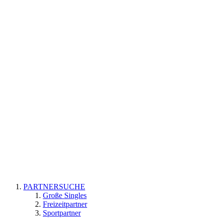
PARTNERSUCHE
Große Singles
Freizeitpartner
Sportpartner