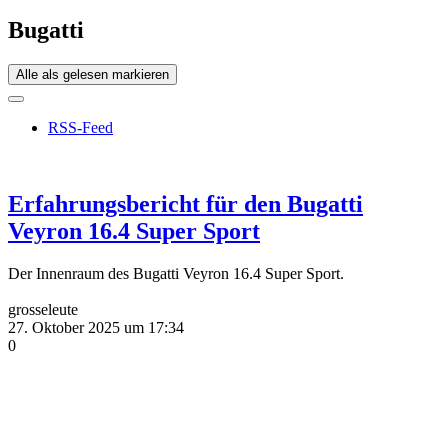
Bugatti
Alle als gelesen markieren
RSS-Feed
Erfahrungsbericht für den Bugatti
Veyron 16.4 Super Sport
Der Innenraum des Bugatti Veyron 16.4 Super Sport.
grosseleute
27. Oktober 2025 um 17:34
0