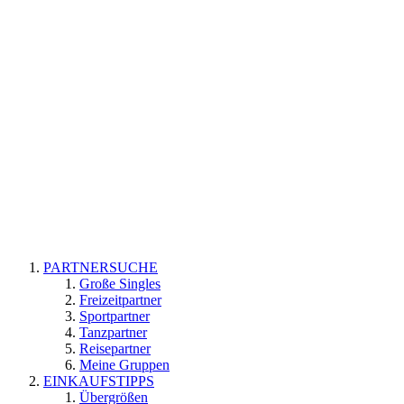
PARTNERSUCHE
Große Singles
Freizeitpartner
Sportpartner
Tanzpartner
Reisepartner
Meine Gruppen
EINKAUFSTIPPS
Übergrößen