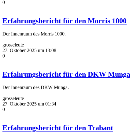
0
Erfahrungsbericht für den Morris 1000
Der Innenraum des Morris 1000.
grosseleute
27. Oktober 2025 um 13:08
0
Erfahrungsbericht für den DKW Munga
Der Innenraum des DKW Munga.
grosseleute
27. Oktober 2025 um 01:34
0
Erfahrungsbericht für den Trabant