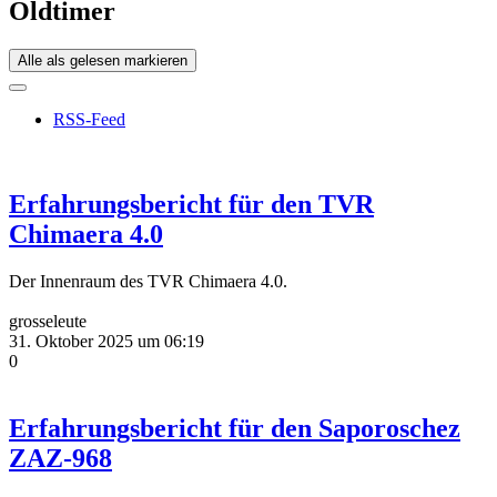
Oldtimer
Alle als gelesen markieren
RSS-Feed
Erfahrungsbericht für den TVR
Chimaera 4.0
Der Innenraum des TVR Chimaera 4.0.
grosseleute
31. Oktober 2025 um 06:19
0
Erfahrungsbericht für den Saporoschez
ZAZ-968