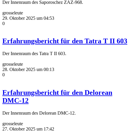
Der Innenraum des Saporoschez ZAZ-968.
grosseleute
29. Oktober 2025 um 04:53
0
Erfahrungsbericht für den Tatra T II 603
Der Innenraum des Tatra T II 603.
grosseleute
28. Oktober 2025 um 00:13
0
Erfahrungsbericht für den Delorean
DMC-12
Der Innenraum des Delorean DMC-12.
grosseleute
27. Oktober 2025 um 17:42