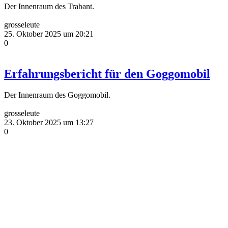
Der Innenraum des Trabant.
grosseleute
25. Oktober 2025 um 20:21
0
Erfahrungsbericht für den Goggomobil
Der Innenraum des Goggomobil.
grosseleute
23. Oktober 2025 um 13:27
0