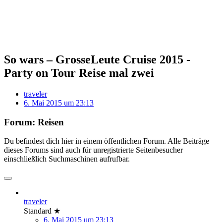
So wars – GrosseLeute Cruise 2015 -
Party on Tour Reise mal zwei
traveler
6. Mai 2015 um 23:13
Forum: Reisen
Du befindest dich hier in einem öffentlichen Forum. Alle Beiträge
dieses Forums sind auch für unregistrierte Seitenbesucher
einschließlich Suchmaschinen aufrufbar.
traveler
Standard ★
6. Mai 2015 um 23:13