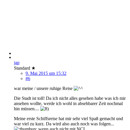
jap
Standard ★
9. Mai 2015 um 15:32
#6
war meine / unsere ruhige Reise
Die Stadt ist toll! Da ich nicht alles gesehen habe was ich mir
ansehen wollte, werde ich wohl in absehbarer Zeit nochmal
hin müssen....
Meine erste Schiffsreise hat mir sehr viel Spaß gemacht und
war viel zu kurz. Da wird also auch noch was folgen...
wenn auch nicht mit NCL