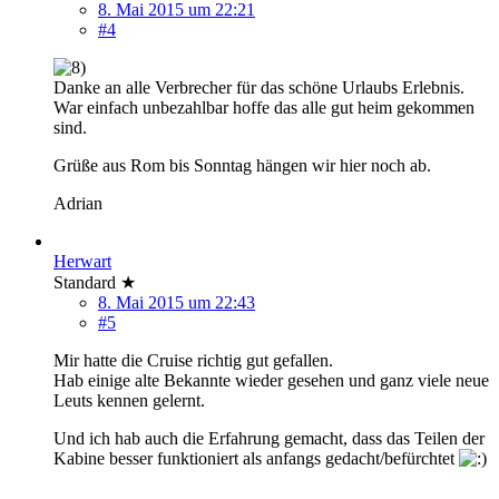
8. Mai 2015 um 22:21
#4
Danke an alle Verbrecher für das schöne Urlaubs Erlebnis.
War einfach unbezahlbar hoffe das alle gut heim gekommen
sind.
Grüße aus Rom bis Sonntag hängen wir hier noch ab.
Adrian
Herwart
Standard ★
8. Mai 2015 um 22:43
#5
Mir hatte die Cruise richtig gut gefallen.
Hab einige alte Bekannte wieder gesehen und ganz viele neue
Leuts kennen gelernt.
Und ich hab auch die Erfahrung gemacht, dass das Teilen der
Kabine besser funktioniert als anfangs gedacht/befürchtet