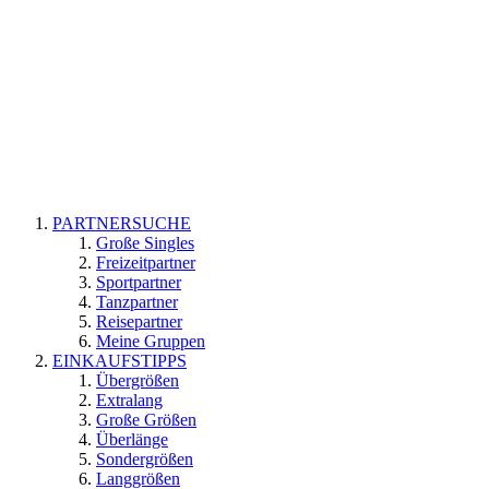
PARTNERSUCHE
Große Singles
Freizeitpartner
Sportpartner
Tanzpartner
Reisepartner
Meine Gruppen
EINKAUFSTIPPS
Übergrößen
Extralang
Große Größen
Überlänge
Sondergrößen
Langgrößen