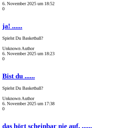
6. November 2025 um 18:52
0
ja! ......
Spielst Du Basketball?
Unknown Author
6. November 2025 um 18:23
0
Bist du ......
Spielst Du Basketball?
Unknown Author
6. November 2025 um 17:38
0
das hört scheinbar nie auf. ......