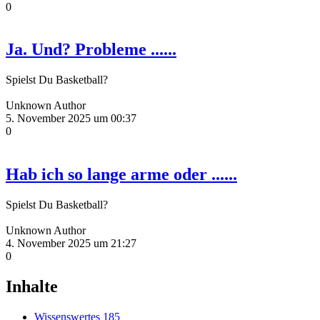
0
Ja. Und? Probleme ......
Spielst Du Basketball?
Unknown Author
5. November 2025 um 00:37
0
Hab ich so lange arme oder ......
Spielst Du Basketball?
Unknown Author
4. November 2025 um 21:27
0
Inhalte
Wissenswertes
185