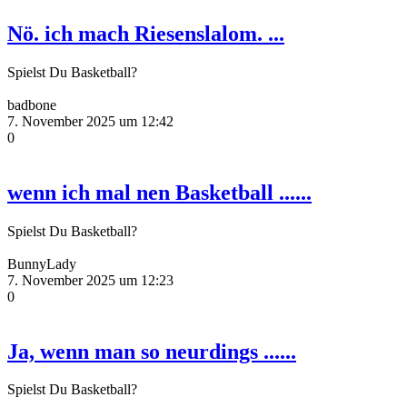
Nö. ich mach Riesenslalom. ...
Spielst Du Basketball?
badbone
7. November 2025 um 12:42
0
wenn ich mal nen Basketball ......
Spielst Du Basketball?
BunnyLady
7. November 2025 um 12:23
0
Ja, wenn man so neurdings ......
Spielst Du Basketball?