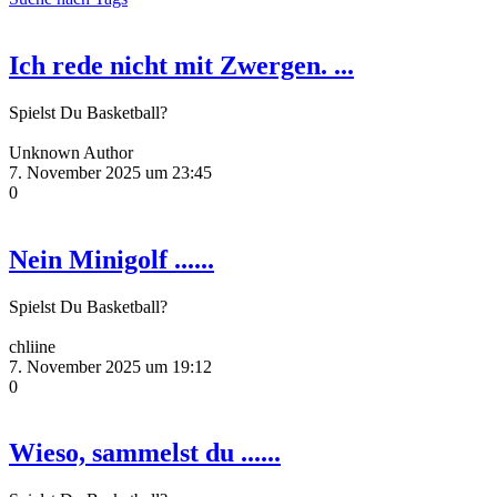
Ich rede nicht mit Zwergen. ...
Spielst Du Basketball?
Unknown Author
7. November 2025 um 23:45
0
Nein Minigolf ......
Spielst Du Basketball?
chliine
7. November 2025 um 19:12
0
Wieso, sammelst du ......