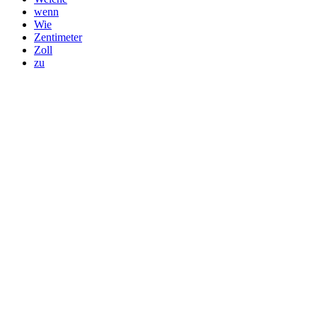
wenn
Wie
Zentimeter
Zoll
zu