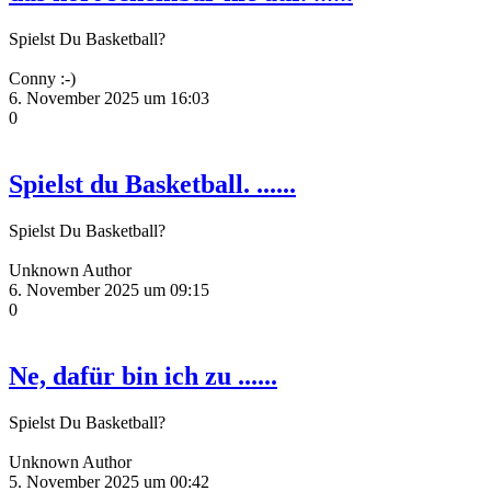
Spielst Du Basketball?
Conny :-)
6. November 2025 um 16:03
0
Spielst du Basketball. ......
Spielst Du Basketball?
Unknown Author
6. November 2025 um 09:15
0
Ne, dafür bin ich zu ......
Spielst Du Basketball?
Unknown Author
5. November 2025 um 00:42