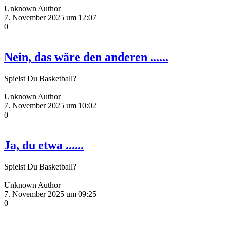
Unknown Author
7. November 2025 um 12:07
0
Nein, das wäre den anderen ......
Spielst Du Basketball?
Unknown Author
7. November 2025 um 10:02
0
Ja, du etwa ......
Spielst Du Basketball?
Unknown Author
7. November 2025 um 09:25
0