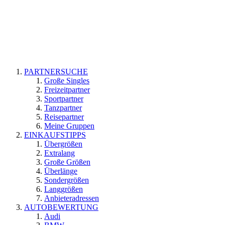
PARTNERSUCHE
Große Singles
Freizeitpartner
Sportpartner
Tanzpartner
Reisepartner
Meine Gruppen
EINKAUFSTIPPS
Übergrößen
Extralang
Große Größen
Überlänge
Sondergrößen
Langgrößen
Anbieteradressen
AUTOBEWERTUNG
Audi