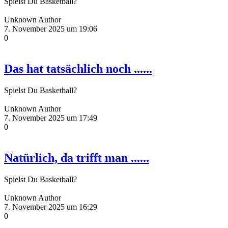
Spielst Du Basketball?
Unknown Author
7. November 2025 um 19:06
0
Das hat tatsächlich noch ......
Spielst Du Basketball?
Unknown Author
7. November 2025 um 17:49
0
Natürlich, da trifft man ......
Spielst Du Basketball?
Unknown Author
7. November 2025 um 16:29
0