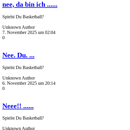
nee, da bin ich ......
Spielst Du Basketball?
Unknown Author
7. November 2025 um 02:04
0
Nee. Du. ...
Spielst Du Basketball?
Unknown Author
6. November 2025 um 20:14
0
Neee!! ......
Spielst Du Basketball?
Unknown Author