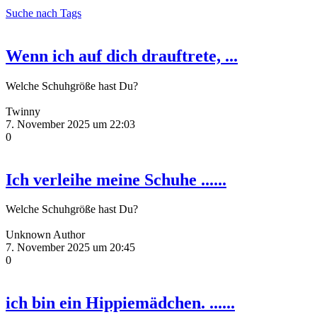
Suche nach Tags
Wenn ich auf dich drauftrete, ...
Welche Schuhgröße hast Du?
Twinny
7. November 2025 um 22:03
0
Ich verleihe meine Schuhe ......
Welche Schuhgröße hast Du?
Unknown Author
7. November 2025 um 20:45
0
ich bin ein Hippiemädchen. ......