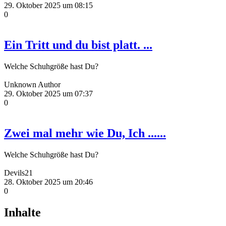
29. Oktober 2025 um 08:15
0
Ein Tritt und du bist platt. ...
Welche Schuhgröße hast Du?
Unknown Author
29. Oktober 2025 um 07:37
0
Zwei mal mehr wie Du, Ich ......
Welche Schuhgröße hast Du?
Devils21
28. Oktober 2025 um 20:46
0
Inhalte