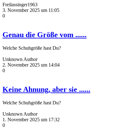
Freilassinger1963
3. November 2025 um 11:05
0
Genau die Größe vom ......
Welche Schuhgröße hast Du?
Unknown Author
2. November 2025 um 14:04
0
Keine Ahnung, aber sie ......
Welche Schuhgröße hast Du?
Unknown Author
1. November 2025 um 17:32
0