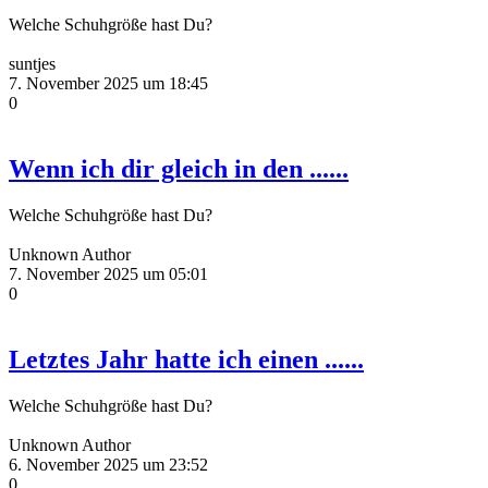
Welche Schuhgröße hast Du?
suntjes
7. November 2025 um 18:45
0
Wenn ich dir gleich in den ......
Welche Schuhgröße hast Du?
Unknown Author
7. November 2025 um 05:01
0
Letztes Jahr hatte ich einen ......
Welche Schuhgröße hast Du?
Unknown Author
6. November 2025 um 23:52
0