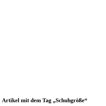
Artikel mit dem Tag „Schuhgröße“