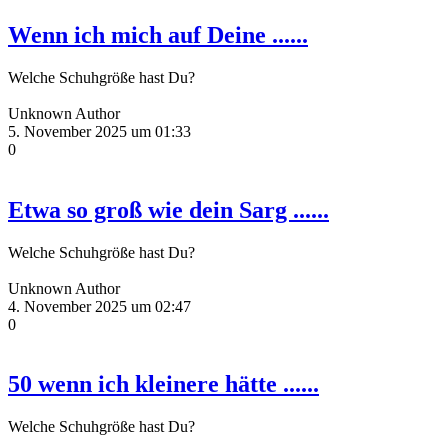
Wenn ich mich auf Deine ......
Welche Schuhgröße hast Du?
Unknown Author
5. November 2025 um 01:33
0
Etwa so groß wie dein Sarg ......
Welche Schuhgröße hast Du?
Unknown Author
4. November 2025 um 02:47
0
50 wenn ich kleinere hätte ......
Welche Schuhgröße hast Du?