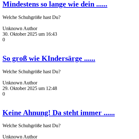
Mindestens so lange wie dein ......
Welche Schuhgröße hast Du?
Unknown Author
30. Oktober 2025 um 16:43
0
So groß wie KIndersärge ......
Welche Schuhgröße hast Du?
Unknown Author
29. Oktober 2025 um 12:48
0
Keine Ahnung! Da steht immer ......
Welche Schuhgröße hast Du?
Unknown Author