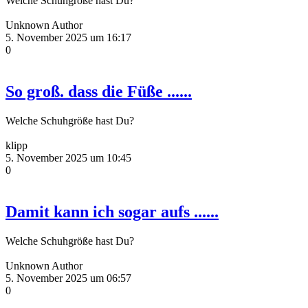
Welche Schuhgröße hast Du?
Unknown Author
5. November 2025 um 16:17
0
So groß. dass die Füße ......
Welche Schuhgröße hast Du?
klipp
5. November 2025 um 10:45
0
Damit kann ich sogar aufs ......
Welche Schuhgröße hast Du?
Unknown Author
5. November 2025 um 06:57
0