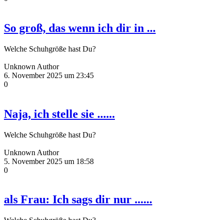
So groß, das wenn ich dir in ...
Welche Schuhgröße hast Du?
Unknown Author
6. November 2025 um 23:45
0
Naja, ich stelle sie ......
Welche Schuhgröße hast Du?
Unknown Author
5. November 2025 um 18:58
0
als Frau: Ich sags dir nur ......