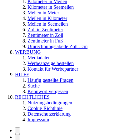
Kilometer in Meilen
Kilometer in Seemeilen
Meilen in Meter
Meilen in Kilometer
Meilen in Seemeilen
Zoll in Zentimeter
Zentimeter in Zoll
Zentimeter in Fuß
Umrechnungstabelle Zoll - cm
WERBUNG
Mediadaten
Werbeanzeige bestellen
Kontakt für Werbepartner
HILFE
Häufig gestellte Fragen
Suche
Kennwort vergessen
RECHTLICHES
Nutzungsbedingungen
Cookie-Richtlinie
Datenschutzerklärung
Impressum