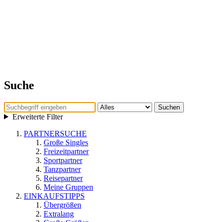
Suche
Suchen
Erweiterte Filter
PARTNERSUCHE
Große Singles
Freizeitpartner
Sportpartner
Tanzpartner
Reisepartner
Meine Gruppen
EINKAUFSTIPPS
Übergrößen
Extralang